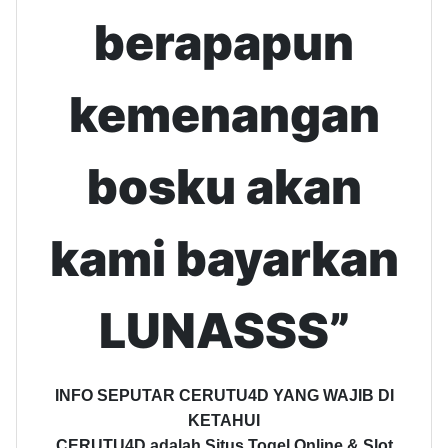
berapapun
kemenangan
bosku akan
kami bayarkan
LUNASSS”
INFO SEPUTAR CERUTU4D YANG WAJIB DI
KETAHUI
CERUTU4D
adalah Situs Togel Online & Slot