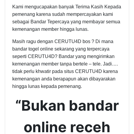
Kami mengucapakan banyak Terima Kasih Kepada
pemenang karena sudah mempercayakan kami
sebagai Bandar Tepercaya yang membayar semua
kemenangan member hingga lunas.
Masih ragu dengan CERUTU4D bos ? Di mana
bandar togel online sekarang yang terpercaya
seperti CERUTU4D? Bandar yang mengirimkan
kemenangan member tanpa bertele – tele. Jadi….
tidak perlu khwatir pada situs CERUTU4D karena
kemenangan anda berapapun akan dibayarakan
hingga lunas kepada pemenang.
“Bukan bandar
online receh