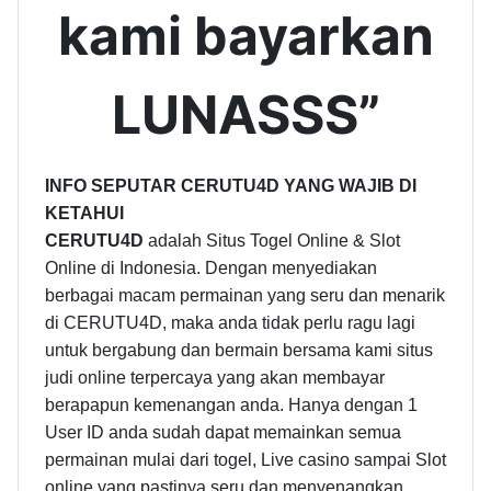
kami bayarkan
LUNASSS”
INFO SEPUTAR CERUTU4D YANG WAJIB DI
KETAHUI
CERUTU4D
adalah Situs Togel Online & Slot
Online di Indonesia. Dengan menyediakan
berbagai macam permainan yang seru dan menarik
di CERUTU4D, maka anda tidak perlu ragu lagi
untuk bergabung dan bermain bersama kami situs
judi online terpercaya yang akan membayar
berapapun kemenangan anda. Hanya dengan 1
User ID anda sudah dapat memainkan semua
permainan mulai dari togel, Live casino sampai Slot
online yang pastinya seru dan menyenangkan.