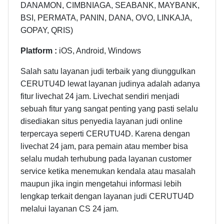
DANAMON, CIMBNIAGA, SEABANK, MAYBANK,
BSI, PERMATA, PANIN, DANA, OVO, LINKAJA,
GOPAY, QRIS)
Platform :
iOS, Android, Windows
Salah satu layanan judi terbaik yang diunggulkan
CERUTU4D lewat layanan judinya adalah adanya
fitur livechat 24 jam. Livechat sendiri menjadi
sebuah fitur yang sangat penting yang pasti selalu
disediakan situs penyedia layanan judi online
terpercaya seperti CERUTU4D. Karena dengan
livechat 24 jam, para pemain atau member bisa
selalu mudah terhubung pada layanan customer
service ketika menemukan kendala atau masalah
maupun jika ingin mengetahui informasi lebih
lengkap terkait dengan layanan judi CERUTU4D
melalui layanan CS 24 jam.