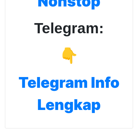
Nonstop
Telegram:
👇
Telegram Info
Lengkap