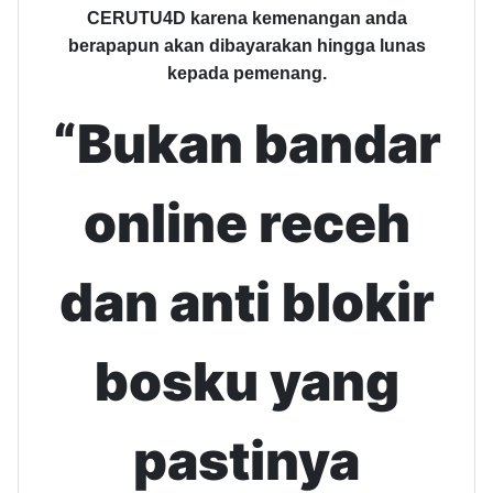
CERUTU4D karena kemenangan anda
berapapun akan dibayarakan hingga lunas
kepada pemenang.
“Bukan bandar
online receh
dan anti blokir
bosku yang
pastinya