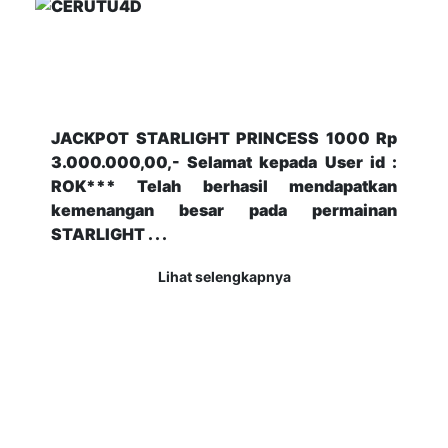
JACKPOT STARLIGHT PRINCESS
1000 RP 3.000.000,00
RABU, 14 AGUSTUS 2024
09:41 PM WIB
JACKPOT STARLIGHT PRINCESS 1000 Rp
3.000.000,00,- Selamat kepada User id :
ROK*** Telah berhasil mendapatkan
kemenangan besar pada permainan
STARLIGHT . . .
Lihat selengkapnya
CERUTU4D – Bandar
Togel pasti