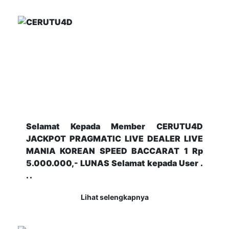
BUKTI JP LAINNYA
SELAMAT KEPADA MEMBER
CERUTU4D JACKPOT PRAGMATIC
LIVE DEALER LIVE MANIA KOREAN
SPEED BACCARAT 1 RP
5.000.000,- LUNAS
RABU, 14 AGUSTUS 2024
09:41 PM WIB
Selamat Kepada Member CERUTU4D
JACKPOT PRAGMATIC LIVE DEALER LIVE
MANIA KOREAN SPEED BACCARAT 1 Rp
5.000.000,- LUNAS Selamat kepada User .
. .
Lihat selengkapnya