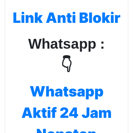
Link Anti Blokir
Whatsapp :
👇
Whatsapp
Aktif 24 Jam