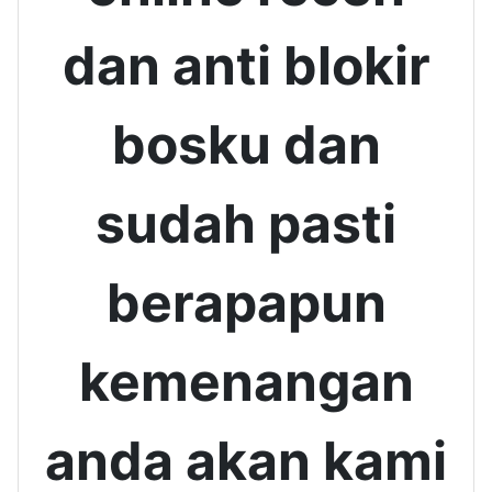
dan anti blokir
bosku dan
sudah pasti
berapapun
kemenangan
anda akan kami