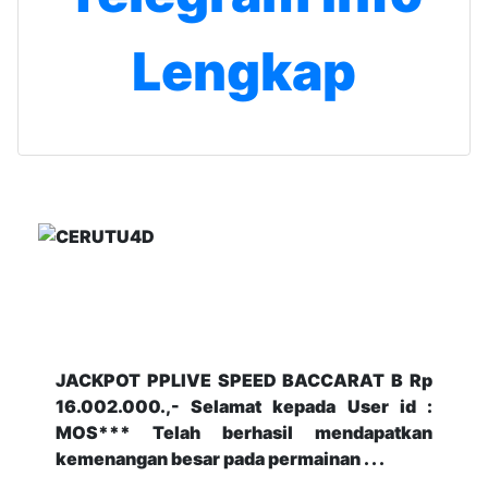
Lengkap
BUKTI JP LAINNYA
JACKPOT PPLIVE SPEED
BACCARAT B RP 16.002.000.
RABU, 14 AGUSTUS 2024
09:41 PM WIB
JACKPOT PPLIVE SPEED BACCARAT B Rp
16.002.000.,- Selamat kepada User id :
MOS*** Telah berhasil mendapatkan
kemenangan besar pada permainan . . .