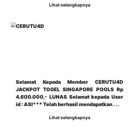
Lihat selengkapnya
SELAMAT KEPADA MEMBER
CERUTU4D JACKPOT TOGEL
SINGAPORE POOLS RP
4.600.000,- LUNAS
RABU, 14 AGUSTUS 2024
09:41 PM WIB
Selamat Kepada Member CERUTU4D
JACKPOT TOGEL SINGAPORE POOLS Rp
4.600.000,- LUNAS Selamat kepada User
id : ASI*** Telah berhasil mendapatkan . . .
Lihat selengkapnya