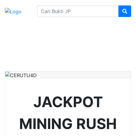
SELAMAT DATANG DI CERUTU4D BANDAR TOGEL, LIVE
JACKPOT MINING RUSH RP 36.500.000.,
Senin, 26 Mei 2025 WIB
|
03:15 AM WIB
JACKPOT
MINING RUSH