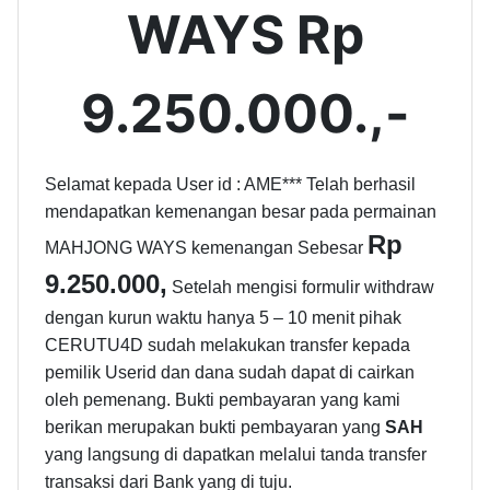
WAYS Rp
9.250.000.,-
Selamat kepada User id : AME*** Telah berhasil
mendapatkan kemenangan besar pada permainan
Rp
MAHJONG WAYS kemenangan Sebesar
9.250.000,
Setelah mengisi formulir withdraw
dengan kurun waktu hanya 5 – 10 menit pihak
CERUTU4D sudah melakukan transfer kepada
pemilik Userid dan dana sudah dapat di cairkan
oleh pemenang. Bukti pembayaran yang kami
berikan merupakan bukti pembayaran yang
SAH
yang langsung di dapatkan melalui tanda transfer
transaksi dari Bank yang di tuju.