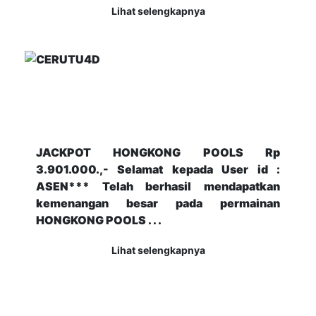
Lihat selengkapnya
JACKPOT HONGKONG POOLS RP
3.901.000.
RABU, 14 AGUSTUS 2024
09:41 PM WIB
JACKPOT HONGKONG POOLS Rp
3.901.000.,- Selamat kepada User id :
ASEN*** Telah berhasil mendapatkan
kemenangan besar pada permainan
HONGKONG POOLS . . .
Lihat selengkapnya