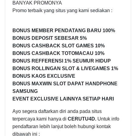
BANYAK PROMONYA
Promo terbaik yang situs yang kami sediakan :
BONUS MEMBER PENDATANG BARU 100%
BONUS DEPOSIT SEBESAR 5%
BONUS CASHBACK SLOT GAMES 10%
BONUS CASHBACK TOTOMACAU 10%
BONUS REFFERENSI 1% SEUMUR HIDUP
BONUS ROLLINGAN SLOT & LIVEGAMES 1%
BONUS KAOS EXCLUSIVE
BONUS MAXWIN SLOT DAPAT HANDPHONE
SAMSUNG
EVENT EXCLUSIVE LAINNYA SETIAP HARI
Ayo segera daftarkan diri anda pada situs
terpercaya kami hanya di
CERUTU4D.
Untuk info
pendaftaran lebih lanjut boleh hubungi kontak
dibawah ini :