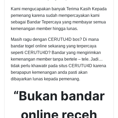
Kami mengucapakan banyak Terima Kasih Kepada
pemenang karena sudah mempercayakan kami
sebagai Bandar Tepercaya yang membayar semua
kemenangan member hingga lunas.
Masih ragu dengan CERUTU4D bos? Di mana
bandar togel online sekarang yang terpercaya
seperti CERUTU4D? Bandar yang mengirimkan
kemenangan member tanpa bertele – tele. Jadi…
tidak perlu khawatir pada situs CERUTU4D karena
berapapun kemenangan anda pasti akan
dibayarkan lunas kepada pemenang.
“Bukan bandar
online receh