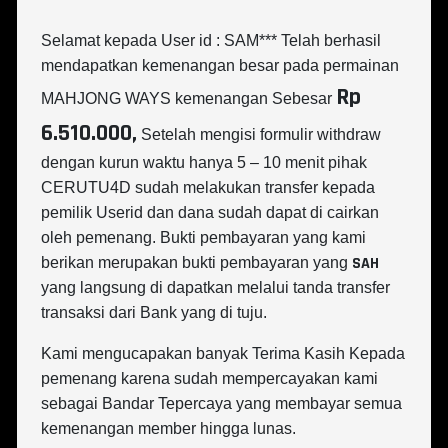
Selamat kepada User id : SAM*** Telah berhasil
mendapatkan kemenangan besar pada permainan
Rp
MAHJONG WAYS kemenangan Sebesar
6.510.000,
Setelah mengisi formulir withdraw
dengan kurun waktu hanya 5 – 10 menit pihak
CERUTU4D sudah melakukan transfer kepada
pemilik Userid dan dana sudah dapat di cairkan
oleh pemenang. Bukti pembayaran yang kami
SAH
berikan merupakan bukti pembayaran yang
yang langsung di dapatkan melalui tanda transfer
transaksi dari Bank yang di tuju.
Kami mengucapakan banyak Terima Kasih Kepada
pemenang karena sudah mempercayakan kami
sebagai Bandar Tepercaya yang membayar semua
kemenangan member hingga lunas.