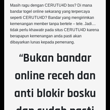
Masih ragu dengan CERUTU4D bos? Di mana
bandar togel online sekarang yang terpercaya
seperti CERUTU4D? Bandar yang mengirimkan
kemenangan member tanpa bertele – tele. Jadi…
tidak perlu khawatir pada situs CERUTU4D karena
berapapun kemenangan anda pasti akan
dibayarkan lunas kepada pemenang.
“Bukan bandar
online receh dan
anti blokir bosku