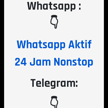
Whatsapp :
👇
Whatsapp Aktif
24 Jam Nonstop
Telegram:
👇