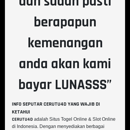
dan sudah pasti
berapapun
kemenangan
anda akan kami
bayar LUNASSS”
INFO SEPUTAR CERUTU4D YANG WAJIB DI
KETAHUI
CERUTU4D
adalah Situs Togel Online & Slot Online
di Indonesia. Dengan menyediakan berbagai