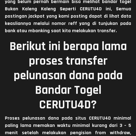
yang belum pernah bermain bisa melihat bandar togel
Bukan Kaleng Kaleng
Seperti CERUTU4D ini, Semua
postingan jackpot yang kami posting dapat di lihat data
keasliannya melalui nomor reff yang di tunjukan pada
bank atau mbanking saat kita melakukan transfer.
Berikut ini berapa lama
proses transfer
pelunasan dana pada
Bandar Togel
CERUTU4D?
Proses pelunasan dana pada situs CERUTU4D minimal
paling lama memakan waktu minimal kurang dari 3 – 5
menit setelah melakukan pengisian from withdraw,