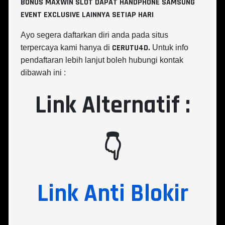
BONUS MAXWIN SLOT DAPAT HANDPHONE SAMSUNG
EVENT EXCLUSIVE LAINNYA SETIAP HARI
Ayo segera daftarkan diri anda pada situs
CERUTU4D.
terpercaya kami hanya di
Untuk info
pendaftaran lebih lanjut boleh hubungi kontak
dibawah ini :
Link Alternatif :
👇
Link Anti Blokir