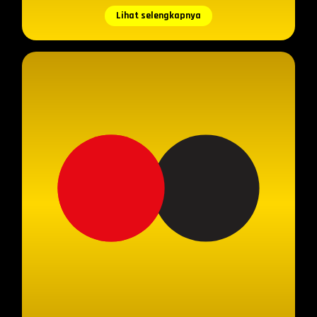
Lihat selengkapnya