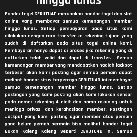
hingga lunas
Bandar togel CERUTU4D merupakan bandar togel dan slot
online yang membayar semua kemenangan member
hingga lunas. Setiap pembayaran pada situs kami
dilakukan dengan cara transfer ke rekening tujuan yang
sudah di daftarkan pada situs togel online kami,
Pembayaran hanya dapat di proses jika rekening yang di
daftarkan telah valid dan dapat di transfer. Semua
kemenangan member yang mendapatkan hadiah jackpot
terbesar akan kami posting agar semua pemain dapat
melihat bandar situs terpercaya CERUTU4D ini membayar
semua kemenangan member hingga lunas. Setiap
postingan yang kami posting akan kami lakukan sensor
pada nomor rekening 4 digit dan nama rekening untuk
menjaga privasi dan kerahasiaan member. Postingan
Jackpot yang kami posting agar member atau pemain
yang belum pernah bermain bisa melihat bandar togel
Bukan Kaleng Kaleng
Seperti CERUTU4D ini, Semua