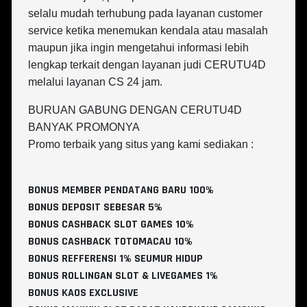
selalu mudah terhubung pada layanan customer
service ketika menemukan kendala atau masalah
maupun jika ingin mengetahui informasi lebih
lengkap terkait dengan layanan judi CERUTU4D
melalui layanan CS 24 jam.
BURUAN GABUNG DENGAN CERUTU4D
BANYAK PROMONYA
Promo terbaik yang situs yang kami sediakan :
BONUS MEMBER PENDATANG BARU 100%
BONUS DEPOSIT SEBESAR 5%
BONUS CASHBACK SLOT GAMES 10%
BONUS CASHBACK TOTOMACAU 10%
BONUS REFFERENSI 1% SEUMUR HIDUP
BONUS ROLLINGAN SLOT & LIVEGAMES 1%
BONUS KAOS EXCLUSIVE