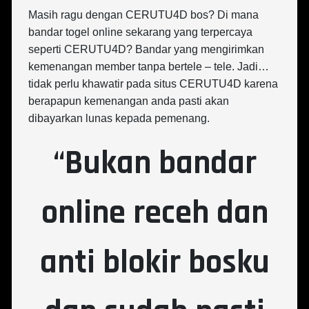
Masih ragu dengan CERUTU4D bos? Di mana
bandar togel online sekarang yang terpercaya
seperti CERUTU4D? Bandar yang mengirimkan
kemenangan member tanpa bertele – tele. Jadi…
tidak perlu khawatir pada situs CERUTU4D karena
berapapun kemenangan anda pasti akan
dibayarkan lunas kepada pemenang.
“Bukan bandar
online receh dan
anti blokir bosku