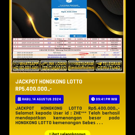
JACKPOT HONGKONG LOTTO
RP5.400.000.,-
RABU, 14 AGUSTUS 2024
09:41 PM WIB
JACKPOT HONGKONG LOTTO Rp5.400.000.,-
Selamat kepada User id : ZHE*** Telah berhasil
mendapatkan kemenangan besar pada
HONGKONG LOTTO kemenangan Sebes . . .
Lihat selengkapnya