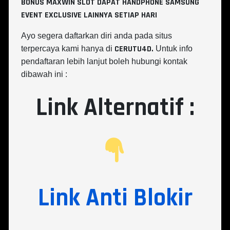
BONUS MAXWIN SLOT DAPAT HANDPHONE SAMSUNG
EVENT EXCLUSIVE LAINNYA SETIAP HARI
Ayo segera daftarkan diri anda pada situs
CERUTU4D.
terpercaya kami hanya di
Untuk info
pendaftaran lebih lanjut boleh hubungi kontak
dibawah ini :
Link Alternatif :
Link Anti Blokir