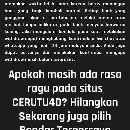
memakan waktu lebih lama karena harus menunggu
bank yang tunju kembali normal. Setiap bank yang
gangguan akan di beritahukan melalui memo atau
melihat lampu indikator pada bank menyala berwarna
kuning. Jika mengalami kendala pada saat melakukan
withdraw dapat menghubungi kami melalui live chat atau
whatsapp yang hadir 24 jam melayani anda, Anda juga
dapat bertanya dan melakukan konfrimasi mengapa
withdraw masih belum terproses.
Apakah masih ada rasa
ragu pada situs
CERUTU4D? Hilangkan
Sekarang juga pilih