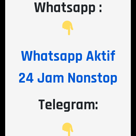
Whatsapp :
Whatsapp Aktif
24 Jam Nonstop
Telegram: