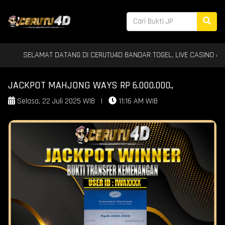
SELAMAT DATANG DI CERUTU4D BANDAR TOGEL, LIVE CASINO & SLOT TE
JACKPOT MAHJONG WAYS RP 6.000.000.,
Selasa, 22 Juli 2025 WIB
|
11:16 AM WIB