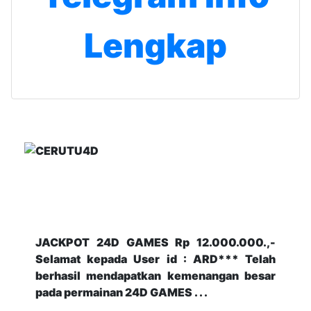
Lengkap
BUKTI JP LAINNYA
JACKPOT 24D GAMES RP
12.000.000.,
RABU, 14 AGUSTUS 2024
09:41 PM WIB
JACKPOT 24D GAMES Rp 12.000.000.,-
Selamat kepada User id : ARD*** Telah
berhasil mendapatkan kemenangan besar
pada permainan 24D GAMES . . .