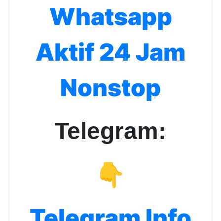
Whatsapp
Aktif 24 Jam
Nonstop
Telegram:
👇
Telegram Info