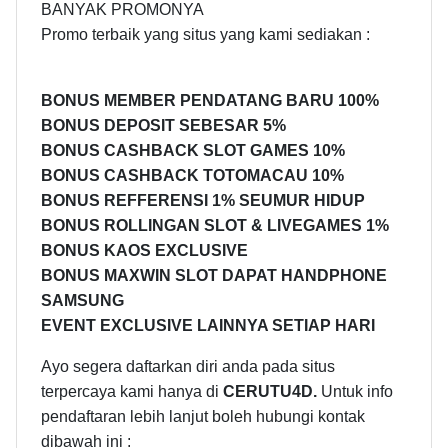
BANYAK PROMONYA
Promo terbaik yang situs yang kami sediakan :
BONUS MEMBER PENDATANG BARU 100%
BONUS DEPOSIT SEBESAR 5%
BONUS CASHBACK SLOT GAMES 10%
BONUS CASHBACK TOTOMACAU 10%
BONUS REFFERENSI 1% SEUMUR HIDUP
BONUS ROLLINGAN SLOT & LIVEGAMES 1%
BONUS KAOS EXCLUSIVE
BONUS MAXWIN SLOT DAPAT HANDPHONE
SAMSUNG
EVENT EXCLUSIVE LAINNYA SETIAP HARI
Ayo segera daftarkan diri anda pada situs
terpercaya kami hanya di
CERUTU4D.
Untuk info
pendaftaran lebih lanjut boleh hubungi kontak
dibawah ini :