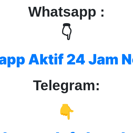
Whatsapp :
👇
pp Aktif 24 Jam 
Telegram:
👇