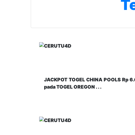
T
JACKPOT TOGEL OREGON 
RABU, 14 AGUSTUS 2024
JACKPOT TOGEL CHINA POOLS Rp 6.62
pada TOGEL OREGON . . .
JACKPOT TAIWAN POOLS 