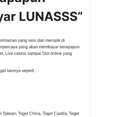
yar LUNASSS”
ermainan yang seru dan menarik di
 terpercaya yang akan membayar berapapun
 Live casino sampai Slot online yang
el lainnya seperti :
Taiwan, Togel China, Togel Castila, Togel