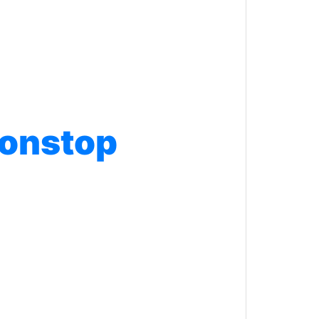
Nonstop