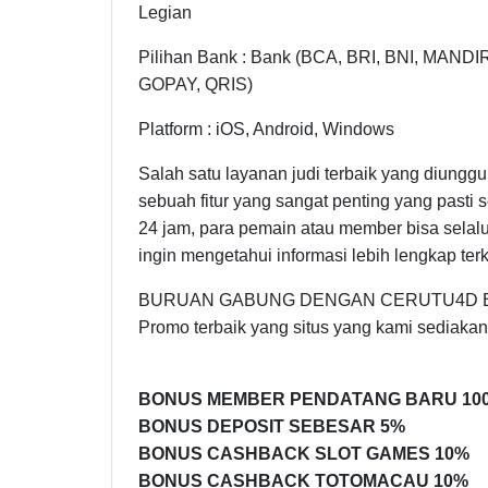
Legian
Pilihan Bank : Bank (BCA, BRI, BNI, M
GOPAY, QRIS)
Platform : iOS, Android, Windows
Salah satu layanan judi terbaik yang diungg
sebuah fitur yang sangat penting yang pasti
24 jam, para pemain atau member bisa sela
ingin mengetahui informasi lebih lengkap t
BURUAN GABUNG DENGAN CERUTU4D 
Promo terbaik yang situs yang kami sediakan
BONUS MEMBER PENDATANG BARU 10
BONUS DEPOSIT SEBESAR 5%
BONUS CASHBACK SLOT GAMES 10%
BONUS CASHBACK TOTOMACAU 10%