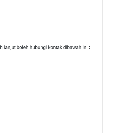
h lanjut boleh hubungi kontak dibawah ini :