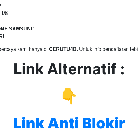
P
 1%
ONE SAMSUNG
RI
rpercaya kami hanya di
CERUTU4D.
Untuk info pendaftaran lebi
Link Alternatif :
👇
Link Anti Blokir