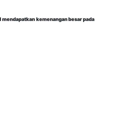
09:41 PM WIB
il mendapatkan kemenangan besar pada
ayar kemenangan
n member hingga lunas. Setiap pembayaran
us togel online kami, Pembayaran hanya dapat
an member yang mendapatkan hadiah jackpot
4D ini membayar semua kemenangan member