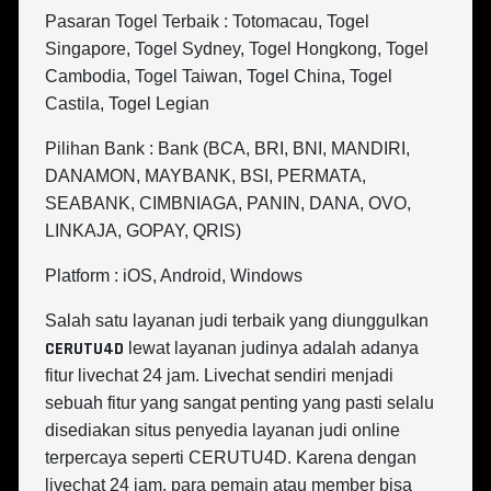
Pasaran Togel Terbaik : Totomacau, Togel
Singapore, Togel Sydney, Togel Hongkong, Togel
Cambodia, Togel Taiwan, Togel China, Togel
Castila, Togel Legian
Pilihan Bank : Bank (BCA, BRI, BNI, MANDIRI,
DANAMON, MAYBANK, BSI, PERMATA,
SEABANK, CIMBNIAGA, PANIN, DANA, OVO,
LINKAJA, GOPAY, QRIS)
Platform : iOS, Android, Windows
Salah satu layanan judi terbaik yang diunggulkan
CERUTU4D
lewat layanan judinya adalah adanya
fitur livechat 24 jam. Livechat sendiri menjadi
sebuah fitur yang sangat penting yang pasti selalu
disediakan situs penyedia layanan judi online
terpercaya seperti CERUTU4D. Karena dengan
livechat 24 jam, para pemain atau member bisa