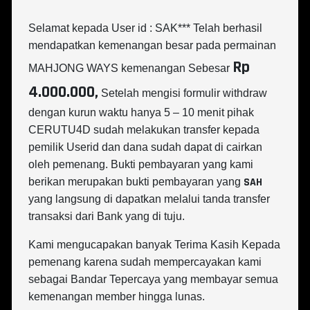
Selamat kepada User id : SAK*** Telah berhasil
mendapatkan kemenangan besar pada permainan
Rp
MAHJONG WAYS kemenangan Sebesar
4.000.000,
Setelah mengisi formulir withdraw
dengan kurun waktu hanya 5 – 10 menit pihak
CERUTU4D sudah melakukan transfer kepada
pemilik Userid dan dana sudah dapat di cairkan
oleh pemenang. Bukti pembayaran yang kami
SAH
berikan merupakan bukti pembayaran yang
yang langsung di dapatkan melalui tanda transfer
transaksi dari Bank yang di tuju.
Kami mengucapakan banyak Terima Kasih Kepada
pemenang karena sudah mempercayakan kami
sebagai Bandar Tepercaya yang membayar semua
kemenangan member hingga lunas.