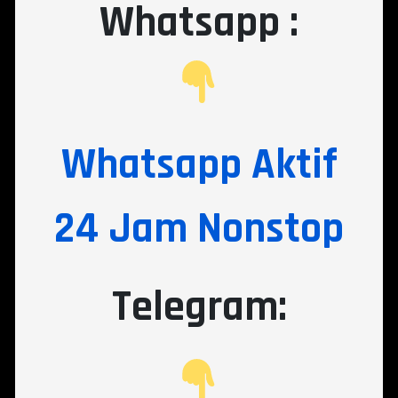
Whatsapp :
Whatsapp Aktif
24 Jam Nonstop
Telegram: