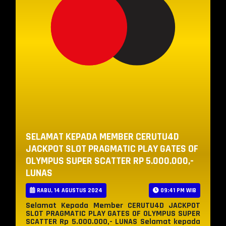
SELAMAT KEPADA MEMBER CERUTU4D
JACKPOT SLOT PRAGMATIC PLAY GATES OF
OLYMPUS SUPER SCATTER RP 5.000.000,-
LUNAS
RABU, 14 AGUSTUS 2024
09:41 PM WIB
Selamat Kepada Member CERUTU4D JACKPOT
SLOT PRAGMATIC PLAY GATES OF OLYMPUS SUPER
SCATTER Rp 5.000.000,- LUNAS Selamat kepada