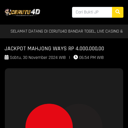
SELAMAT DATANG DI CERUTU4D BANDAR TOGEL, LIVE CASINO & SLOT TE
JACKPOT MAHJONG WAYS RP 4.000.000,00
Sabtu, 30 November 2024 WIB
|
06:54 PM WIB