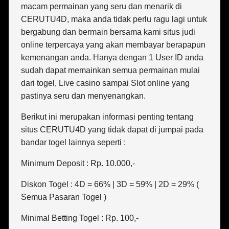
macam permainan yang seru dan menarik di
CERUTU4D, maka anda tidak perlu ragu lagi untuk
bergabung dan bermain bersama kami situs judi
online terpercaya yang akan membayar berapapun
kemenangan anda. Hanya dengan 1 User ID anda
sudah dapat memainkan semua permainan mulai
dari togel, Live casino sampai Slot online yang
pastinya seru dan menyenangkan.
Berikut ini merupakan informasi penting tentang
situs CERUTU4D yang tidak dapat di jumpai pada
bandar togel lainnya seperti :
Minimum Deposit : Rp. 10.000,-
Diskon Togel : 4D = 66% | 3D = 59% | 2D = 29% (
Semua Pasaran Togel )
Minimal Betting Togel : Rp. 100,-