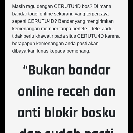
Masih ragu dengan CERUTU4D bos? Di mana
bandar togel online sekarang yang terpercaya
seperti CERUTU4D? Bandar yang mengirimkan
kemenangan member tanpa bertele – tele. Jadi…
tidak perlu khawatir pada situs CERUTU4D karena
berapapun kemenangan anda pasti akan
dibayarkan lunas kepada pemenang.
“Bukan bandar
online receh dan
anti blokir bosku