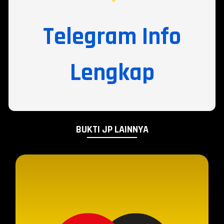
Telegram Info
Lengkap
BUKTI JP LAINNYA