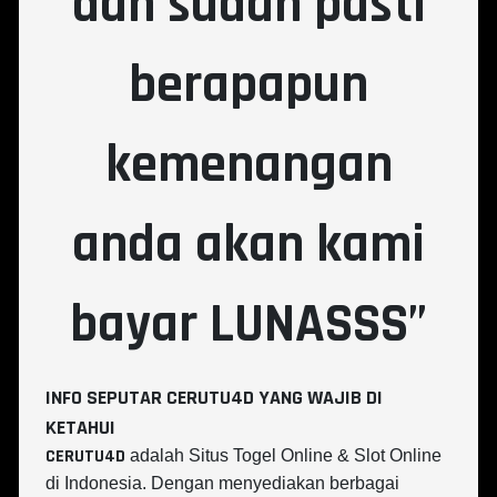
dan sudah pasti
berapapun
kemenangan
anda akan kami
bayar LUNASSS”
INFO SEPUTAR CERUTU4D YANG WAJIB DI
KETAHUI
CERUTU4D
adalah Situs Togel Online & Slot Online
di Indonesia. Dengan menyediakan berbagai