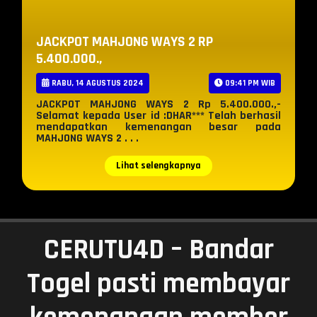
JACKPOT MAHJONG WAYS 2 RP
5.400.000.,
RABU, 14 AGUSTUS 2024
09:41 PM WIB
JACKPOT MAHJONG WAYS 2 Rp 5.400.000.,-
Selamat kepada User id :DHAR*** Telah berhasil
mendapatkan kemenangan besar pada
MAHJONG WAYS 2 . . .
Lihat selengkapnya
CERUTU4D – Bandar
Togel pasti membayar