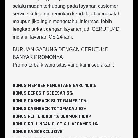
selalu mudah terhubung pada layanan customer
service ketika menemukan kendala atau masalah
maupun jika ingin mengetahui informasi lebih
lengkap terkait dengan layanan judi CERUTU4D
melalui layanan CS 24 jam.
BURUAN GABUNG DENGAN CERUTU4D
BANYAK PROMONYA
Promo terbaik yang situs yang kami sediakan :
BONUS MEMBER PENDATANG BARU 100%
BONUS DEPOSIT SEBESAR 5%
BONUS CASHBACK SLOT GAMES 10%
BONUS CASHBACK TOTOMACAU 10%
BONUS REFFERENSI 1% SEUMUR HIDUP
BONUS ROLLINGAN SLOT & LIVEGAMES 1%
BONUS KAOS EXCLUSIVE