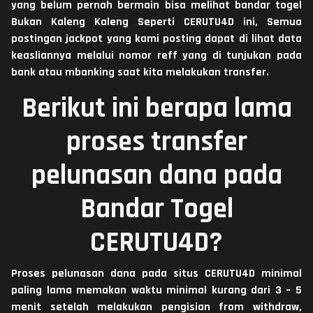
yang belum pernah bermain bisa melihat bandar togel
Bukan Kaleng Kaleng
Seperti CERUTU4D ini, Semua
postingan jackpot yang kami posting dapat di lihat data
keasliannya melalui nomor reff yang di tunjukan pada
bank atau mbanking saat kita melakukan transfer.
Berikut ini berapa lama
proses transfer
pelunasan dana pada
Bandar Togel
CERUTU4D?
Proses pelunasan dana pada situs CERUTU4D minimal
paling lama memakan waktu minimal kurang dari 3 – 5
menit setelah melakukan pengisian from withdraw,