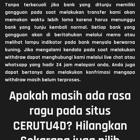
Tanpa terkecuali jika bank yang ditunju memiliki
gangguan pada saat melakukan transfer kami akan
memakan waktu lebih lama karena harus menunggu
bank yang tunju kembali normal. Setiap bank yang
gangguan akan di beritahukan melalui memo atau
melihat lampu indikator pada bank menyala berwarna
kuning. Jika mengalami kendala pada saat melakukan
withdraw dapat menghubungi kami melalui live chat atau
whatsapp yang hadir 24 jam melayani anda, Anda juga
dapat bertanya dan melakukan konfrimasi mengapa
withdraw masih belum terproses.
Apakah masih ada rasa
ragu pada situs
CERUTU4D? Hilangkan