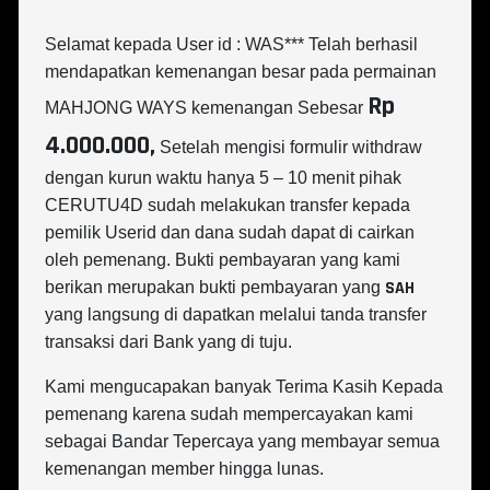
Selamat kepada User id : WAS*** Telah berhasil
mendapatkan kemenangan besar pada permainan
Rp
MAHJONG WAYS kemenangan Sebesar
4.000.000,
Setelah mengisi formulir withdraw
dengan kurun waktu hanya 5 – 10 menit pihak
CERUTU4D sudah melakukan transfer kepada
pemilik Userid dan dana sudah dapat di cairkan
oleh pemenang. Bukti pembayaran yang kami
SAH
berikan merupakan bukti pembayaran yang
yang langsung di dapatkan melalui tanda transfer
transaksi dari Bank yang di tuju.
Kami mengucapakan banyak Terima Kasih Kepada
pemenang karena sudah mempercayakan kami
sebagai Bandar Tepercaya yang membayar semua
kemenangan member hingga lunas.