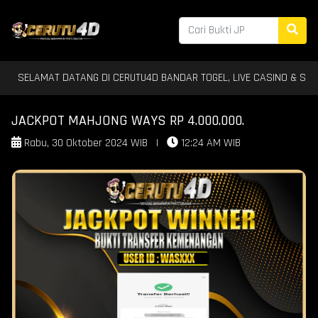
AMAT DATANG DI CERUTU4D BANDAR TOGEL, LIVE CASINO & SLOT TERBA
JACKPOT MAHJONG WAYS RP 4.000.000.
Rabu, 30 Oktober 2024 WIB
|
12:24 AM WIB