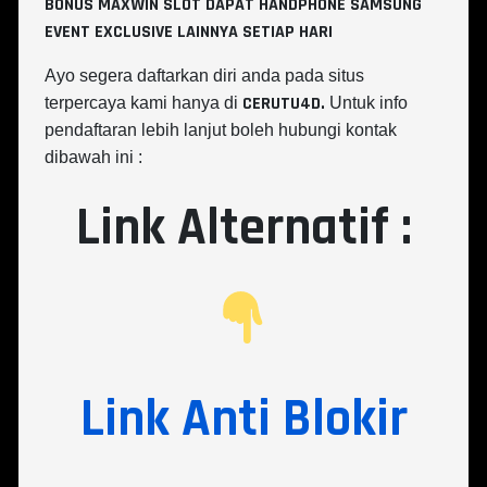
BONUS MAXWIN SLOT DAPAT HANDPHONE SAMSUNG
EVENT EXCLUSIVE LAINNYA SETIAP HARI
Ayo segera daftarkan diri anda pada situs
CERUTU4D.
terpercaya kami hanya di
Untuk info
pendaftaran lebih lanjut boleh hubungi kontak
dibawah ini :
Link Alternatif :
Link Anti Blokir