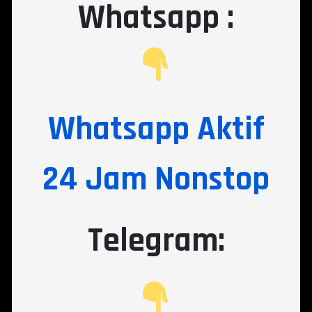
Whatsapp :
Whatsapp Aktif
24 Jam Nonstop
Telegram: