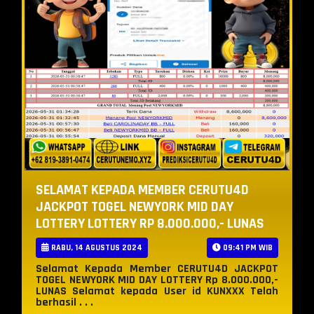
SELAMAT KEPADA MEMBER CERUTU4D
JACKPOT TOGEL NEWYORK MID DAY
LOTTERY LOTTERY RP 8.000.000,- LUNAS
RABU, 14 AGUSTUS 2024
09:41 PM WIB
Selamat Kepada Member CERUTU4D JACKPOT
TOGEL NEWYORK MID DAY LOTTERY Rp 8.000.000,-
LUNAS Selamat kepada User id KUNXXX Telah
berhasil . . .