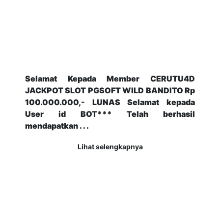
SELAMAT KEPADA MEMBER
CERUTU4D JACKPOT SLOT
PGSOFT WILD BANDITO RP
100.000.000,- LUNAS
RABU, 14 AGUSTUS 2024
09:41 PM WIB
Selamat Kepada Member CERUTU4D
JACKPOT SLOT PGSOFT WILD BANDITO Rp
100.000.000,- LUNAS Selamat kepada
User id BOT*** Telah berhasil
mendapatkan . . .
Lihat selengkapnya
CERUTU4D – Bandar