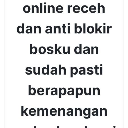
online receh
dan anti blokir
bosku dan
sudah pasti
berapapun
kemenangan