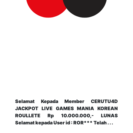
SELAMAT KEPADA MEMBER
CERUTU4D JACKPOT LIVE GAMES
MANIA KOREAN ROULLETE RP
10.000.000,- LUNAS
RABU, 14 AGUSTUS 2024
09:41 PM WIB
Selamat Kepada Member CERUTU4D
JACKPOT LIVE GAMES MANIA KOREAN
ROULLETE Rp 10.000.000,- LUNAS
Selamat kepada User id : ROR*** Telah . . .