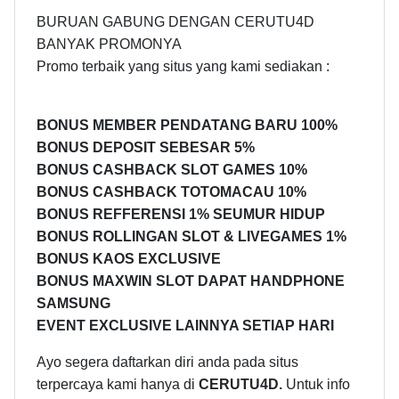
BURUAN GABUNG DENGAN CERUTU4D
BANYAK PROMONYA
Promo terbaik yang situs yang kami sediakan :
BONUS MEMBER PENDATANG BARU 100%
BONUS DEPOSIT SEBESAR 5%
BONUS CASHBACK SLOT GAMES 10%
BONUS CASHBACK TOTOMACAU 10%
BONUS REFFERENSI 1% SEUMUR HIDUP
BONUS ROLLINGAN SLOT & LIVEGAMES 1%
BONUS KAOS EXCLUSIVE
BONUS MAXWIN SLOT DAPAT HANDPHONE
SAMSUNG
EVENT EXCLUSIVE LAINNYA SETIAP HARI
Ayo segera daftarkan diri anda pada situs
terpercaya kami hanya di
CERUTU4D.
Untuk info