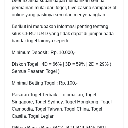
User ID anda sudah dapat memainkan semua
permainan mulai dari togel, Live casino sampai Slot
online yang pastinya seru dan menyenangkan.
Berikut ini merupakan informasi penting tentang
situs CERUTU4D yang tidak dapat di jumpai pada
bandar togel lainnya seperti :
Minimum Deposit : Rp. 10.000,-
Diskon Togel : 4D = 66% | 3D = 59% | 2D = 29% (
Semua Pasaran Togel )
Minimal Betting Togel : Rp. 100,-
Pasaran Togel Terbaik : Totomacau, Togel
Singapore, Togel Sydney, Togel Hongkong, Togel
Cambodia, Togel Taiwan, Togel China, Togel
Castila, Togel Legian
Pilihan Bank : Bank (BCA, BRI, BNI, MANDIRI,