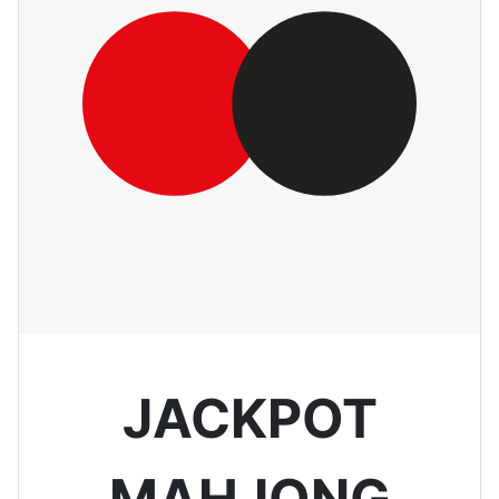
JACKPOT
MAHJONG