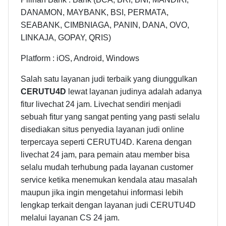
DANAMON, MAYBANK, BSI, PERMATA,
SEABANK, CIMBNIAGA, PANIN, DANA, OVO,
LINKAJA, GOPAY, QRIS)
Platform : iOS, Android, Windows
Salah satu layanan judi terbaik yang diunggulkan
CERUTU4D
lewat layanan judinya adalah adanya
fitur livechat 24 jam. Livechat sendiri menjadi
sebuah fitur yang sangat penting yang pasti selalu
disediakan situs penyedia layanan judi online
terpercaya seperti CERUTU4D. Karena dengan
livechat 24 jam, para pemain atau member bisa
selalu mudah terhubung pada layanan customer
service ketika menemukan kendala atau masalah
maupun jika ingin mengetahui informasi lebih
lengkap terkait dengan layanan judi CERUTU4D
melalui layanan CS 24 jam.