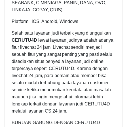
SEABANK, CIMBNIAGA, PANIN, DANA, OVO,
LINKAJA, GOPAY, QRIS)
Platform : iOS, Android, Windows
Salah satu layanan judi terbaik yang diunggulkan
CERUTU4D
lewat layanan judinya adalah adanya
fitur livechat 24 jam. Livechat sendiri menjadi
sebuah fitur yang sangat penting yang pasti selalu
disediakan situs penyedia layanan judi online
terpercaya seperti CERUTU4D. Karena dengan
livechat 24 jam, para pemain atau member bisa
selalu mudah terhubung pada layanan customer
service ketika menemukan kendala atau masalah
maupun jika ingin mengetahui informasi lebih
lengkap terkait dengan layanan judi CERUTU4D
melalui layanan CS 24 jam.
BURUAN GABUNG DENGAN CERUTU4D