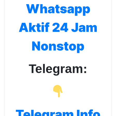
Whatsapp
Aktif 24 Jam
Nonstop
Telegram:
Telegram Info