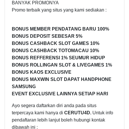
BANYAK PROMONYA
Promo terbaik yang situs yang kami sediakan :
BONUS MEMBER PENDATANG BARU 100%
BONUS DEPOSIT SEBESAR 5%
BONUS CASHBACK SLOT GAMES 10%
BONUS CASHBACK TOTOMACAU 10%
BONUS REFFERENSI 1% SEUMUR HIDUP
BONUS ROLLINGAN SLOT & LIVEGAMES 1%
BONUS KAOS EXCLUSIVE
BONUS MAXWIN SLOT DAPAT HANDPHONE
SAMSUNG
EVENT EXCLUSIVE LAINNYA SETIAP HARI
Ayo segera daftarkan diri anda pada situs
terpercaya kami hanya di
CERUTU4D.
Untuk info
pendaftaran lebih lanjut boleh hubungi kontak
dibawah ini :