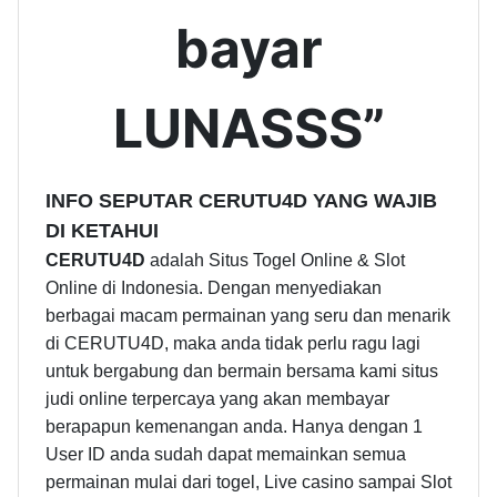
bayar
LUNASSS”
INFO SEPUTAR CERUTU4D YANG WAJIB
DI KETAHUI
CERUTU4D
adalah Situs Togel Online & Slot
Online di Indonesia. Dengan menyediakan
berbagai macam permainan yang seru dan menarik
di CERUTU4D, maka anda tidak perlu ragu lagi
untuk bergabung dan bermain bersama kami situs
judi online terpercaya yang akan membayar
berapapun kemenangan anda. Hanya dengan 1
User ID anda sudah dapat memainkan semua
permainan mulai dari togel, Live casino sampai Slot