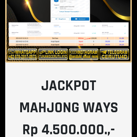
JACKPOT
MAHJONG WAYS
Rp 4.500.000.,-