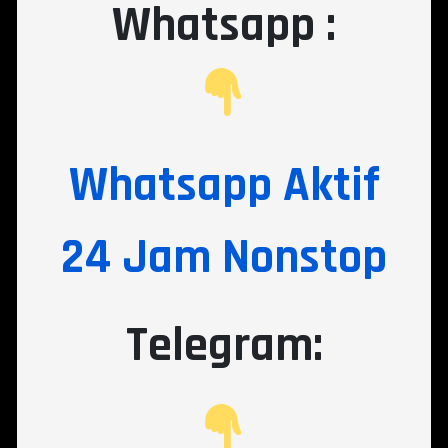
Whatsapp :
Whatsapp Aktif
24 Jam Nonstop
Telegram: