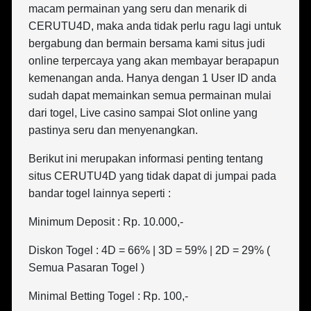
macam permainan yang seru dan menarik di
CERUTU4D, maka anda tidak perlu ragu lagi untuk
bergabung dan bermain bersama kami situs judi
online terpercaya yang akan membayar berapapun
kemenangan anda. Hanya dengan 1 User ID anda
sudah dapat memainkan semua permainan mulai
dari togel, Live casino sampai Slot online yang
pastinya seru dan menyenangkan.
Berikut ini merupakan informasi penting tentang
situs CERUTU4D yang tidak dapat di jumpai pada
bandar togel lainnya seperti :
Minimum Deposit : Rp. 10.000,-
Diskon Togel : 4D = 66% | 3D = 59% | 2D = 29% (
Semua Pasaran Togel )
Minimal Betting Togel : Rp. 100,-