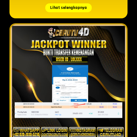
Lihat selengkapnya