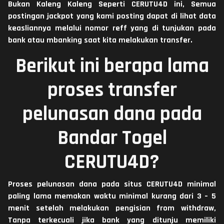
Bukan Kaleng Kaleng
Seperti CERUTU4D ini, Semua
postingan jackpot yang kami posting dapat di lihat data
keasliannya melalui nomor reff yang di tunjukan pada
bank atau mbanking saat kita melakukan transfer.
Berikut ini berapa lama
proses transfer
pelunasan dana pada
Bandar Togel
CERUTU4D?
Proses pelunasan dana pada situs CERUTU4D minimal
paling lama memakan waktu minimal kurang dari 3 – 5
menit setelah melakukan pengisian from withdraw,
Tanpa terkecuali jika bank yang ditunju memiliki