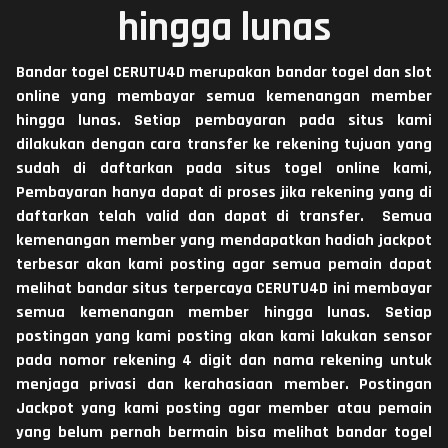
hingga lunas
Bandar togel CERUTU4D merupakan bandar togel dan slot
online yang membayar semua kemenangan member
hingga lunas. Setiap pembayaran pada situs kami
dilakukan dengan cara transfer ke rekening tujuan yang
sudah di daftarkan pada situs togel online kami,
Pembayaran hanya dapat di proses jika rekening yang di
daftarkan telah valid dan dapat di transfer. Semua
kemenangan member yang mendapatkan hadiah jackpot
terbesar akan kami posting agar semua pemain dapat
melihat bandar situs terpercaya CERUTU4D ini membayar
semua kemenangan member hingga lunas. Setiap
postingan yang kami posting akan kami lakukan sensor
pada nomor rekening 4 digit dan nama rekening untuk
menjaga privasi dan kerahasiaan member. Postingan
Jackpot yang kami posting agar member atau pemain
yang belum pernah bermain bisa melihat bandar togel