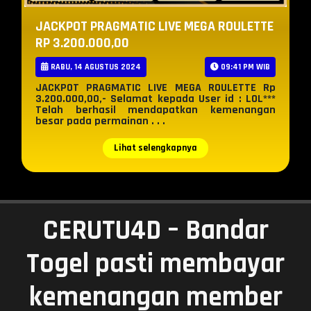
JACKPOT PRAGMATIC LIVE MEGA ROULETTE
RP 3.200.000,00
RABU, 14 AGUSTUS 2024
09:41 PM WIB
JACKPOT PRAGMATIC LIVE MEGA ROULETTE Rp
3.200.000,00,- Selamat kepada User id : LOL***
Telah berhasil mendapatkan kemenangan
besar pada permainan . . .
Lihat selengkapnya
CERUTU4D – Bandar
Togel pasti membayar
kemenangan member