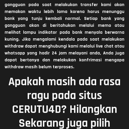
gangguan pada saat melakukan transfer kami akan
memakan waktu lebih lama karena harus menunggu
bank yang tunju kembali normal. Setiap bank yang
gangguan akan di beritahukan melalui memo atau
melihat lampu indikator pada bank menyala berwarna
kuning. Jika mengalami kendala pada saat melakukan
withdraw dapat menghubungi kami melalui live chat atau
whatsapp yang hadir 24 jam melayani anda, Anda juga
dapat bertanya dan melakukan konfrimasi mengapa
withdraw masih belum terproses.
Apakah masih ada rasa
ragu pada situs
CERUTU4D? Hilangkan
Sekarang juga pilih