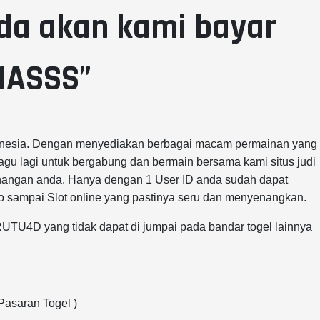
a akan kami bayar
NASSS”
ndonesia. Dengan menyediakan berbagai macam permainan yang
gu lagi untuk bergabung dan bermain bersama kami situs judi
angan anda. Hanya dengan 1 User ID anda sudah dapat
o sampai Slot online yang pastinya seru dan menyenangkan.
ERUTU4D yang tidak dapat di jumpai pada bandar togel lainnya
Pasaran Togel )