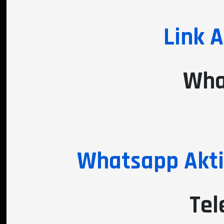
Link A
Wha
Whatsapp Akti
Tel