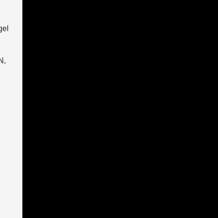
gel
N,
e