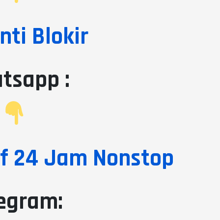
nti Blokir
tsapp :
f 24 Jam Nonstop
egram: