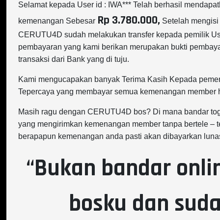
Selamat kepada User id : IWA*** Telah berhasil mend
Rp 3.780.000,
kemenangan Sebesar
Setelah mengisi 
CERUTU4D sudah melakukan transfer kepada pemilik User
pembayaran yang kami berikan merupakan bukti pembay
transaksi dari Bank yang di tuju.
Kami mengucapakan banyak Terima Kasih Kepada pemen
Tepercaya yang membayar semua kemenangan member h
Masih ragu dengan CERUTU4D bos? Di mana bandar toge
yang mengirimkan kemenangan member tanpa bertele – te
berapapun kemenangan anda pasti akan dibayarkan lun
“Bukan bandar onlin
bosku dan suda