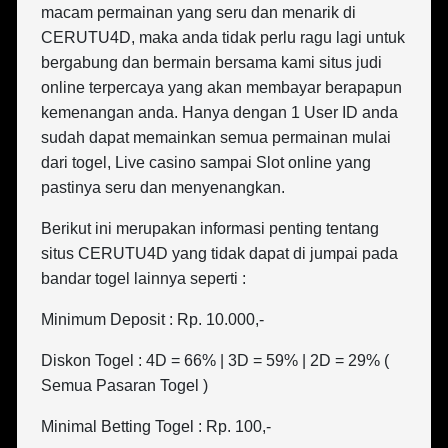
macam permainan yang seru dan menarik di
CERUTU4D, maka anda tidak perlu ragu lagi untuk
bergabung dan bermain bersama kami situs judi
online terpercaya yang akan membayar berapapun
kemenangan anda. Hanya dengan 1 User ID anda
sudah dapat memainkan semua permainan mulai
dari togel, Live casino sampai Slot online yang
pastinya seru dan menyenangkan.
Berikut ini merupakan informasi penting tentang
situs CERUTU4D yang tidak dapat di jumpai pada
bandar togel lainnya seperti :
Minimum Deposit : Rp. 10.000,-
Diskon Togel : 4D = 66% | 3D = 59% | 2D = 29% (
Semua Pasaran Togel )
Minimal Betting Togel : Rp. 100,-