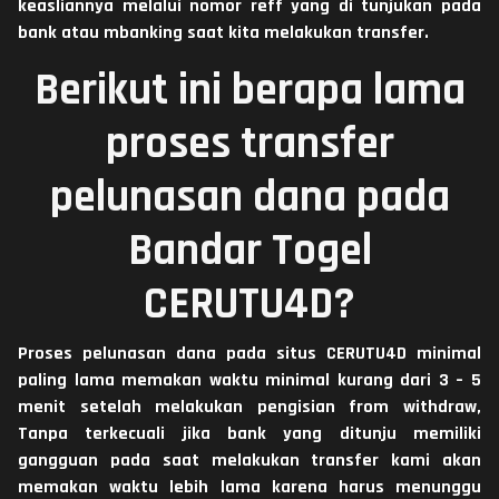
keasliannya melalui nomor reff yang di tunjukan pada
bank atau mbanking saat kita melakukan transfer.
Berikut ini berapa lama
proses transfer
pelunasan dana pada
Bandar Togel
CERUTU4D?
Proses pelunasan dana pada situs CERUTU4D minimal
paling lama memakan waktu minimal kurang dari 3 – 5
menit setelah melakukan pengisian from withdraw,
Tanpa terkecuali jika bank yang ditunju memiliki
gangguan pada saat melakukan transfer kami akan
memakan waktu lebih lama karena harus menunggu