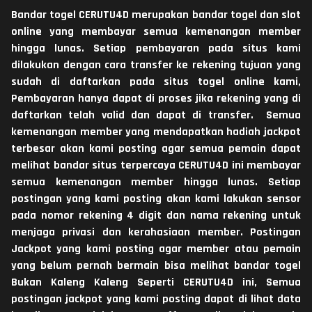
Bandar togel CERUTU4D merupakan bandar togel dan slot
online yang membayar semua kemenangan member
hingga lunas. Setiap pembayaran pada situs kami
dilakukan dengan cara transfer ke rekening tujuan yang
sudah di daftarkan pada situs togel online kami,
Pembayaran hanya dapat di proses jika rekening yang di
daftarkan telah valid dan dapat di transfer. Semua
kemenangan member yang mendapatkan hadiah jackpot
terbesar akan kami posting agar semua pemain dapat
melihat bandar situs terpercaya CERUTU4D ini membayar
semua kemenangan member hingga lunas. Setiap
postingan yang kami posting akan kami lakukan sensor
pada nomor rekening 4 digit dan nama rekening untuk
menjaga privasi dan kerahasiaan member. Postingan
Jackpot yang kami posting agar member atau pemain
yang belum pernah bermain bisa melihat bandar togel
Bukan Kaleng Kaleng
Seperti CERUTU4D ini, Semua
postingan jackpot yang kami posting dapat di lihat data