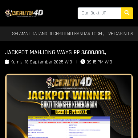
SELAMAT DATANG DI CERUTU4D BANDAR TOGEL, LIVE CASINO & SLOT TER
JACKPOT MAHJONG WAYS RP 3.600.000.,
Kamis, 18 September 2025 WIB
|
09:15 PM WIB