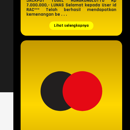
JACKPOT TOGEL HONGKONGLOTTO Rp
7.000.000,- LUNAS Selamat kepada User id
RAC*** Telah berhasil mendapatkan
kemenangan be . . .
Lihat selengkapnya