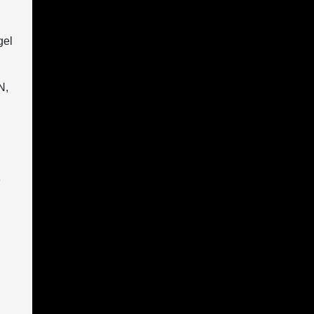
gel
N,
e