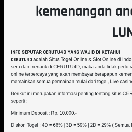
kemenangan and
LU
INFO SEPUTAR CERUTU4D YANG WAJIB DI KETAHUI
CERUTU4D
adalah Situs Togel Online & Slot Online di I
seru dan menarik di CERUTU4D, maka anda tidak perlu ra
online terpercaya yang akan membayar berapapun kemen
memainkan semua permainan mulai dari togel, Live casin
Berikut ini merupakan informasi penting tentang situs C
seperti :
Minimum Deposit : Rp. 10.000,-
Diskon Togel : 4D = 66% | 3D = 59% | 2D = 29% ( Semua 