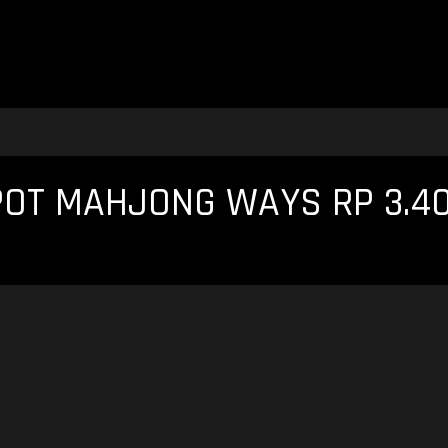
OT MAHJONG WAYS RP 3.40