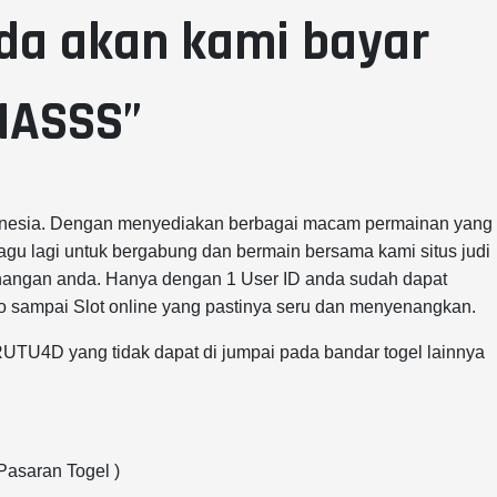
a akan kami bayar
NASSS”
ndonesia. Dengan menyediakan berbagai macam permainan yang
gu lagi untuk bergabung dan bermain bersama kami situs judi
angan anda. Hanya dengan 1 User ID anda sudah dapat
o sampai Slot online yang pastinya seru dan menyenangkan.
ERUTU4D yang tidak dapat di jumpai pada bandar togel lainnya
Pasaran Togel )