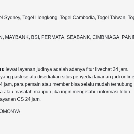
gel Sydney, Togel Hongkong, Togel Cambodia, Togel Taiwan, To
AMON, MAYBANK, BSI, PERMATA, SEABANK, CIMBNIAGA, PANI
4D
lewat layanan judinya adalah adanya fitur livechat 24 jam.
 yang pasti selalu disediakan situs penyedia layanan judi onlin
4 jam, para pemain atau member bisa selalu mudah terhubung
 atau masalah maupun jika ingin mengetahui informasi lebih
layanan CS 24 jam.
ROMONYA