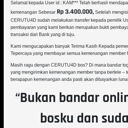
Selamat kepada User id : KAM*** Telah berhasil men
Rp 3.400.000,
kemenangan Sebesar
Setelah mengisi
CERUTU4D sudah melakukan transfer kepada pemilik User
pembayaran yang kami berikan merupakan bukti pembay
transaksi dari Bank yang di tuju.
Kami mengucapakan banyak Terima Kasih Kepada pemen
Tepercaya yang membayar semua kemenangan member h
Masih ragu dengan CERUTU4D bos? Di mana bandar toge
yang mengirimkan kemenangan member tanpa bertele – te
berapapun kemenangan anda pasti akan dibayarkan lun
“Bukan bandar onlin
bosku dan suda