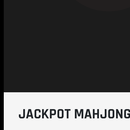
JACKPOT MAHJONG 