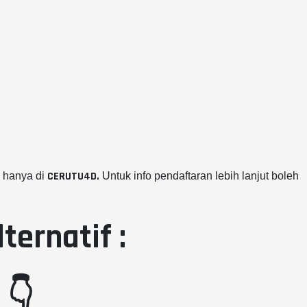
CERUTU4D.
i hanya di
Untuk info pendaftaran lebih lanjut boleh
lternatif :
👇