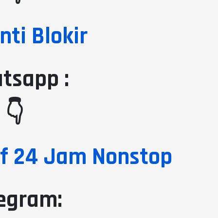
nti Blokir
tsapp :
👇
f 24 Jam Nonstop
egram: