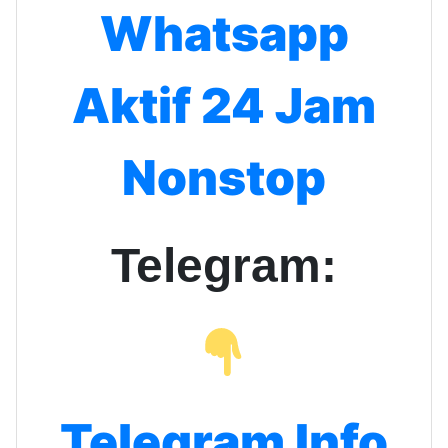
Whatsapp
Aktif 24 Jam
Nonstop
Telegram:
Telegram Info