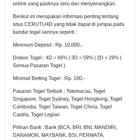
online yang pastinya seru dan menyenangkan.
Berikut ini merupakan informasi penting tentang
situs CERUTU4D yang tidak dapat di jumpai pada
bandar togel lainnya seperti :
Minimum Deposit : Rp. 10.000,-
Diskon Togel : 4D = 66% | 3D = 59% | 2D = 29% (
Semua Pasaran Togel )
Minimal Betting Togel : Rp. 100,-
Pasaran Togel Terbaik : Totomacau, Togel
Singapore, Togel Sydney, Togel Hongkong, Togel
Cambodia, Togel Taiwan, Togel China, Togel
Castila, Togel Legian
Pilihan Bank : Bank (BCA, BRI, BNI, MANDIRI,
DANAMON, MAYBANK, BSI, PERMATA,