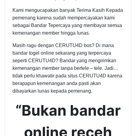
Kami mengucapakan banyak Terima Kasih Kepada
pemenang karena sudah mempercayakan kami
sebagai Bandar Tepercaya yang membayar semua
kemenangan member hingga lunas.
Masih ragu dengan CERUTU4D bos? Di mana
bandar togel online sekarang yang terpercaya
seperti CERUTU4D? Bandar yang mengirimkan
kemenangan member tanpa bertele – tele. Jadi…
tidak perlu khawatir pada situs CERUTU4D karena
berapapun kemenangan anda pasti akan
dibayarkan lunas kepada pemenang.
“Bukan bandar
online receh