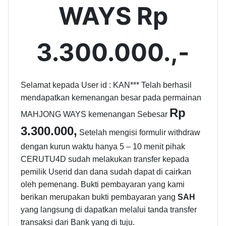
WAYS Rp
3.300.000.,-
Selamat kepada User id : KAN*** Telah berhasil
mendapatkan kemenangan besar pada permainan
Rp
MAHJONG WAYS kemenangan Sebesar
3.300.000,
Setelah mengisi formulir withdraw
dengan kurun waktu hanya 5 – 10 menit pihak
CERUTU4D sudah melakukan transfer kepada
pemilik Userid dan dana sudah dapat di cairkan
oleh pemenang. Bukti pembayaran yang kami
berikan merupakan bukti pembayaran yang
SAH
yang langsung di dapatkan melalui tanda transfer
transaksi dari Bank yang di tuju.