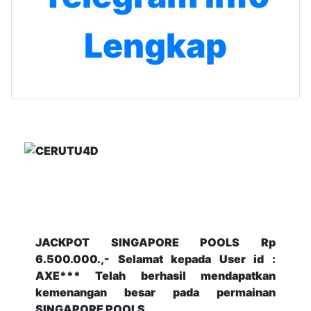
Lengkap
BUKTI JP LAINNYA
JACKPOT SINGAPORE POOLS RP
6.500.000.,
RABU, 14 AGUSTUS 2024
09:41 PM WIB
JACKPOT SINGAPORE POOLS Rp
6.500.000.,- Selamat kepada User id :
AXE*** Telah berhasil mendapatkan
kemenangan besar pada permainan
SINGAPORE POOLS . . .