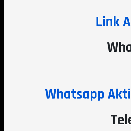
Link A
Wha
Whatsapp Akti
Tel