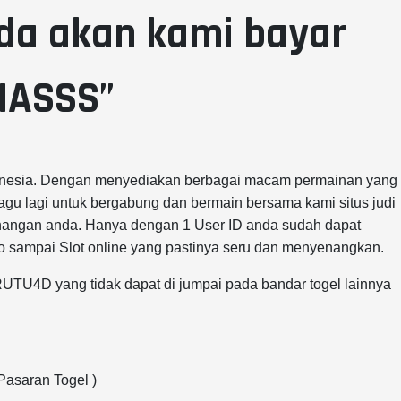
a akan kami bayar
NASSS”
ndonesia. Dengan menyediakan berbagai macam permainan yang
gu lagi untuk bergabung dan bermain bersama kami situs judi
angan anda. Hanya dengan 1 User ID anda sudah dapat
o sampai Slot online yang pastinya seru dan menyenangkan.
ERUTU4D yang tidak dapat di jumpai pada bandar togel lainnya
Pasaran Togel )