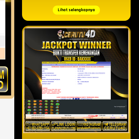
Lihat selengkapnya