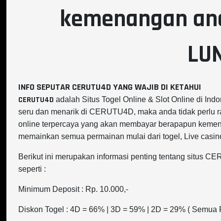
kemenangan and
LU
INFO SEPUTAR CERUTU4D YANG WAJIB DI KETAHUI
CERUTU4D
adalah Situs Togel Online & Slot Online di I
seru dan menarik di CERUTU4D, maka anda tidak perlu ra
online terpercaya yang akan membayar berapapun kemen
memainkan semua permainan mulai dari togel, Live casin
Berikut ini merupakan informasi penting tentang situs C
seperti :
Minimum Deposit : Rp. 10.000,-
Diskon Togel : 4D = 66% | 3D = 59% | 2D = 29% ( Semua 