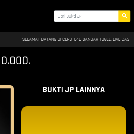
SELAMAT DATANG DI CERUTU4D BANDAR TOGEL, LIVE CASINO & SLOT TE
0.000.
BUKTI JP LAINNYA