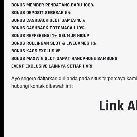
BONUS MEMBER PENDATANG BARU 100%
BONUS DEPOSIT SEBESAR 5%
BONUS CASHBACK SLOT GAMES 10%
BONUS CASHBACK TOTOMACAU 10%
BONUS REFFERENSI 1% SEUMUR HIDUP
BONUS ROLLINGAN SLOT & LIVEGAMES 1%
BONUS KAOS EXCLUSIVE
BONUS MAXWIN SLOT DAPAT HANDPHONE SAMSUNG
EVENT EXCLUSIVE LAINNYA SETIAP HARI
Ayo segera daftarkan diri anda pada situs terpercaya kam
hubungi kontak dibawah ini :
Link A