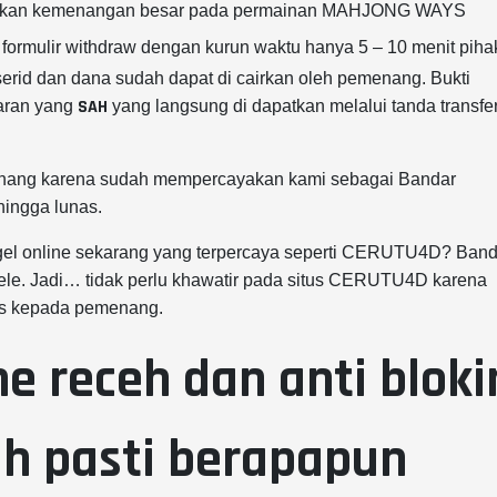
dapatkan kemenangan besar pada permainan MAHJONG WAYS
formulir withdraw dengan kurun waktu hanya 5 – 10 menit piha
id dan dana sudah dapat di cairkan oleh pemenang. Bukti
SAH
aran yang
yang langsung di dapatkan melalui tanda transfe
ang karena sudah mempercayakan kami sebagai Bandar
ingga lunas.
l online sekarang yang terpercaya seperti CERUTU4D? Band
le. Jadi… tidak perlu khawatir pada situs CERUTU4D karena
as kepada pemenang.
e receh dan anti bloki
h pasti berapapun