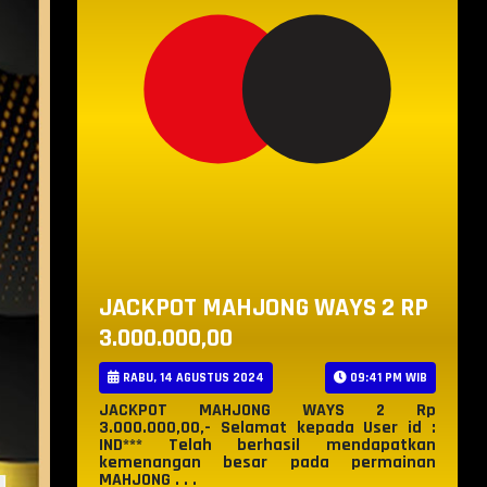
JACKPOT MAHJONG WAYS 2 RP
3.000.000,00
RABU, 14 AGUSTUS 2024
09:41 PM WIB
JACKPOT MAHJONG WAYS 2 Rp
3.000.000,00,- Selamat kepada User id :
IND*** Telah berhasil mendapatkan
kemenangan besar pada permainan
MAHJONG . . .