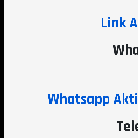
Link A
Wha
Whatsapp Akti
Tel