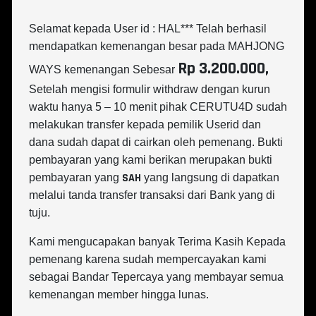
Selamat kepada User id : HAL*** Telah berhasil
mendapatkan kemenangan besar pada MAHJONG
Rp 3.200.000,
WAYS kemenangan Sebesar
Setelah mengisi formulir withdraw dengan kurun
waktu hanya 5 – 10 menit pihak CERUTU4D sudah
melakukan transfer kepada pemilik Userid dan
dana sudah dapat di cairkan oleh pemenang. Bukti
pembayaran yang kami berikan merupakan bukti
SAH
pembayaran yang
yang langsung di dapatkan
melalui tanda transfer transaksi dari Bank yang di
tuju.
Kami mengucapakan banyak Terima Kasih Kepada
pemenang karena sudah mempercayakan kami
sebagai Bandar Tepercaya yang membayar semua
kemenangan member hingga lunas.