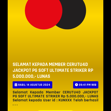
SELAMAT KEPADA MEMBER CERUTU4D
JACKPOT PG SOFT ULTIMATE STRIKER RP
5.000.000,- LUNAS
RABU, 14 AGUSTUS 2024
09:41 PM WIB
Selamat Kepada Member CERUTU4D JACKPOT
PG SOFT ULTIMATE STRIKER Rp 5.000.000,- LUNAS
Selamat kepada User id : KUNXXX Telah berhasil
. . .