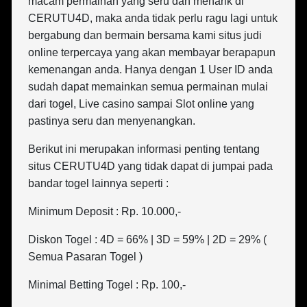
macam permainan yang seru dan menarik di
CERUTU4D, maka anda tidak perlu ragu lagi untuk
bergabung dan bermain bersama kami situs judi
online terpercaya yang akan membayar berapapun
kemenangan anda. Hanya dengan 1 User ID anda
sudah dapat memainkan semua permainan mulai
dari togel, Live casino sampai Slot online yang
pastinya seru dan menyenangkan.
Berikut ini merupakan informasi penting tentang
situs CERUTU4D yang tidak dapat di jumpai pada
bandar togel lainnya seperti :
Minimum Deposit : Rp. 10.000,-
Diskon Togel : 4D = 66% | 3D = 59% | 2D = 29% (
Semua Pasaran Togel )
Minimal Betting Togel : Rp. 100,-