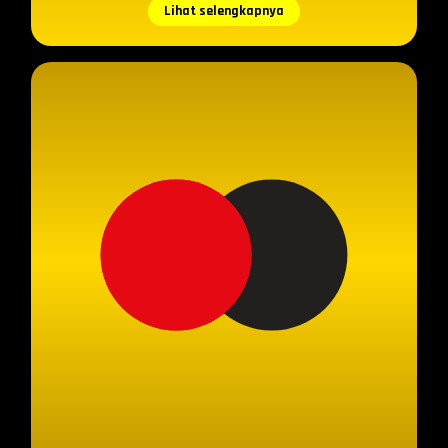
Lihat selengkapnya