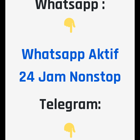
Whatsapp :
Whatsapp Aktif
24 Jam Nonstop
Telegram: