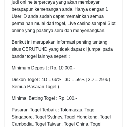
judi online terpercaya yang akan membayar
berapapun kemenangan anda. Hanya dengan 1
User ID anda sudah dapat memainkan semua
permainan mulai dari togel, Live casino sampai Slot
online yang pastinya seru dan menyenangkan.
Berikut ini merupakan informasi penting tentang
situs CERUTU4D yang tidak dapat di jumpai pada
bandar togel lainnya seperti :
Minimum Deposit : Rp. 10.000,-
Diskon Togel : 4D = 66% | 3D = 59% | 2D = 29% (
Semua Pasaran Togel )
Minimal Betting Togel : Rp. 100,-
Pasaran Togel Terbaik : Totomacau, Togel
Singapore, Togel Sydney, Togel Hongkong, Togel
Cambodia, Togel Taiwan, Togel China, Togel