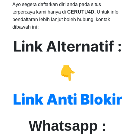
Ayo segera daftarkan diri anda pada situs
terpercaya kami hanya di
CERUTU4D.
Untuk info
pendaftaran lebih lanjut boleh hubungi kontak
dibawah ini :
Link Alternatif :
👇
Link Anti Blokir
Whatsapp :