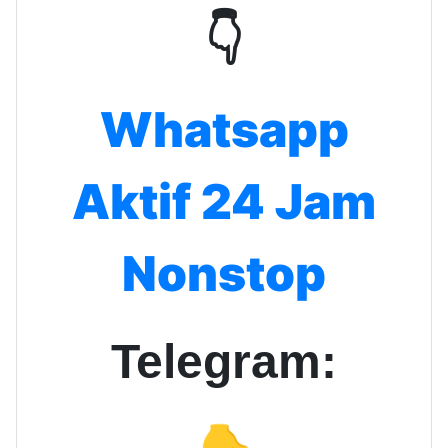
👇
Whatsapp
Aktif 24 Jam
Nonstop
Telegram: