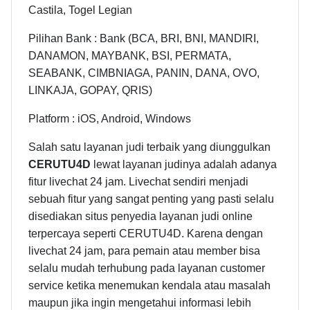
Castila, Togel Legian
Pilihan Bank : Bank (BCA, BRI, BNI, MANDIRI,
DANAMON, MAYBANK, BSI, PERMATA,
SEABANK, CIMBNIAGA, PANIN, DANA, OVO,
LINKAJA, GOPAY, QRIS)
Platform : iOS, Android, Windows
Salah satu layanan judi terbaik yang diunggulkan
CERUTU4D
lewat layanan judinya adalah adanya
fitur livechat 24 jam. Livechat sendiri menjadi
sebuah fitur yang sangat penting yang pasti selalu
disediakan situs penyedia layanan judi online
terpercaya seperti CERUTU4D. Karena dengan
livechat 24 jam, para pemain atau member bisa
selalu mudah terhubung pada layanan customer
service ketika menemukan kendala atau masalah
maupun jika ingin mengetahui informasi lebih