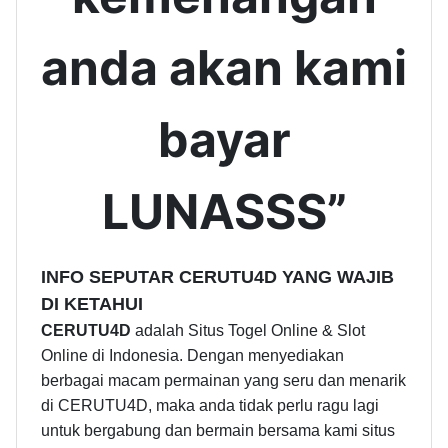
anda akan kami
bayar
LUNASSS”
INFO SEPUTAR CERUTU4D YANG WAJIB
DI KETAHUI
CERUTU4D
adalah Situs Togel Online & Slot
Online di Indonesia. Dengan menyediakan
berbagai macam permainan yang seru dan menarik
di CERUTU4D, maka anda tidak perlu ragu lagi
untuk bergabung dan bermain bersama kami situs