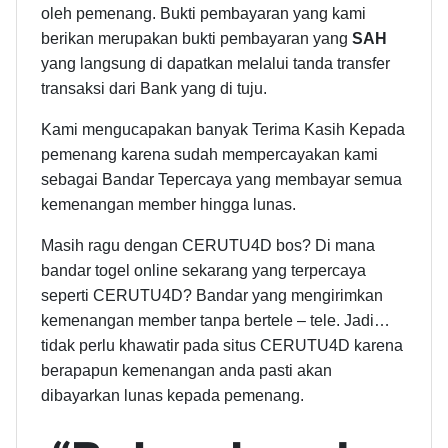
oleh pemenang. Bukti pembayaran yang kami
berikan merupakan bukti pembayaran yang
SAH
yang langsung di dapatkan melalui tanda transfer
transaksi dari Bank yang di tuju.
Kami mengucapakan banyak Terima Kasih Kepada
pemenang karena sudah mempercayakan kami
sebagai Bandar Tepercaya yang membayar semua
kemenangan member hingga lunas.
Masih ragu dengan CERUTU4D bos? Di mana
bandar togel online sekarang yang terpercaya
seperti CERUTU4D? Bandar yang mengirimkan
kemenangan member tanpa bertele – tele. Jadi…
tidak perlu khawatir pada situs CERUTU4D karena
berapapun kemenangan anda pasti akan
dibayarkan lunas kepada pemenang.