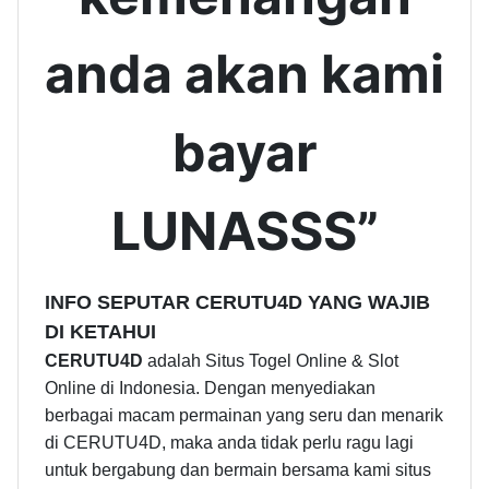
anda akan kami
bayar
LUNASSS”
INFO SEPUTAR CERUTU4D YANG WAJIB
DI KETAHUI
CERUTU4D
adalah Situs Togel Online & Slot
Online di Indonesia. Dengan menyediakan
berbagai macam permainan yang seru dan menarik
di CERUTU4D, maka anda tidak perlu ragu lagi
untuk bergabung dan bermain bersama kami situs