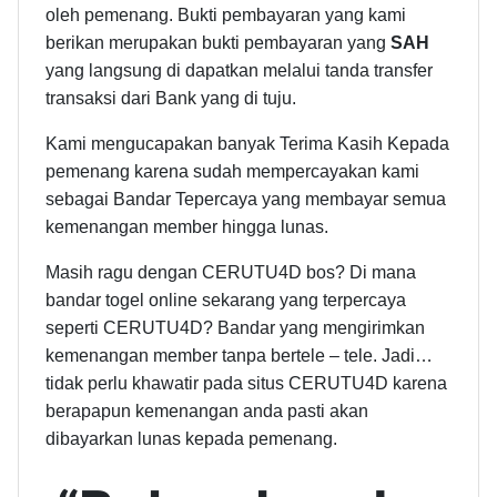
oleh pemenang. Bukti pembayaran yang kami
berikan merupakan bukti pembayaran yang
SAH
yang langsung di dapatkan melalui tanda transfer
transaksi dari Bank yang di tuju.
Kami mengucapakan banyak Terima Kasih Kepada
pemenang karena sudah mempercayakan kami
sebagai Bandar Tepercaya yang membayar semua
kemenangan member hingga lunas.
Masih ragu dengan CERUTU4D bos? Di mana
bandar togel online sekarang yang terpercaya
seperti CERUTU4D? Bandar yang mengirimkan
kemenangan member tanpa bertele – tele. Jadi…
tidak perlu khawatir pada situs CERUTU4D karena
berapapun kemenangan anda pasti akan
dibayarkan lunas kepada pemenang.