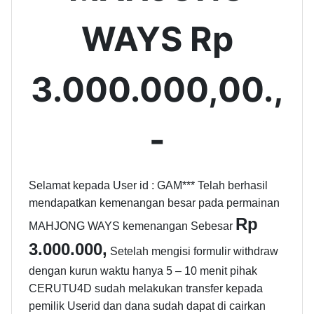
WAYS Rp
3.000.000,00.,
-
Selamat kepada User id : GAM*** Telah berhasil
mendapatkan kemenangan besar pada permainan
Rp
MAHJONG WAYS kemenangan Sebesar
3.000.000,
Setelah mengisi formulir withdraw
dengan kurun waktu hanya 5 – 10 menit pihak
CERUTU4D sudah melakukan transfer kepada
pemilik Userid dan dana sudah dapat di cairkan