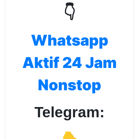
👇
Whatsapp
Aktif 24 Jam
Nonstop
Telegram: