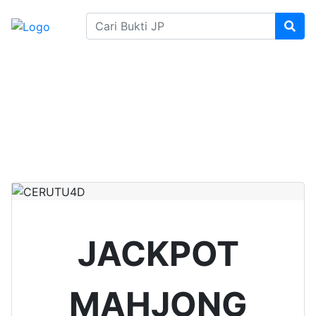
SELAMAT DATANG DI CERUTU4D BANDAR TOGEL, LIVE
JACKPOT MAHJONG WAYS RP
3.000.000,00
Kamis, 12 Desember 2024 WIB
|
02:22 PM WIB
JACKPOT
MAHJONG