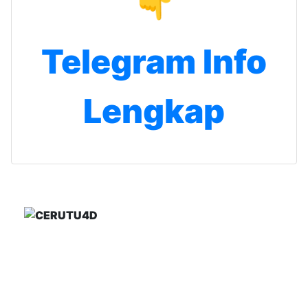
👇
Telegram Info
Lengkap
BUKTI JP LAINNYA
SELAMAT KEPADA MEMBER
CERUTU4D JACKPOT SLOT
PRAGMATIC PLAY GATES
OLYMPUS X1000 RP 11.000.000,-