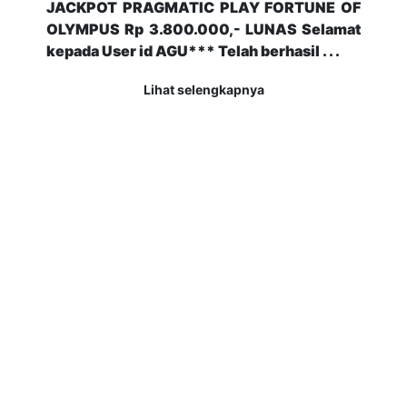
JACKPOT PRAGMATIC PLAY FORTUNE OF
OLYMPUS Rp 3.800.000,- LUNAS Selamat
kepada User id AGU*** Telah berhasil . . .
Lihat selengkapnya
CERUTU4D – Bandar
Togel pasti
membayar
kemenangan member
hingga lunas