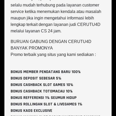
selalu mudah terhubung pada layanan customer
service ketika menemukan kendala atau masalah
maupun jika ingin mengetahui informasi lebih
lengkap terkait dengan layanan judi CERUTU4D
melalui layanan CS 24 jam.
BURUAN GABUNG DENGAN CERUTU4D
BANYAK PROMONYA
Promo terbaik yang situs yang kami sediakan :
BONUS MEMBER PENDATANG BARU 100%
BONUS DEPOSIT SEBESAR 5%
BONUS CASHBACK SLOT GAMES 10%
BONUS CASHBACK TOTOMACAU 10%
BONUS REFFERENSI 1% SEUMUR HIDUP
BONUS ROLLINGAN SLOT & LIVEGAMES 1%
BONUS KAOS EXCLUSIVE