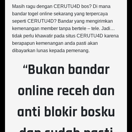
Masih ragu dengan CERUTU4D bos? Di mana
bandar togel online sekarang yang terpercaya
seperti CERUTU4D? Bandar yang mengirimkan
kemenangan member tanpa bertele – tele. Jadi…
tidak perlu khawatir pada situs CERUTU4D karena
berapapun kemenangan anda pasti akan
dibayarkan lunas kepada pemenang.
“Bukan bandar
online receh dan
anti blokir bosku