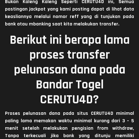
Bukan Kaleng Kaleng
Seperti CERUTU4D ini, Semua
postingan jackpot yang kami posting dapat di lihat data
keasliannya melalui nomor reff yang di tunjukan pada
bank atau mbanking saat kita melakukan transfer.
Berikut ini berapa lama
proses transfer
pelunasan dana pada
Bandar Togel
CERUTU4D?
Proses pelunasan dana pada situs CERUTU4D minimal
paling lama memakan waktu minimal kurang dari 3 – 5
menit setelah melakukan pengisian from withdraw,
Tanpa terkecuali jika bank yang ditunju memiliki