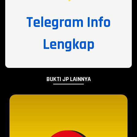
Telegram Info
Lengkap
BUKTI JP LAINNYA