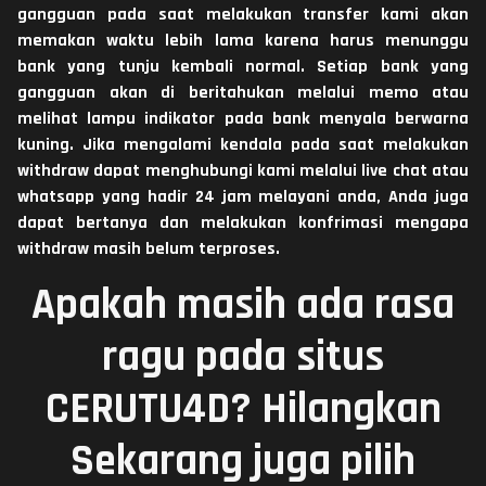
gangguan pada saat melakukan transfer kami akan
memakan waktu lebih lama karena harus menunggu
bank yang tunju kembali normal. Setiap bank yang
gangguan akan di beritahukan melalui memo atau
melihat lampu indikator pada bank menyala berwarna
kuning. Jika mengalami kendala pada saat melakukan
withdraw dapat menghubungi kami melalui live chat atau
whatsapp yang hadir 24 jam melayani anda, Anda juga
dapat bertanya dan melakukan konfrimasi mengapa
withdraw masih belum terproses.
Apakah masih ada rasa
ragu pada situs
CERUTU4D? Hilangkan
Sekarang juga pilih