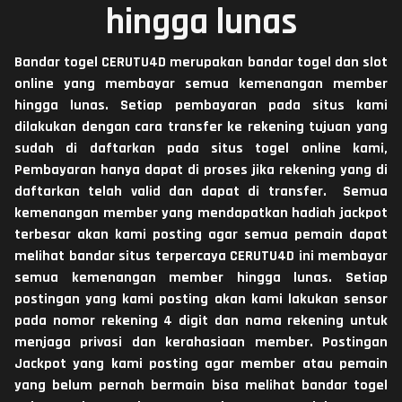
hingga lunas
Bandar togel CERUTU4D merupakan bandar togel dan slot
online yang membayar semua kemenangan member
hingga lunas. Setiap pembayaran pada situs kami
dilakukan dengan cara transfer ke rekening tujuan yang
sudah di daftarkan pada situs togel online kami,
Pembayaran hanya dapat di proses jika rekening yang di
daftarkan telah valid dan dapat di transfer. Semua
kemenangan member yang mendapatkan hadiah jackpot
terbesar akan kami posting agar semua pemain dapat
melihat bandar situs terpercaya CERUTU4D ini membayar
semua kemenangan member hingga lunas. Setiap
postingan yang kami posting akan kami lakukan sensor
pada nomor rekening 4 digit dan nama rekening untuk
menjaga privasi dan kerahasiaan member. Postingan
Jackpot yang kami posting agar member atau pemain
yang belum pernah bermain bisa melihat bandar togel