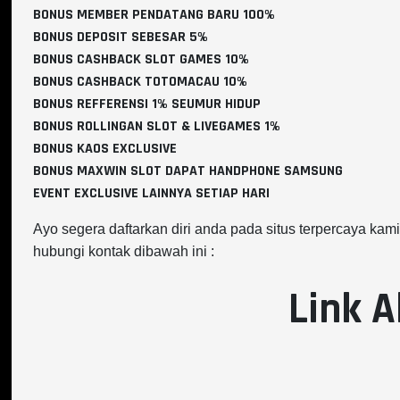
BONUS MEMBER PENDATANG BARU 100%
BONUS DEPOSIT SEBESAR 5%
BONUS CASHBACK SLOT GAMES 10%
BONUS CASHBACK TOTOMACAU 10%
BONUS REFFERENSI 1% SEUMUR HIDUP
BONUS ROLLINGAN SLOT & LIVEGAMES 1%
BONUS KAOS EXCLUSIVE
BONUS MAXWIN SLOT DAPAT HANDPHONE SAMSUNG
EVENT EXCLUSIVE LAINNYA SETIAP HARI
Ayo segera daftarkan diri anda pada situs terpercaya kam
hubungi kontak dibawah ini :
Link A