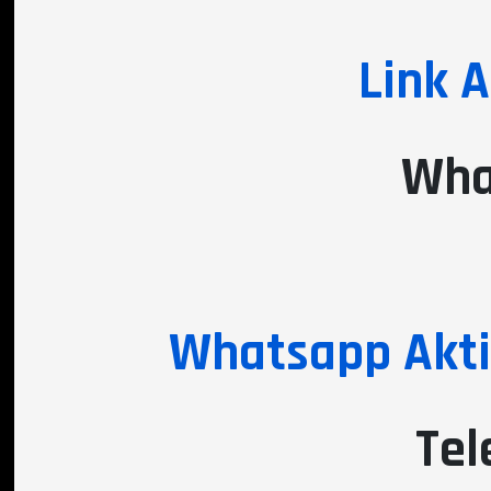
Link A
Wha
Whatsapp Akti
Tel