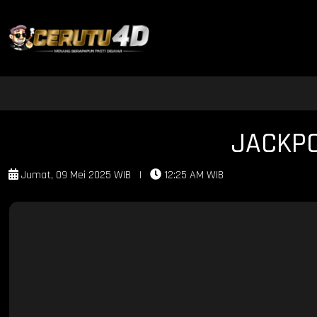
JACKPO
Jumat, 09 Mei 2025 WIB
|
12:25 AM WIB