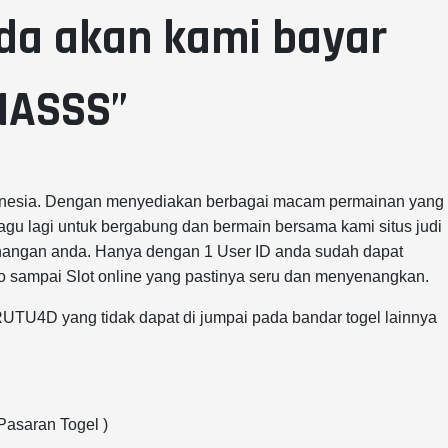
a akan kami bayar
NASSS”
ndonesia. Dengan menyediakan berbagai macam permainan yang
gu lagi untuk bergabung dan bermain bersama kami situs judi
angan anda. Hanya dengan 1 User ID anda sudah dapat
o sampai Slot online yang pastinya seru dan menyenangkan.
ERUTU4D yang tidak dapat di jumpai pada bandar togel lainnya
Pasaran Togel )