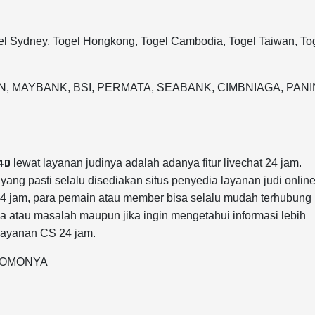
gel Sydney, Togel Hongkong, Togel Cambodia, Togel Taiwan, To
AMON, MAYBANK, BSI, PERMATA, SEABANK, CIMBNIAGA, PANI
4D
lewat layanan judinya adalah adanya fitur livechat 24 jam.
 yang pasti selalu disediakan situs penyedia layanan judi onlin
4 jam, para pemain atau member bisa selalu mudah terhubung
 atau masalah maupun jika ingin mengetahui informasi lebih
layanan CS 24 jam.
ROMONYA