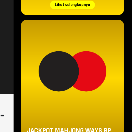
Lihat selengkapnya
-
JACKPOT MAHJONG WAYS RP