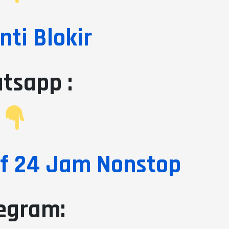
nti Blokir
tsapp :
f 24 Jam Nonstop
egram: