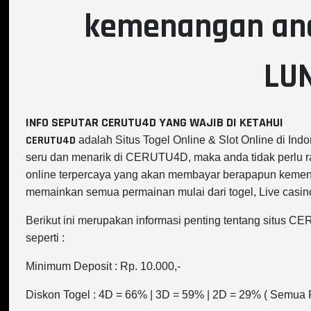
kemenangan and
LU
INFO SEPUTAR CERUTU4D YANG WAJIB DI KETAHUI
CERUTU4D
adalah Situs Togel Online & Slot Online di I
seru dan menarik di CERUTU4D, maka anda tidak perlu ra
online terpercaya yang akan membayar berapapun kemen
memainkan semua permainan mulai dari togel, Live casin
Berikut ini merupakan informasi penting tentang situs C
seperti :
Minimum Deposit : Rp. 10.000,-
Diskon Togel : 4D = 66% | 3D = 59% | 2D = 29% ( Semua 