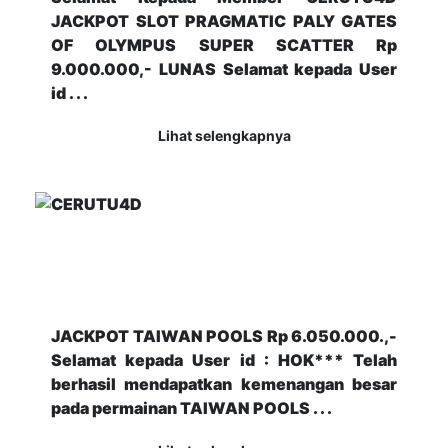
JACKPOT SLOT PRAGMATIC PALY GATES
OF OLYMPUS SUPER SCATTER Rp
9.000.000,- LUNAS Selamat kepada User
id . . .
Lihat selengkapnya
JACKPOT TAIWAN POOLS RP
6.050.000.
RABU, 14 AGUSTUS 2024
09:41 PM WIB
JACKPOT TAIWAN POOLS Rp 6.050.000.,-
Selamat kepada User id : HOK*** Telah
berhasil mendapatkan kemenangan besar
pada permainan TAIWAN POOLS . . .