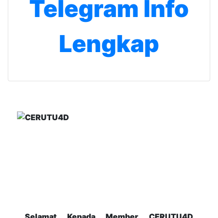
Telegram Info
Lengkap
BUKTI JP LAINNYA
SELAMAT KEPADA MEMBER
CERUTU4D JACKPOT SLOT
PRAGMATIC PALY GATES OF
OLYMPUS SUPER SCATTER RP
9.000.000,- LUNAS
RABU, 14 AGUSTUS 2024
09:41 PM WIB
Selamat Kepada Member CERUTU4D