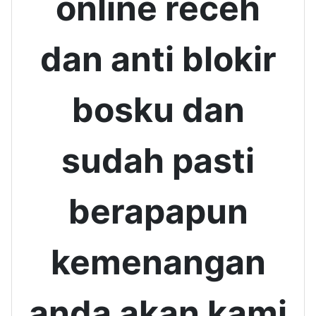
online receh
dan anti blokir
bosku dan
sudah pasti
berapapun
kemenangan
anda akan kami