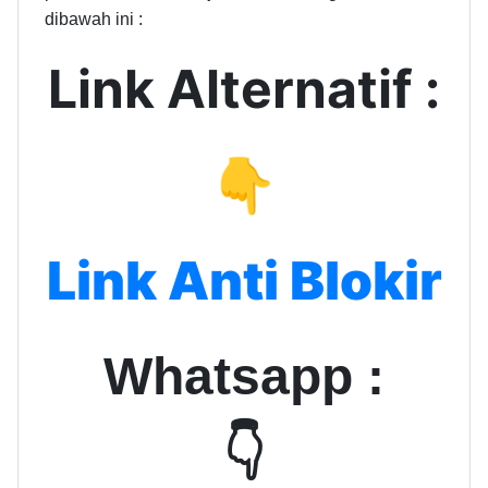
dibawah ini :
Link Alternatif :
👇
Link Anti Blokir
Whatsapp :
👇