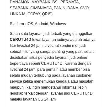
DANAMON, MAYBANK, BSI, PERMATA,
SEABANK, CIMBNIAGA, PANIN, DANA, OVO,
LINKAJA, GOPAY, QRIS)
Platform : iOS, Android, Windows
Salah satu layanan judi terbaik yang diunggulkan
CERUTU4D
lewat layanan judinya adalah adanya
fitur livechat 24 jam. Livechat sendiri menjadi
sebuah fitur yang sangat penting yang pasti selalu
disediakan situs penyedia layanan judi online
terpercaya seperti CERUTU4D. Karena dengan
livechat 24 jam, para pemain atau member bisa
selalu mudah terhubung pada layanan customer
service ketika menemukan kendala atau masalah
maupun jika ingin mengetahui informasi lebih
lengkap terkait dengan layanan judi CERUTU4D
melalui layanan CS 24 jam.