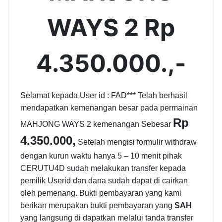
WAYS 2 Rp
4.350.000.,-
Selamat kepada User id : FAD*** Telah berhasil
mendapatkan kemenangan besar pada permainan
Rp
MAHJONG WAYS 2 kemenangan Sebesar
4.350.000,
Setelah mengisi formulir withdraw
dengan kurun waktu hanya 5 – 10 menit pihak
CERUTU4D sudah melakukan transfer kepada
pemilik Userid dan dana sudah dapat di cairkan
oleh pemenang. Bukti pembayaran yang kami
berikan merupakan bukti pembayaran yang
SAH
yang langsung di dapatkan melalui tanda transfer