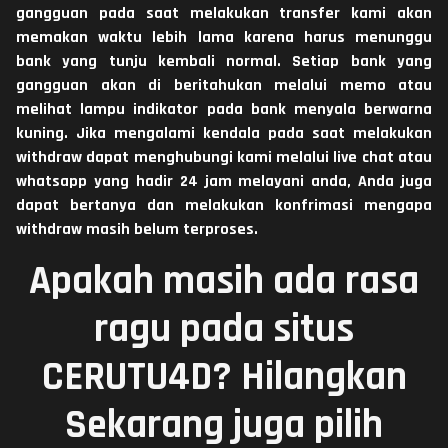
gangguan pada saat melakukan transfer kami akan
memakan waktu lebih lama karena harus menunggu
bank yang tunju kembali normal. Setiap bank yang
gangguan akan di beritahukan melalui memo atau
melihat lampu indikator pada bank menyala berwarna
kuning. Jika mengalami kendala pada saat melakukan
withdraw dapat menghubungi kami melalui live chat atau
whatsapp yang hadir 24 jam melayani anda, Anda juga
dapat bertanya dan melakukan konfrimasi mengapa
withdraw masih belum terproses.
Apakah masih ada rasa
ragu pada situs
CERUTU4D? Hilangkan
Sekarang juga pilih