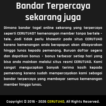
Bandar Terpercaya
sekarang juga
Dimana bandar togel online sekarang yang terpercaya
seperti CERUTU4D? kemenangan member tanpa bertele –
tele. Jadi tidak perlu khawatir pada situs CERUTU4D
karena kemenangan anda berapapun akan dibayarakan
hingga lunas kepada pemenang. Buruan daftar segera
dan dapatkan bonus – bonus terbesar setiap hari yang
bisa anda mainkan melalui situs resmi CERUTU4D. Kami
sangat mengucapkan banyak terima kasih kepada
pemenang karena sudah mempercayakan kami sebagai
bandar terpercaya yang membayar semua kemenangan
member hingga lunas.
Copyright © 2016 - 2026
CERUTU4D
, All Rights Reserved.