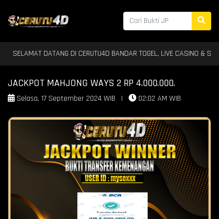
LAMAT DATANG DI CERUTU4D BANDAR TOGEL, LIVE CASINO & SLOT TERB
JACKPOT MAHJONG WAYS 2 RP 4.000.000.
Selasa, 17 September 2024 WIB
|
02:02 AM WIB