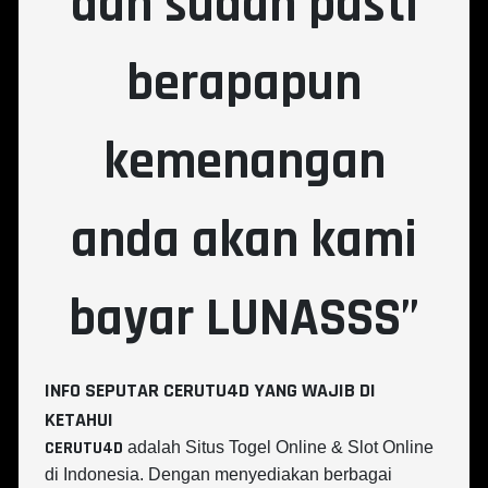
dan sudah pasti
berapapun
kemenangan
anda akan kami
bayar LUNASSS”
INFO SEPUTAR CERUTU4D YANG WAJIB DI
KETAHUI
CERUTU4D
adalah Situs Togel Online & Slot Online
di Indonesia. Dengan menyediakan berbagai