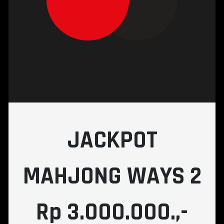
JACKPOT
MAHJONG WAYS 2
Rp 3.000.000.,-