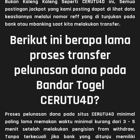
Bukan Kaleng Kaleng
Seperti CERUTU4D ini, Semua
postingan jackpot yang kami posting dapat di lihat data
keasliannya melalui nomor reff yang di tunjukan pada
bank atau mbanking saat kita melakukan transfer.
Berikut ini berapa lama
proses transfer
pelunasan dana pada
Bandar Togel
CERUTU4D?
Proses pelunasan dana pada situs CERUTU4D minimal
paling lama memakan waktu minimal kurang dari 3 – 5
menit setelah melakukan pengisian from withdraw,
Tanpa terkecuali jika bank yang ditunju memiliki