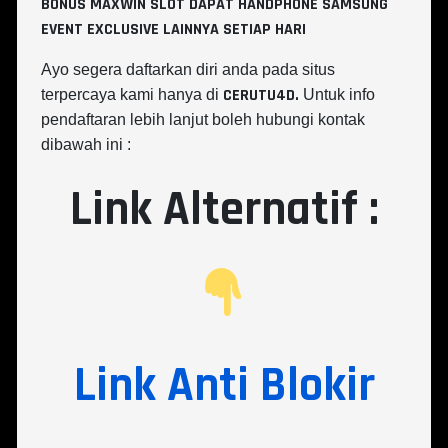
BONUS MAXWIN SLOT DAPAT HANDPHONE SAMSUNG
EVENT EXCLUSIVE LAINNYA SETIAP HARI
Ayo segera daftarkan diri anda pada situs
CERUTU4D.
terpercaya kami hanya di
Untuk info
pendaftaran lebih lanjut boleh hubungi kontak
dibawah ini :
Link Alternatif :
Link Anti Blokir