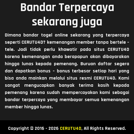
Bandar Terpercaya
sekarang juga
Dimana bandar togel online sekarang yang terpercaya
seperti CERUTU4D? kemenangan member tanpa bertele –
tele. Jadi tidak perlu khawatir pada situs CERUTU4D
karena kemenangan anda berapapun akan dibayarakan
hingga lunas kepada pemenang. Buruan daftar segera
dan dapatkan bonus – bonus terbesar setiap hari yang
bisa anda mainkan melalui situs resmi CERUTU4D. Kami
sangat mengucapkan banyak terima kasih kepada
pemenang karena sudah mempercayakan kami sebagai
bandar terpercaya yang membayar semua kemenangan
member hingga lunas.
Copyright © 2016 - 2026
CERUTU4D
, All Rights Reserved.