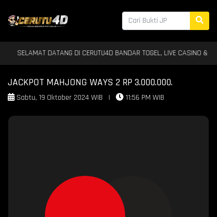
SELAMAT DATANG DI CERUTU4D BANDAR TOGEL, LIVE CASINO & SLOT TE
JACKPOT MAHJONG WAYS 2 RP 3.000.000.
Sabtu, 19 Oktober 2024 WIB
|
11:56 PM WIB