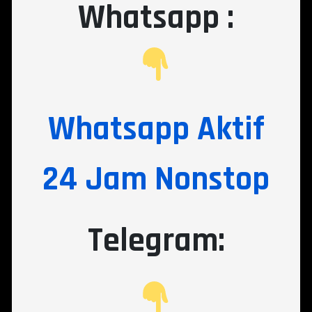
Whatsapp :
Whatsapp Aktif
24 Jam Nonstop
Telegram: