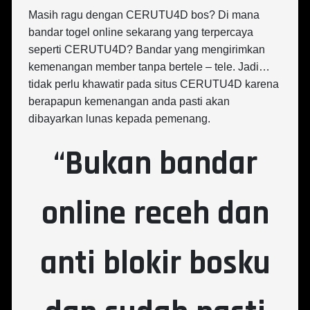
Masih ragu dengan CERUTU4D bos? Di mana
bandar togel online sekarang yang terpercaya
seperti CERUTU4D? Bandar yang mengirimkan
kemenangan member tanpa bertele – tele. Jadi…
tidak perlu khawatir pada situs CERUTU4D karena
berapapun kemenangan anda pasti akan
dibayarkan lunas kepada pemenang.
“Bukan bandar
online receh dan
anti blokir bosku