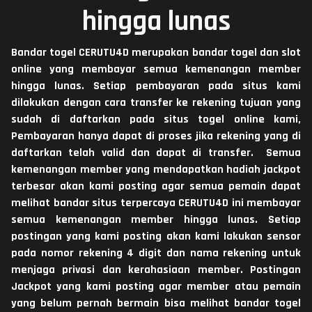
hingga lunas
Bandar togel CERUTU4D merupakan bandar togel dan slot
online yang membayar semua kemenangan member
hingga lunas. Setiap pembayaran pada situs kami
dilakukan dengan cara transfer ke rekening tujuan yang
sudah di daftarkan pada situs togel online kami,
Pembayaran hanya dapat di proses jika rekening yang di
daftarkan telah valid dan dapat di transfer. Semua
kemenangan member yang mendapatkan hadiah jackpot
terbesar akan kami posting agar semua pemain dapat
melihat bandar situs terpercaya CERUTU4D ini membayar
semua kemenangan member hingga lunas. Setiap
postingan yang kami posting akan kami lakukan sensor
pada nomor rekening 4 digit dan nama rekening untuk
menjaga privasi dan kerahasiaan member. Postingan
Jackpot yang kami posting agar member atau pemain
yang belum pernah bermain bisa melihat bandar togel