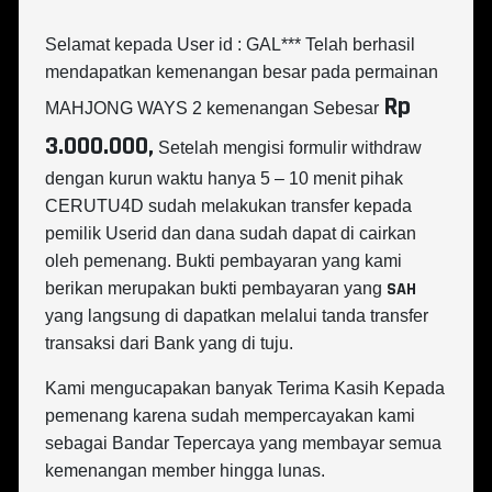
Selamat kepada User id : GAL*** Telah berhasil
mendapatkan kemenangan besar pada permainan
Rp
MAHJONG WAYS 2 kemenangan Sebesar
3.000.000,
Setelah mengisi formulir withdraw
dengan kurun waktu hanya 5 – 10 menit pihak
CERUTU4D sudah melakukan transfer kepada
pemilik Userid dan dana sudah dapat di cairkan
oleh pemenang. Bukti pembayaran yang kami
SAH
berikan merupakan bukti pembayaran yang
yang langsung di dapatkan melalui tanda transfer
transaksi dari Bank yang di tuju.
Kami mengucapakan banyak Terima Kasih Kepada
pemenang karena sudah mempercayakan kami
sebagai Bandar Tepercaya yang membayar semua
kemenangan member hingga lunas.