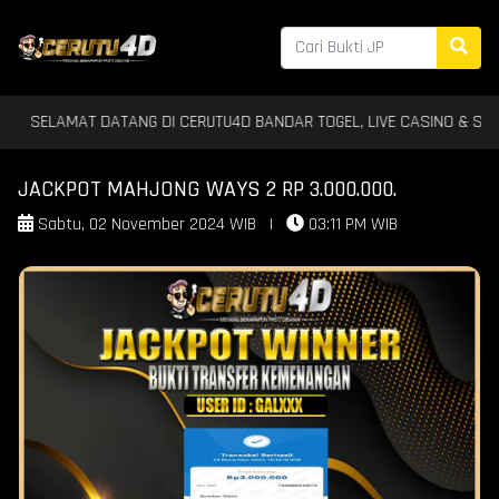
AMAT DATANG DI CERUTU4D BANDAR TOGEL, LIVE CASINO & SLOT TERBA
JACKPOT MAHJONG WAYS 2 RP 3.000.000.
Sabtu, 02 November 2024 WIB
|
03:11 PM WIB