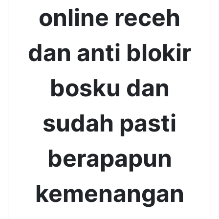
online receh
dan anti blokir
bosku dan
sudah pasti
berapapun
kemenangan