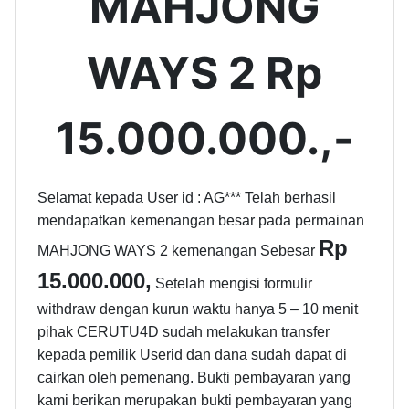
MAHJONG
WAYS 2 Rp
15.000.000.,-
Selamat kepada User id : AG*** Telah berhasil
mendapatkan kemenangan besar pada permainan
Rp
MAHJONG WAYS 2 kemenangan Sebesar
15.000.000,
Setelah mengisi formulir
withdraw dengan kurun waktu hanya 5 – 10 menit
pihak CERUTU4D sudah melakukan transfer
kepada pemilik Userid dan dana sudah dapat di
cairkan oleh pemenang. Bukti pembayaran yang
kami berikan merupakan bukti pembayaran yang