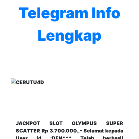
Telegram Info
Lengkap
BUKTI JP LAINNYA
JACKPOT SLOT OLYMPUS SUPER
SCATTER RP 3.700.000.,
RABU, 14 AGUSTUS 2024
09:41 PM WIB
JACKPOT SLOT OLYMPUS SUPER
SCATTER Rp 3.700.000.,- Selamat kepada
User id :DEN*** Telah berhasil