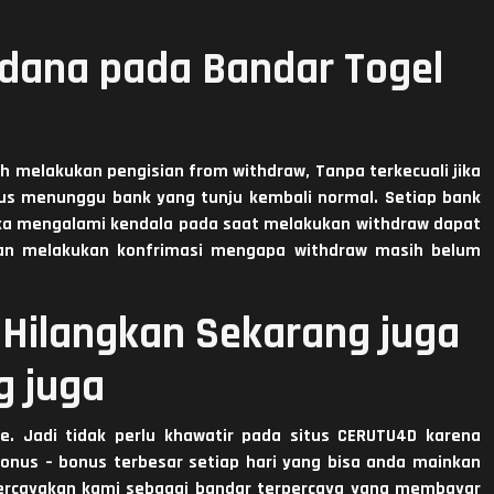
n dana pada Bandar Togel
 melakukan pengisian from withdraw, Tanpa terkecuali jika
us menunggu bank yang tunju kembali normal. Setiap bank
ika mengalami kendala pada saat melakukan withdraw dapat
dan melakukan konfrimasi mengapa withdraw masih belum
 Hilangkan Sekarang juga
g juga
. Jadi tidak perlu khawatir pada situs CERUTU4D karena
nus – bonus terbesar setiap hari yang bisa anda mainkan
ercayakan kami sebagai bandar terpercaya yang membayar