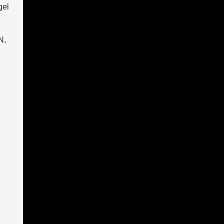
gel
N,
e