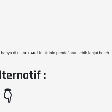
CERUTU4D.
i hanya di
Untuk info pendaftaran lebih lanjut boleh
lternatif :
👇