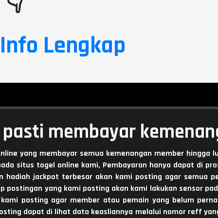
👇
Info Lengkap
l pasti membayar kemenan
 online yang membayar semua kemenangan member hingga lun
ada situs togel online kami, Pembayaran hanya dapat di pros
diah jackpot terbesar akan kami posting agar semua pem
postingan yang kami posting akan kami lakukan sensor pada
g kami posting agar member atau pemain yang belum perna
osting dapat di lihat data keasliannya melalui nomor reff ya