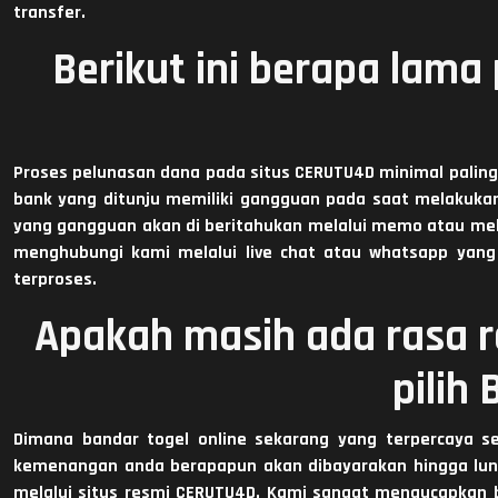
transfer.
Berikut ini berapa lama
Proses pelunasan dana pada situs CERUTU4D minimal paling
bank yang ditunju memiliki gangguan pada saat melakuka
yang gangguan akan di beritahukan melalui memo atau mel
menghubungi kami melalui live chat atau whatsapp yan
terproses.
Apakah masih ada rasa r
pilih
Dimana bandar togel online sekarang yang terpercaya s
kemenangan anda berapapun akan dibayarakan hingga luna
melalui situs resmi CERUTU4D. Kami sangat mengucapkan