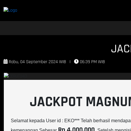
JAC
Rabu, 04 September 2024 WIB
|
06:39 PM WIB
JACKPOT MAGNUM 
Selamat kepada User id : EKO*** Telah berhasil mend
Rp 4.000.000,
kemenangan Sebesar
Setelah mengisi