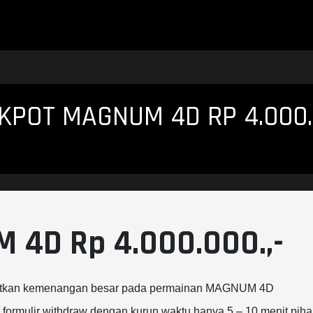
KPOT MAGNUM 4D RP 4.000.
4D Rp 4.000.000.,-
apatkan kemenangan besar pada permainan MAGNUM 4D
 formulir withdraw dengan kurun waktu hanya 5 – 10 menit piha