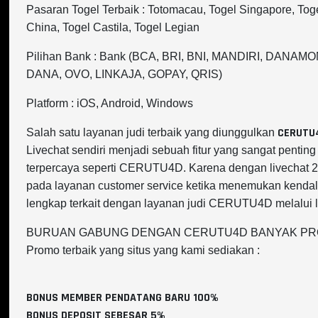
Pasaran Togel Terbaik : Totomacau, Togel Singapore, To
China, Togel Castila, Togel Legian
Pilihan Bank : Bank (BCA, BRI, BNI, MANDIRI, DAN
DANA, OVO, LINKAJA, GOPAY, QRIS)
Platform : iOS, Android, Windows
CERUTU
Salah satu layanan judi terbaik yang diunggulkan
Livechat sendiri menjadi sebuah fitur yang sangat penting
terpercaya seperti CERUTU4D. Karena dengan livechat 2
pada layanan customer service ketika menemukan kendala
lengkap terkait dengan layanan judi CERUTU4D melalui 
BURUAN GABUNG DENGAN CERUTU4D BANYAK P
Promo terbaik yang situs yang kami sediakan :
BONUS MEMBER PENDATANG BARU 100%
BONUS DEPOSIT SEBESAR 5%