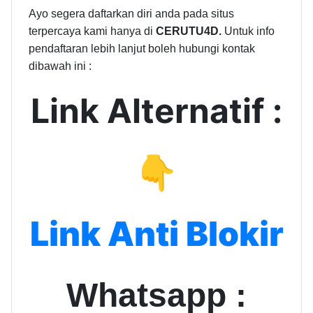
Ayo segera daftarkan diri anda pada situs
terpercaya kami hanya di
CERUTU4D.
Untuk info
pendaftaran lebih lanjut boleh hubungi kontak
dibawah ini :
Link Alternatif :
👇
Link Anti Blokir
Whatsapp :