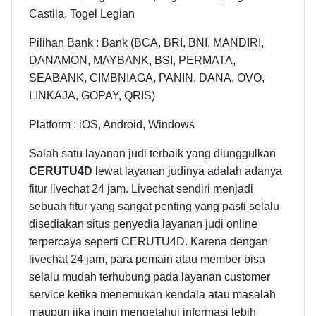
Castila, Togel Legian
Pilihan Bank : Bank (BCA, BRI, BNI, MANDIRI,
DANAMON, MAYBANK, BSI, PERMATA,
SEABANK, CIMBNIAGA, PANIN, DANA, OVO,
LINKAJA, GOPAY, QRIS)
Platform : iOS, Android, Windows
Salah satu layanan judi terbaik yang diunggulkan
CERUTU4D
lewat layanan judinya adalah adanya
fitur livechat 24 jam. Livechat sendiri menjadi
sebuah fitur yang sangat penting yang pasti selalu
disediakan situs penyedia layanan judi online
terpercaya seperti CERUTU4D. Karena dengan
livechat 24 jam, para pemain atau member bisa
selalu mudah terhubung pada layanan customer
service ketika menemukan kendala atau masalah
maupun jika ingin mengetahui informasi lebih