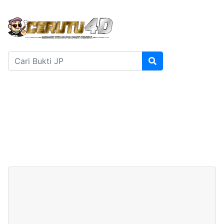
SELAMAT DATANG DI CERUTU4D BANDAR TOGEL, LIVE C
JACKPOT LUCKY MONKEY PRAGMATIC RP
6.016.000.
Senin, 31 Maret 2025 WIB
|
12:26 AM WIB