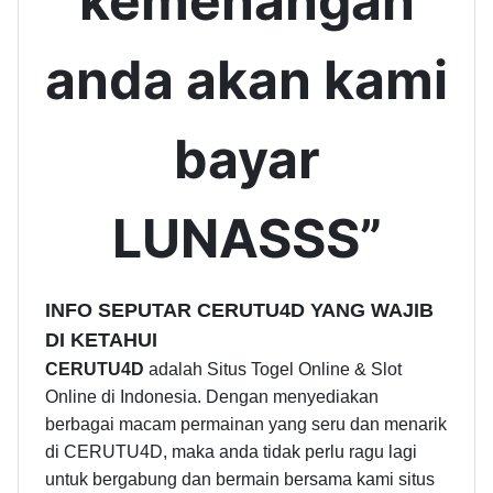
kemenangan
anda akan kami
bayar
LUNASSS”
INFO SEPUTAR CERUTU4D YANG WAJIB
DI KETAHUI
CERUTU4D
adalah Situs Togel Online & Slot
Online di Indonesia. Dengan menyediakan
berbagai macam permainan yang seru dan menarik
di CERUTU4D, maka anda tidak perlu ragu lagi
untuk bergabung dan bermain bersama kami situs