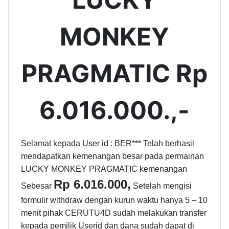
MONKEY
PRAGMATIC Rp
6.016.000.,-
Selamat kepada User id : BER*** Telah berhasil
mendapatkan kemenangan besar pada permainan
LUCKY MONKEY PRAGMATIC kemenangan
Rp 6.016.000,
Sebesar
Setelah mengisi
formulir withdraw dengan kurun waktu hanya 5 – 10
menit pihak CERUTU4D sudah melakukan transfer
kepada pemilik Userid dan dana sudah dapat di