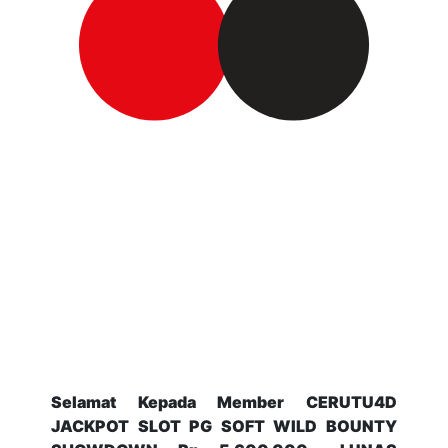
SELAMAT KEPADA MEMBER
CERUTU4D JACKPOT SLOT PG
SOFT WILD BOUNTY SHOWDOWN
RP 5.600.000,- LUNAS
RABU, 14 AGUSTUS 2024
09:41 PM WIB
Selamat Kepada Member CERUTU4D
JACKPOT SLOT PG SOFT WILD BOUNTY