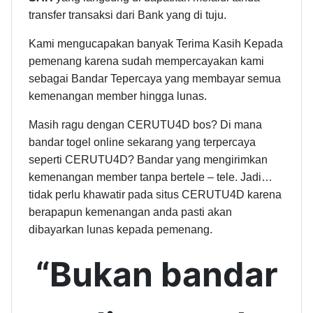
transfer transaksi dari Bank yang di tuju.
Kami mengucapakan banyak Terima Kasih Kepada
pemenang karena sudah mempercayakan kami
sebagai Bandar Tepercaya yang membayar semua
kemenangan member hingga lunas.
Masih ragu dengan CERUTU4D bos? Di mana
bandar togel online sekarang yang terpercaya
seperti CERUTU4D? Bandar yang mengirimkan
kemenangan member tanpa bertele – tele. Jadi…
tidak perlu khawatir pada situs CERUTU4D karena
berapapun kemenangan anda pasti akan
dibayarkan lunas kepada pemenang.
“Bukan bandar