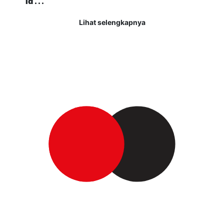
id . . .
Lihat selengkapnya