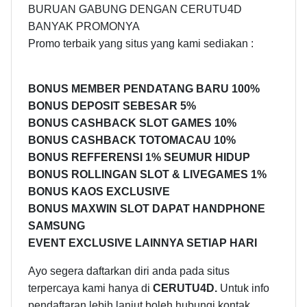
BURUAN GABUNG DENGAN CERUTU4D
BANYAK PROMONYA
Promo terbaik yang situs yang kami sediakan :
BONUS MEMBER PENDATANG BARU 100%
BONUS DEPOSIT SEBESAR 5%
BONUS CASHBACK SLOT GAMES 10%
BONUS CASHBACK TOTOMACAU 10%
BONUS REFFERENSI 1% SEUMUR HIDUP
BONUS ROLLINGAN SLOT & LIVEGAMES 1%
BONUS KAOS EXCLUSIVE
BONUS MAXWIN SLOT DAPAT HANDPHONE
SAMSUNG
EVENT EXCLUSIVE LAINNYA SETIAP HARI
Ayo segera daftarkan diri anda pada situs
terpercaya kami hanya di
CERUTU4D.
Untuk info
pendaftaran lebih lanjut boleh hubungi kontak