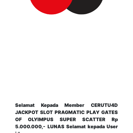
SELAMAT KEPADA MEMBER
CERUTU4D JACKPOT SLOT
PRAGMATIC PLAY GATES OF
OLYIMPUS SUPER SCATTER RP
5.000.000,- LUNAS
RABU, 14 AGUSTUS 2024
09:41 PM WIB
Selamat Kepada Member CERUTU4D
JACKPOT SLOT PRAGMATIC PLAY GATES
OF OLYIMPUS SUPER SCATTER Rp
5.000.000,- LUNAS Selamat kepada User