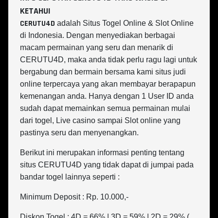
KETAHUI
CERUTU4D
adalah Situs Togel Online & Slot Online
di Indonesia. Dengan menyediakan berbagai
macam permainan yang seru dan menarik di
CERUTU4D, maka anda tidak perlu ragu lagi untuk
bergabung dan bermain bersama kami situs judi
online terpercaya yang akan membayar berapapun
kemenangan anda. Hanya dengan 1 User ID anda
sudah dapat memainkan semua permainan mulai
dari togel, Live casino sampai Slot online yang
pastinya seru dan menyenangkan.
Berikut ini merupakan informasi penting tentang
situs CERUTU4D yang tidak dapat di jumpai pada
bandar togel lainnya seperti :
Minimum Deposit : Rp. 10.000,-
Diskon Togel : 4D = 66% | 3D = 59% | 2D = 29% (