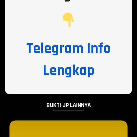
Telegram Info
Lengkap
BUKTI JP LAINNYA