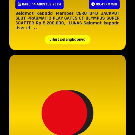
RABU, 14 AGUSTUS 2024
09:41 PM WIB
Selamat Kepada Member CERUTU4D JACKPOT
SLOT PRAGMATIC PLAY GATES OF OLYMPUS SUPER
SCATTER Rp 5.200.000,- LUNAS Selamat kepada
User id . . .
Lihat selengkapnya