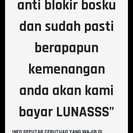
anti blokir bosku
dan sudah pasti
berapapun
kemenangan
anda akan kami
bayar LUNASSS”
INFO SEPUTAR CERUTU4D YANG WAJIB DI