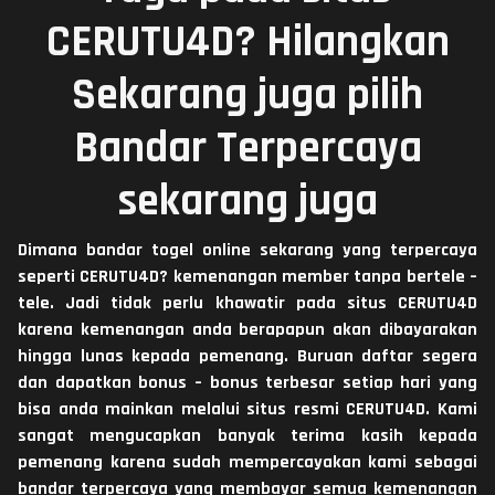
CERUTU4D? Hilangkan
Sekarang juga pilih
Bandar Terpercaya
sekarang juga
Dimana bandar togel online sekarang yang terpercaya
seperti CERUTU4D? kemenangan member tanpa bertele –
tele. Jadi tidak perlu khawatir pada situs CERUTU4D
karena kemenangan anda berapapun akan dibayarakan
hingga lunas kepada pemenang. Buruan daftar segera
dan dapatkan bonus – bonus terbesar setiap hari yang
bisa anda mainkan melalui situs resmi CERUTU4D. Kami
sangat mengucapkan banyak terima kasih kepada
pemenang karena sudah mempercayakan kami sebagai
bandar terpercaya yang membayar semua kemenangan