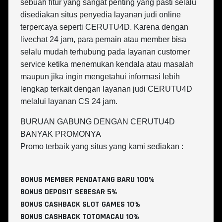
sebuah fitur yang sangat penting yang pasti selalu
disediakan situs penyedia layanan judi online
terpercaya seperti CERUTU4D. Karena dengan
livechat 24 jam, para pemain atau member bisa
selalu mudah terhubung pada layanan customer
service ketika menemukan kendala atau masalah
maupun jika ingin mengetahui informasi lebih
lengkap terkait dengan layanan judi CERUTU4D
melalui layanan CS 24 jam.
BURUAN GABUNG DENGAN CERUTU4D
BANYAK PROMONYA
Promo terbaik yang situs yang kami sediakan :
BONUS MEMBER PENDATANG BARU 100%
BONUS DEPOSIT SEBESAR 5%
BONUS CASHBACK SLOT GAMES 10%
BONUS CASHBACK TOTOMACAU 10%