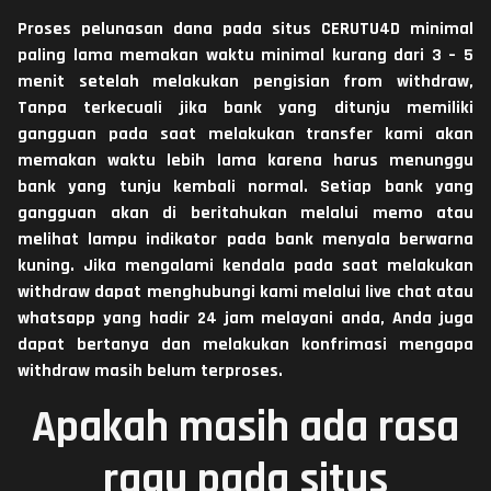
Proses pelunasan dana pada situs CERUTU4D minimal
paling lama memakan waktu minimal kurang dari 3 – 5
menit setelah melakukan pengisian from withdraw,
Tanpa terkecuali jika bank yang ditunju memiliki
gangguan pada saat melakukan transfer kami akan
memakan waktu lebih lama karena harus menunggu
bank yang tunju kembali normal. Setiap bank yang
gangguan akan di beritahukan melalui memo atau
melihat lampu indikator pada bank menyala berwarna
kuning. Jika mengalami kendala pada saat melakukan
withdraw dapat menghubungi kami melalui live chat atau
whatsapp yang hadir 24 jam melayani anda, Anda juga
dapat bertanya dan melakukan konfrimasi mengapa
withdraw masih belum terproses.
Apakah masih ada rasa
ragu pada situs