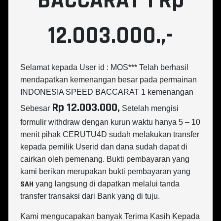
BACCARAT 1 Rp
12.003.000.,-
Selamat kepada User id : MOS*** Telah berhasil
mendapatkan kemenangan besar pada permainan
INDONESIA SPEED BACCARAT 1 kemenangan
Rp 12.003.000,
Sebesar
Setelah mengisi
formulir withdraw dengan kurun waktu hanya 5 – 10
menit pihak CERUTU4D sudah melakukan transfer
kepada pemilik Userid dan dana sudah dapat di
cairkan oleh pemenang. Bukti pembayaran yang
kami berikan merupakan bukti pembayaran yang
SAH
yang langsung di dapatkan melalui tanda
transfer transaksi dari Bank yang di tuju.
Kami mengucapakan banyak Terima Kasih Kepada