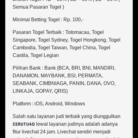
Semua Pasaran Togel )
Minimal Betting Togel : Rp. 100,-
Pasaran Togel Terbaik : Totomacau, Togel
Singapore, Togel Sydney, Togel Hongkong, Togel
Cambodia, Togel Taiwan, Togel China, Togel
Castila, Togel Legian
Pilihan Bank : Bank (BCA, BRI, BNI, MANDIRI,
DANAMON, MAYBANK, BSI, PERMATA,
SEABANK, CIMBNIAGA, PANIN, DANA, OVO,
LINKAJA, GOPAY, QRIS)
Platform : iOS, Android, Windows
Salah satu layanan judi terbaik yang diunggulkan
CERUTU4D
lewat layanan judinya adalah adanya
fitur livechat 24 jam. Livechat sendiri menjadi