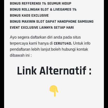
BONUS REFFERENSI 1% SEUMUR HIDUP
BONUS ROLLINGAN SLOT & LIVEGAMES 1%
BONUS KAOS EXCLUSIVE
BONUS MAXWIN SLOT DAPAT HANDPHONE SAMSUNG
EVENT EXCLUSIVE LAINNYA SETIAP HARI
Ayo segera daftarkan diri anda pada situs
CERUTU4D.
terpercaya kami hanya di
Untuk info
pendaftaran lebih lanjut boleh hubungi kontak
dibawah ini :
Link Alternatif :