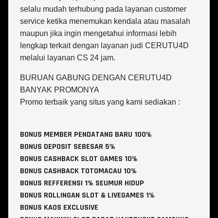
selalu mudah terhubung pada layanan customer
service ketika menemukan kendala atau masalah
maupun jika ingin mengetahui informasi lebih
lengkap terkait dengan layanan judi CERUTU4D
melalui layanan CS 24 jam.
BURUAN GABUNG DENGAN CERUTU4D
BANYAK PROMONYA
Promo terbaik yang situs yang kami sediakan :
BONUS MEMBER PENDATANG BARU 100%
BONUS DEPOSIT SEBESAR 5%
BONUS CASHBACK SLOT GAMES 10%
BONUS CASHBACK TOTOMACAU 10%
BONUS REFFERENSI 1% SEUMUR HIDUP
BONUS ROLLINGAN SLOT & LIVEGAMES 1%
BONUS KAOS EXCLUSIVE