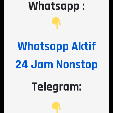
Whatsapp :
Whatsapp Aktif
24 Jam Nonstop
Telegram: