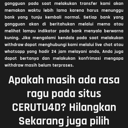
gangguan pada saat melakukan transfer kami akan
memakan waktu lebih lama karena harus menunggu
bank yang tunju kembali normal. Setiap bank yang
gangguan akan di beritahukan melalui memo atau
melihat lampu indikator pada bank menyala berwarna
kuning. Jika mengalami kendala pada saat melakukan
withdraw dapat menghubungi kami melalui live chat atau
whatsapp yang hadir 24 jam melayani anda, Anda juga
dapat bertanya dan melakukan konfrimasi mengapa
withdraw masih belum terproses.
Apakah masih ada rasa
ragu pada situs
CERUTU4D? Hilangkan
Sekarang juga pilih