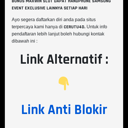
BONUS MAXWIN SLOT DAPAT HANDPHONE SAMSUNG
EVENT EXCLUSIVE LAINNYA SETIAP HARI
Ayo segera daftarkan diri anda pada situs
CERUTU4D.
terpercaya kami hanya di
Untuk info
pendaftaran lebih lanjut boleh hubungi kontak
dibawah ini :
Link Alternatif :
Link Anti Blokir