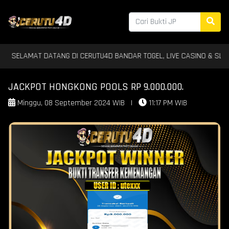
AMAT DATANG DI CERUTU4D BANDAR TOGEL, LIVE CASINO & SLOT TERBA
JACKPOT HONGKONG POOLS RP 9.000.000.
Minggu, 08 September 2024 WIB
|
11:17 PM WIB