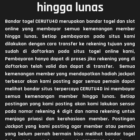
hingga lunas
Bandar togel CERUTU4D merupakan bandar togel dan slot
online yang membayar semua kemenangan member
hingga lunas. Setiap pembayaran pada situs kami
dilakukan dengan cara transfer ke rekening tujuan yang
sudah di daftarkan pada situs togel online kami,
Pembayaran hanya dapat di proses jika rekening yang di
daftarkan telah valid dan dapat di transfer. Semua
kemenangan member yang mendapatkan hadiah jackpot
terbesar akan kami posting agar semua pemain dapat
melihat bandar situs terpercaya CERUTU4D ini membayar
semua kemenangan member hingga lunas. Setiap
postingan yang kami posting akan kami lakukan sensor
pada nomor rekening 4 digit dan nama rekening untuk
menjaga privasi dan kerahasiaan member. Postingan
Jackpot yang kami posting agar member atau pemain
yang belum pernah bermain bisa melihat bandar togel