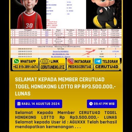
SELAMAT KEPADA MEMBER CERUTU4D
TOGEL HONGKONG LOTTO RP RP3.500.000,-
LUNAS
RABU, 14 AGUSTUS 2024
09:41 PM WIB
Selamat Kepada Member CERUTU4D TOGEL
HONGKONG LOTTO Rp Rp3.500.000,- LUNAS
Selamat kepada User id : AGUXXX Telah berhasil
mendapatkan kemenangan . . .