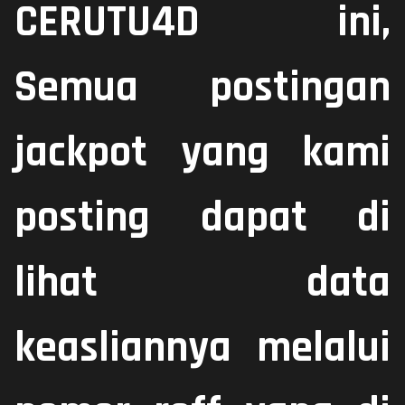
CERUTU4D ini,
Semua postingan
jackpot yang kami
posting dapat di
lihat data
keasliannya melalui