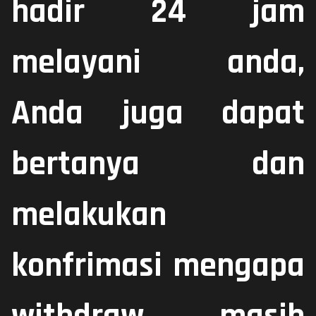
hadir 24 jam
melayani anda,
Anda juga dapat
bertanya dan
melakukan
konfrimasi mengapa