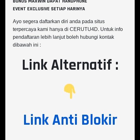
BONUS MAXWIN DAPAT HANDPHONE
EVENT EXCLUSIVE SETIAP HARINYA
Ayo segera daftarkan diri anda pada situs
terpercaya kami hanya di CERUTU4D. Untuk info
pendaftaran lebih lanjut boleh hubungi kontak
dibawah ini :
Link Alternatif :
Link Anti Blokir