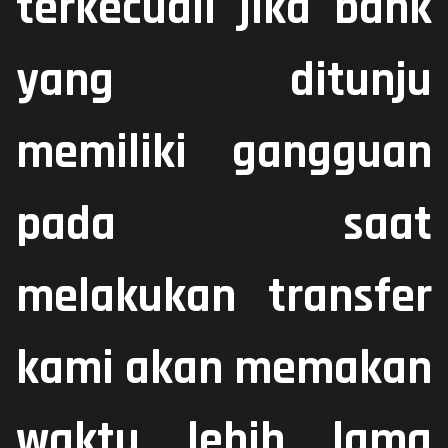
terkecuali jika bank
yang ditunju
memiliki gangguan
pada saat
melakukan transfer
kami akan memakan
waktu lebih lama