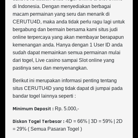
di Indonesia. Dengan menyediakan berbagai
macam permainan yang seru dan menarik di
CERUTU4D, maka anda tidak perlu ragu lagi untuk
bergabung dan bermain bersama kami situs judi
online terpercaya yang akan membayar berapapun
kemenangan anda. Hanya dengan 1 User ID anda
sudah dapat memainkan semua permainan mulai
dari togel, Live casino sampai Slot online yang
pastinya seru dan menyenangkan.
Berikut ini merupakan informasi penting tentang
situs CERUTU4D yang tidak dapat di jumpai pada
bandar togel lainnya seperti :
Minimum Deposit :
Rp. 5.000,-
Diskon Togel Terbesar :
4D = 66% | 3D = 59% | 2D
= 29% ( Semua Pasaran Togel )