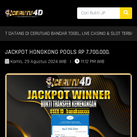
DI CERUTU4D BANDAR TOGEL, LIVE CASINO & SLOT TERBAIK DAN TERPE
JACKPOT HONGKONG POOLS RP 7.700.000.
Kamis, 29 Agustus 2024 WIB
|
11:12 PM WIB