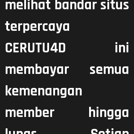
melihat bandar situs
terpercaya
CERUTU4D ini
membayar semua
kemenangan
member hingga