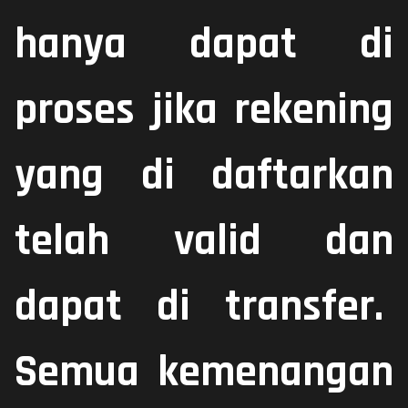
hanya dapat di
proses jika rekening
yang di daftarkan
telah valid dan
dapat di transfer.
Semua kemenangan