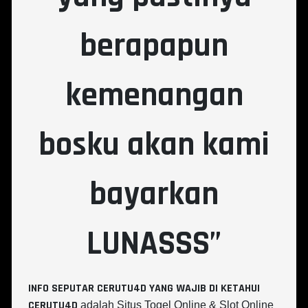
berapapun
kemenangan
bosku akan kami
bayarkan
LUNASSS”
INFO SEPUTAR CERUTU4D YANG WAJIB DI KETAHUI
CERUTU4D
adalah Situs Togel Online & Slot Online