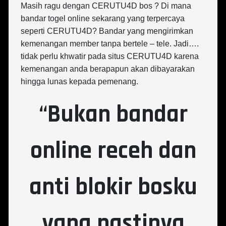
Masih ragu dengan CERUTU4D bos ? Di mana
bandar togel online sekarang yang terpercaya
seperti CERUTU4D? Bandar yang mengirimkan
kemenangan member tanpa bertele – tele. Jadi….
tidak perlu khwatir pada situs CERUTU4D karena
kemenangan anda berapapun akan dibayarakan
hingga lunas kepada pemenang.
“Bukan bandar
online receh dan
anti blokir bosku
yang pastinya