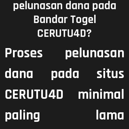
pelunasan dana pada
Bandar Togel
CERUTU4D?
Proses pelunasan
dana pada situs
CERUTU4D minimal
paling lama