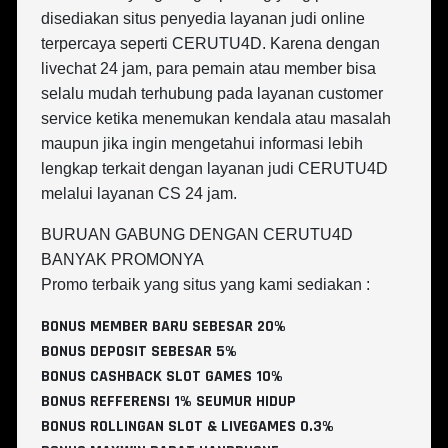
disediakan situs penyedia layanan judi online
terpercaya seperti CERUTU4D. Karena dengan
livechat 24 jam, para pemain atau member bisa
selalu mudah terhubung pada layanan customer
service ketika menemukan kendala atau masalah
maupun jika ingin mengetahui informasi lebih
lengkap terkait dengan layanan judi CERUTU4D
melalui layanan CS 24 jam.
BURUAN GABUNG DENGAN CERUTU4D
BANYAK PROMONYA
Promo terbaik yang situs yang kami sediakan :
BONUS MEMBER BARU SEBESAR 20%
BONUS DEPOSIT SEBESAR 5%
BONUS CASHBACK SLOT GAMES 10%
BONUS REFFERENSI 1% SEUMUR HIDUP
BONUS ROLLINGAN SLOT & LIVEGAMES 0.3%