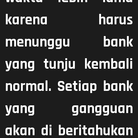
karena harus
menunggu bank
yang tunju kembali
normal. Setiap bank
yang gangguan
akan di beritahukan