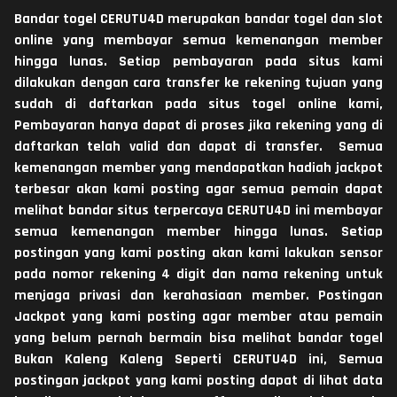
Bandar togel CERUTU4D merupakan bandar togel dan slot
online yang membayar semua kemenangan member
hingga lunas. Setiap pembayaran pada situs kami
dilakukan dengan cara transfer ke rekening tujuan yang
sudah di daftarkan pada situs togel online kami,
Pembayaran hanya dapat di proses jika rekening yang di
daftarkan telah valid dan dapat di transfer. Semua
kemenangan member yang mendapatkan hadiah jackpot
terbesar akan kami posting agar semua pemain dapat
melihat bandar situs terpercaya CERUTU4D ini membayar
semua kemenangan member hingga lunas. Setiap
postingan yang kami posting akan kami lakukan sensor
pada nomor rekening 4 digit dan nama rekening untuk
menjaga privasi dan kerahasiaan member. Postingan
Jackpot yang kami posting agar member atau pemain
yang belum pernah bermain bisa melihat bandar togel
Bukan Kaleng Kaleng
Seperti CERUTU4D ini, Semua
postingan jackpot yang kami posting dapat di lihat data