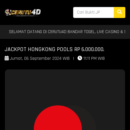
ELAMAT DATANG DI CERUTU4D BANDAR TOGEL, LIVE CASINO & SLOT TER
JACKPOT HONGKONG POOLS RP 6.000.000.
Jumat, 06 September 2024 WIB
|
11:11 PM WIB