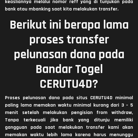
keasliannya melalui nomor reff yang di tunjukan pada
bank atau mbanking saat kita melakukan transfer.
Berikut ini berapa lama
proses transfer
pelunasan dana pada
Bandar Togel
CERUTU4D?
Proses pelunasan dana pada situs CERUTU4D minimal
paling lama memakan waktu minimal kurang dari 3 – 5
menit setelah melakukan pengisian from withdraw,
Tanpa terkecuali jika bank yang ditunju memiliki
gangguan pada saat melakukan transfer kami akan
memakan waktu lebih lama karena harus menunggu