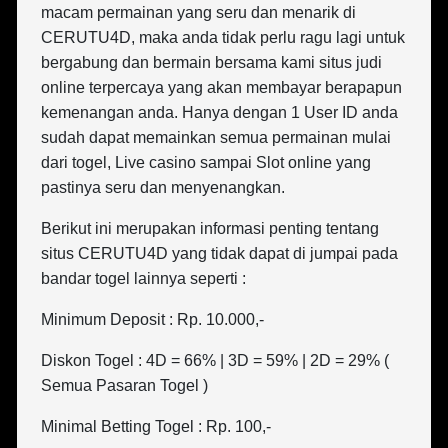
macam permainan yang seru dan menarik di
CERUTU4D, maka anda tidak perlu ragu lagi untuk
bergabung dan bermain bersama kami situs judi
online terpercaya yang akan membayar berapapun
kemenangan anda. Hanya dengan 1 User ID anda
sudah dapat memainkan semua permainan mulai
dari togel, Live casino sampai Slot online yang
pastinya seru dan menyenangkan.
Berikut ini merupakan informasi penting tentang
situs CERUTU4D yang tidak dapat di jumpai pada
bandar togel lainnya seperti :
Minimum Deposit : Rp. 10.000,-
Diskon Togel : 4D = 66% | 3D = 59% | 2D = 29% (
Semua Pasaran Togel )
Minimal Betting Togel : Rp. 100,-