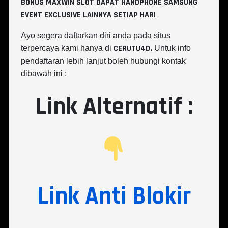
BONUS MAXWIN SLOT DAPAT HANDPHONE SAMSUNG
EVENT EXCLUSIVE LAINNYA SETIAP HARI
Ayo segera daftarkan diri anda pada situs
CERUTU4D.
terpercaya kami hanya di
Untuk info
pendaftaran lebih lanjut boleh hubungi kontak
dibawah ini :
Link Alternatif :
Link Anti Blokir