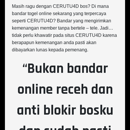
Masih ragu dengan CERUTU4D bos? Di mana
bandar togel online sekarang yang terpercaya
seperti CERUTU4D? Bandar yang mengirimkan
kemenangan member tanpa bertele – tele. Jadi…
tidak perlu khawatir pada situs CERUTU4D karena
berapapun kemenangan anda pasti akan
dibayarkan lunas kepada pemenang.
“Bukan bandar
online receh dan
anti blokir bosku