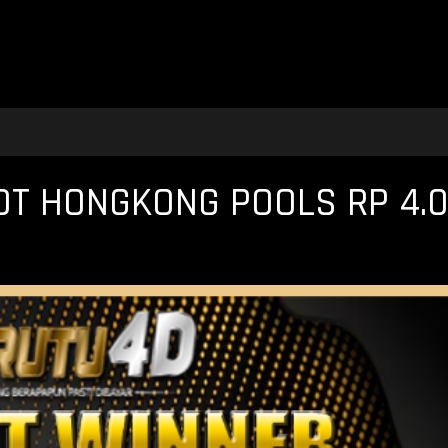
T HONGKONG POOLS RP 4.0