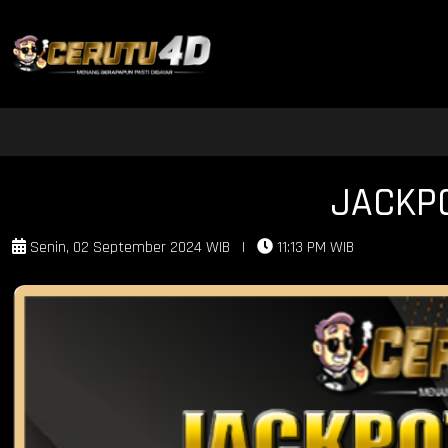
JACKPO
Senin, 02 September 2024 WIB
|
11:13 PM WIB