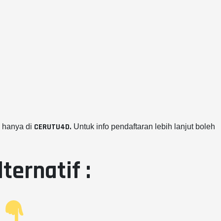
CERUTU4D.
i hanya di
Untuk info pendaftaran lebih lanjut boleh
lternatif :