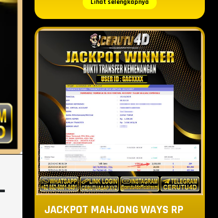
Lihat selengkapnya
-
JACKPOT MAHJONG WAYS RP