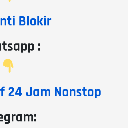
nti Blokir
tsapp :
f 24 Jam Nonstop
egram: