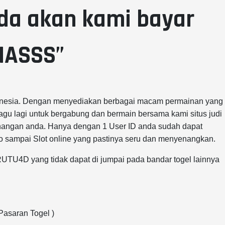
a akan kami bayar
NASSS”
ndonesia. Dengan menyediakan berbagai macam permainan yang
gu lagi untuk bergabung dan bermain bersama kami situs judi
angan anda. Hanya dengan 1 User ID anda sudah dapat
o sampai Slot online yang pastinya seru dan menyenangkan.
ERUTU4D yang tidak dapat di jumpai pada bandar togel lainnya
Pasaran Togel )