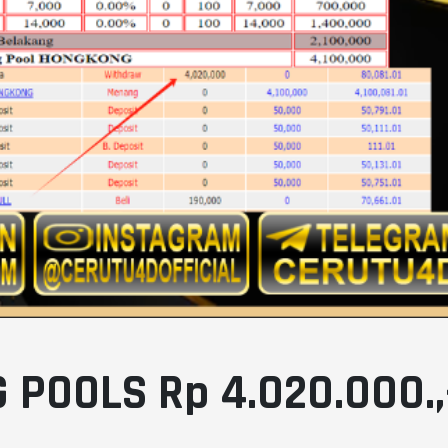
POOLS Rp 4.020.000.,