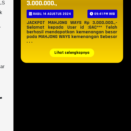
3.000.000.,
OLS
k
RABU, 14 AGUSTUS 2024
09:41 PM WIB
JACKPOT MAHJONG WAYS Rp 3.000.000.,-
Selamat kepada User id :GAC*** Telah
r
berhasil mendapatkan kemenangan besar
pada MAHJONG WAYS kemenangan Sebesar
. . .
Lihat selengkapnya
ar
r