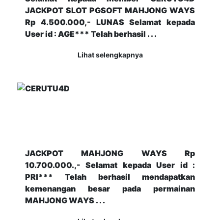
JACKPOT SLOT PGSOFT MAHJONG WAYS
Rp 4.500.000,- LUNAS Selamat kepada
User id : AGE*** Telah berhasil . . .
Lihat selengkapnya
JACKPOT MAHJONG WAYS RP
10.700.000.
RABU, 14 AGUSTUS 2024
09:41 PM WIB
JACKPOT MAHJONG WAYS Rp
10.700.000.,- Selamat kepada User id :
PRI*** Telah berhasil mendapatkan
kemenangan besar pada permainan
MAHJONG WAYS . . .