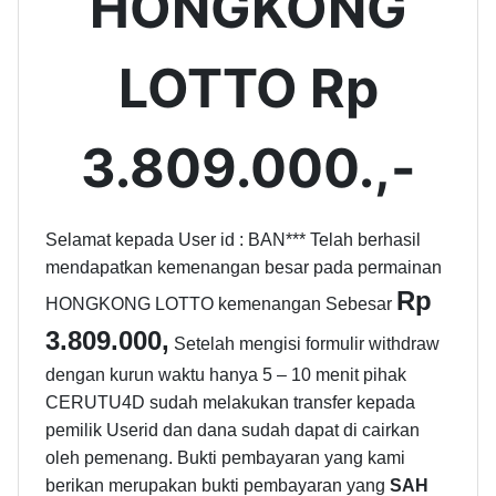
HONGKONG
LOTTO Rp
3.809.000.,-
Selamat kepada User id : BAN*** Telah berhasil
mendapatkan kemenangan besar pada permainan
Rp
HONGKONG LOTTO kemenangan Sebesar
3.809.000,
Setelah mengisi formulir withdraw
dengan kurun waktu hanya 5 – 10 menit pihak
CERUTU4D sudah melakukan transfer kepada
pemilik Userid dan dana sudah dapat di cairkan
oleh pemenang. Bukti pembayaran yang kami
berikan merupakan bukti pembayaran yang
SAH