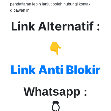
pendaftaran lebih lanjut boleh hubungi kontak
dibawah ini :
Link Alternatif :
👇
Link Anti Blokir
Whatsapp :
👇