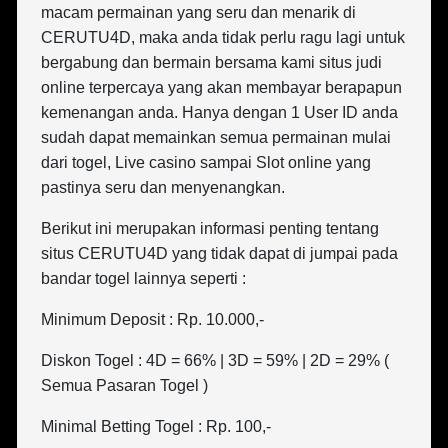
macam permainan yang seru dan menarik di
CERUTU4D, maka anda tidak perlu ragu lagi untuk
bergabung dan bermain bersama kami situs judi
online terpercaya yang akan membayar berapapun
kemenangan anda. Hanya dengan 1 User ID anda
sudah dapat memainkan semua permainan mulai
dari togel, Live casino sampai Slot online yang
pastinya seru dan menyenangkan.
Berikut ini merupakan informasi penting tentang
situs CERUTU4D yang tidak dapat di jumpai pada
bandar togel lainnya seperti :
Minimum Deposit : Rp. 10.000,-
Diskon Togel : 4D = 66% | 3D = 59% | 2D = 29% (
Semua Pasaran Togel )
Minimal Betting Togel : Rp. 100,-