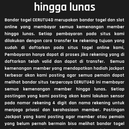
hingga lunas
Bandar togel CERUTU4D merupakan bandar togel dan slot
online yang membayar semua kemenangan member
hingga lunas. Setiap pembayaran pada situs kami
dilakukan dengan cara transfer ke rekening tujuan yang
sudah di daftarkan pada situs togel online kami,
Pembayaran hanya dapat di proses jika rekening yang di
daftarkan telah valid dan dapat di transfer. Semua
kemenangan member yang mendapatkan hadiah jackpot
terbesar akan kami posting agar semua pemain dapat
melihat bandar situs terpercaya CERUTU4D ini membayar
semua kemenangan member hingga lunas. Setiap
postingan yang kami posting akan kami lakukan sensor
pada nomor rekening 4 digit dan nama rekening untuk
menjaga privasi dan kerahasiaan member. Postingan
Jackpot yang kami posting agar member atau pemain
yang belum pernah bermain bisa melihat bandar togel