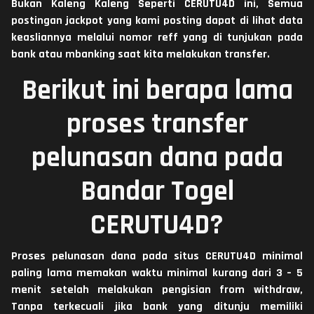
Bukan Kaleng Kaleng
Seperti CERUTU4D ini, Semua
postingan jackpot yang kami posting dapat di lihat data
keasliannya melalui nomor reff yang di tunjukan pada
bank atau mbanking saat kita melakukan transfer.
Berikut ini berapa lama
proses transfer
pelunasan dana pada
Bandar Togel
CERUTU4D?
Proses pelunasan dana pada situs CERUTU4D minimal
paling lama memakan waktu minimal kurang dari 3 – 5
menit setelah melakukan pengisian from withdraw,
Tanpa terkecuali jika bank yang ditunju memiliki