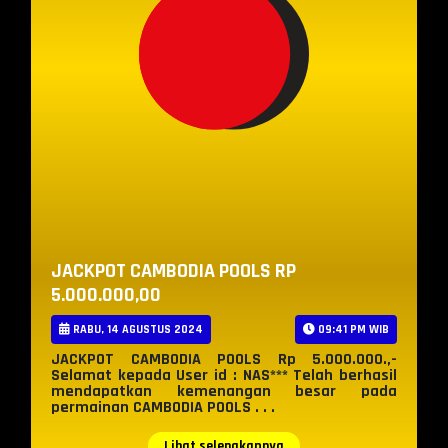
JACKPOT CAMBODIA POOLS RP
5.000.000,00
RABU, 14 AGUSTUS 2024
09:41 PM WIB
JACKPOT CAMBODIA POOLS Rp 5.000.000.,-
Selamat kepada User id : NAS*** Telah berhasil
mendapatkan kemenangan besar pada
permainan CAMBODIA POOLS . . .
Lihat selengkapnya