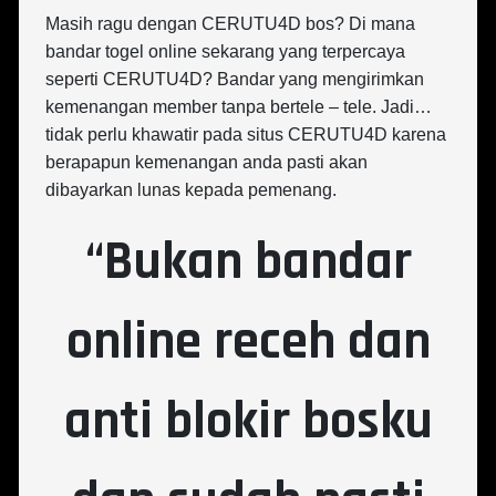
Masih ragu dengan CERUTU4D bos? Di mana
bandar togel online sekarang yang terpercaya
seperti CERUTU4D? Bandar yang mengirimkan
kemenangan member tanpa bertele – tele. Jadi…
tidak perlu khawatir pada situs CERUTU4D karena
berapapun kemenangan anda pasti akan
dibayarkan lunas kepada pemenang.
“Bukan bandar
online receh dan
anti blokir bosku