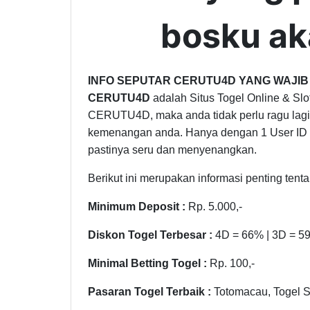
bosku ak
INFO SEPUTAR CERUTU4D YANG WAJIB 
CERUTU4D
adalah Situs Togel Online & Sl
CERUTU4D, maka anda tidak perlu ragu lagi
kemenangan anda. Hanya dengan 1 User ID a
pastinya seru dan menyenangkan.
Berikut ini merupakan informasi penting tent
Minimum Deposit :
Rp. 5.000,-
Diskon Togel Terbesar :
4D = 66% | 3D = 59
Minimal Betting Togel :
Rp. 100,-
Pasaran Togel Terbaik :
Totomacau, Togel S