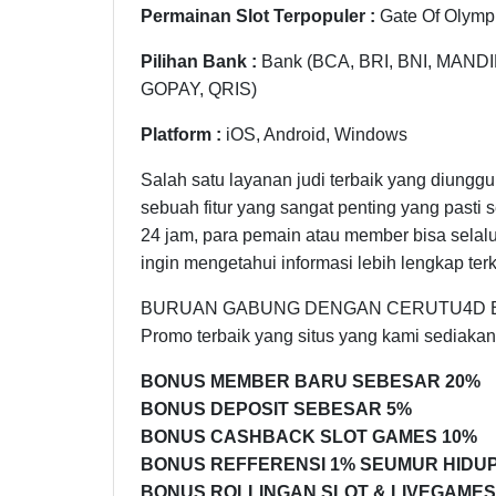
Permainan Slot Terpopuler :
Gate Of Olympu
Pilihan Bank :
Bank (BCA, BRI, BNI, MAN
GOPAY, QRIS)
Platform :
iOS, Android, Windows
Salah satu layanan judi terbaik yang diungg
sebuah fitur yang sangat penting yang pasti
24 jam, para pemain atau member bisa sela
ingin mengetahui informasi lebih lengkap t
BURUAN GABUNG DENGAN CERUTU4D 
Promo terbaik yang situs yang kami sediakan
BONUS MEMBER BARU SEBESAR 20%
BONUS DEPOSIT SEBESAR 5%
BONUS CASHBACK SLOT GAMES 10%
BONUS REFFERENSI 1% SEUMUR HIDU
BONUS ROLLINGAN SLOT & LIVEGAMES