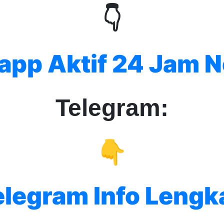
👇
pp Aktif 24 Jam 
Telegram:
👇
elegram Info Lengk