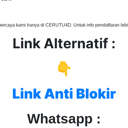
rpercaya kami hanya di CERUTU4D. Untuk info pendaftaran lebih
Link Alternatif :
👇
Link Anti Blokir
Whatsapp :