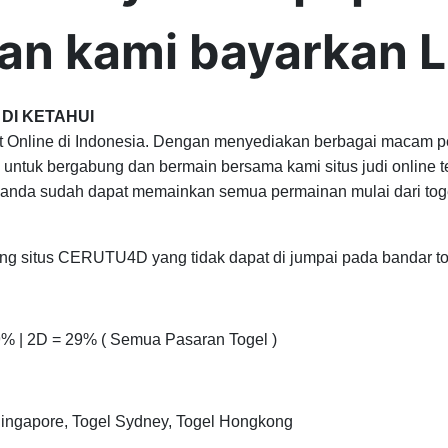
an kami bayarkan
DI KETAHUI
ot Online di Indonesia. Dengan menyediakan berbagai macam p
 untuk bergabung dan bermain bersama kami situs judi online
nda sudah dapat memainkan semua permainan mulai dari togel,
ang situs CERUTU4D yang tidak dapat di jumpai pada bandar tog
% | 2D = 29% ( Semua Pasaran Togel )
ingapore, Togel Sydney, Togel Hongkong