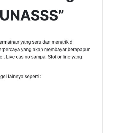
 LUNASSS”
ermainan yang seru dan menarik di
 terpercaya yang akan membayar berapapun
 Live casino sampai Slot online yang
el lainnya seperti :