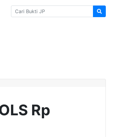
SELAMAT DATANG DI CERUTU4D BANDAR TOGEL, LIV
000.
OLS Rp