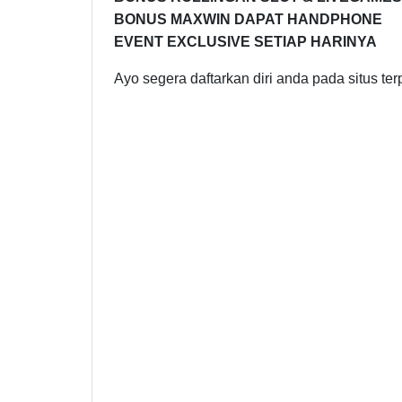
BONUS MAXWIN DAPAT HANDPHONE
EVENT EXCLUSIVE SETIAP HARINYA
Ayo segera daftarkan diri anda pada situs te