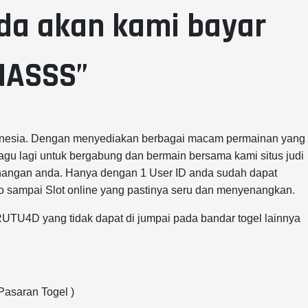
a akan kami bayar
NASSS”
ndonesia. Dengan menyediakan berbagai macam permainan yang
gu lagi untuk bergabung dan bermain bersama kami situs judi
angan anda. Hanya dengan 1 User ID anda sudah dapat
o sampai Slot online yang pastinya seru dan menyenangkan.
ERUTU4D yang tidak dapat di jumpai pada bandar togel lainnya
Pasaran Togel )