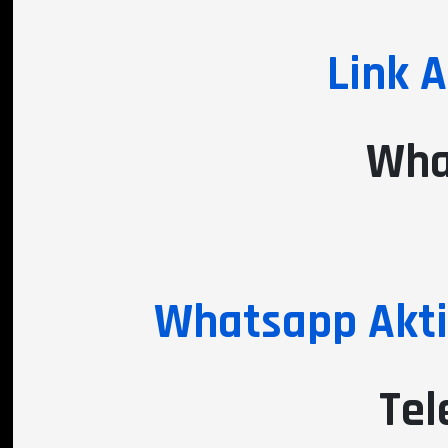
Link A
Wha
Whatsapp Akti
Tel