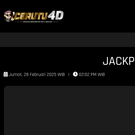
JACKP
Jumat, 28 Februari 2025 WIB
|
02:02 PM WIB