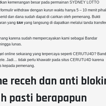
apatkan kemenangan besar pada permainan SYDNEY LOTTO
formulir withdraw dengan kurun waktu hanya 5 – 10 menit piha
id dan dana sudah dapat di cairkan oleh pemenang. Bukti
SAH
aran yang
yang langsung di dapatkan melalui tanda transfe
ang karena sudah mempercayakan kami sebagai Bandar
ingga lunas.
l online sekarang yang terpercaya seperti CERUTU4D? Band
le. Jadi… tidak perlu khawatir pada situs CERUTU4D karena
as kepada pemenang.
e receh dan anti bloki
h pasti berapapun