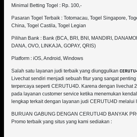
Minimal Betting Togel : Rp. 100,-
Pasaran Togel Terbaik : Totomacau, Togel Singapore, To
China, Togel Castila, Togel Legian
Pilihan Bank : Bank (BCA, BRI, BNI, MANDIRI, DAN
DANA, OVO, LINKAJA, GOPAY, QRIS)
Platform : iOS, Android, Windows
CERUTU
Salah satu layanan judi terbaik yang diunggulkan
Livechat sendiri menjadi sebuah fitur yang sangat penting
terpercaya seperti CERUTU4D. Karena dengan livechat 2
pada layanan customer service ketika menemukan kendala
lengkap terkait dengan layanan judi CERUTU4D melalui 
BURUAN GABUNG DENGAN CERUTU4D BANYAK P
Promo terbaik yang situs yang kami sediakan :