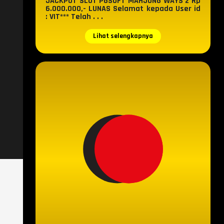
JACKPOT SLOT PGSOFT MAHJONG WAYS 2 Rp
6.000.000,- LUNAS Selamat kepada User id
: VIT*** Telah . . .
Lihat selengkapnya