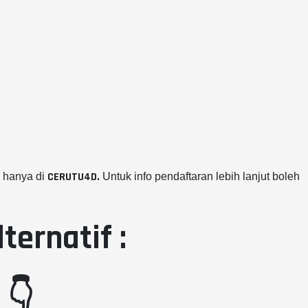
CERUTU4D.
i hanya di
Untuk info pendaftaran lebih lanjut boleh
lternatif :
👇