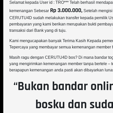
Selamat kepada User id : TRO*** Telah berhasil mend
Rp 3.000.000,
kemenangan Sebesar
Setelah mengisi 
CERUTU4D sudah melakukan transfer kepada pemilik User
pembayaran yang kami berikan merupakan bukti pembay
transaksi dari Bank yang di tuju.
Kami mengucapakan banyak Terima Kasih Kepada pemen
Tepercaya yang membayar semua kemenangan member h
Masih ragu dengan CERUTU4D bos? Di mana bandar toge
yang mengirimkan kemenangan member tanpa bertele – te
berapapun kemenangan anda pasti akan dibayarkan lun
“Bukan bandar onlin
bosku dan suda