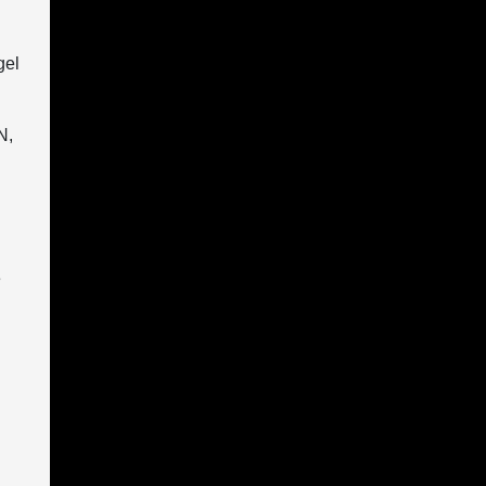
gel
N,
e