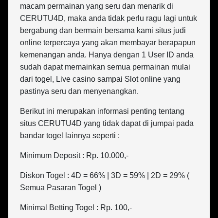
macam permainan yang seru dan menarik di
CERUTU4D, maka anda tidak perlu ragu lagi untuk
bergabung dan bermain bersama kami situs judi
online terpercaya yang akan membayar berapapun
kemenangan anda. Hanya dengan 1 User ID anda
sudah dapat memainkan semua permainan mulai
dari togel, Live casino sampai Slot online yang
pastinya seru dan menyenangkan.
Berikut ini merupakan informasi penting tentang
situs CERUTU4D yang tidak dapat di jumpai pada
bandar togel lainnya seperti :
Minimum Deposit : Rp. 10.000,-
Diskon Togel : 4D = 66% | 3D = 59% | 2D = 29% (
Semua Pasaran Togel )
Minimal Betting Togel : Rp. 100,-