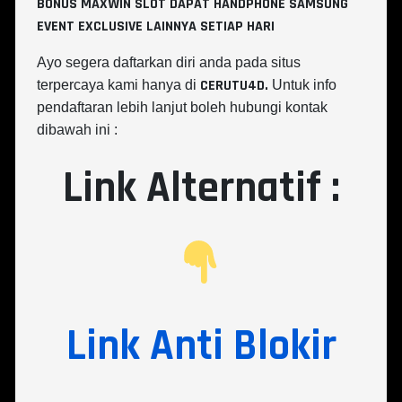
BONUS MAXWIN SLOT DAPAT HANDPHONE SAMSUNG
EVENT EXCLUSIVE LAINNYA SETIAP HARI
Ayo segera daftarkan diri anda pada situs
CERUTU4D.
terpercaya kami hanya di
Untuk info
pendaftaran lebih lanjut boleh hubungi kontak
dibawah ini :
Link Alternatif :
Link Anti Blokir