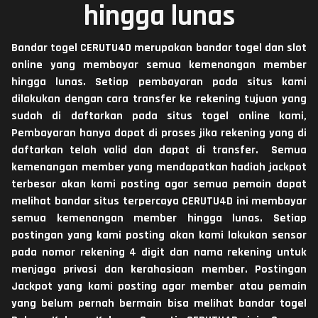
hingga lunas
Bandar togel CERUTU4D merupakan bandar togel dan slot
online yang membayar semua kemenangan member
hingga lunas. Setiap pembayaran pada situs kami
dilakukan dengan cara transfer ke rekening tujuan yang
sudah di daftarkan pada situs togel online kami,
Pembayaran hanya dapat di proses jika rekening yang di
daftarkan telah valid dan dapat di transfer. Semua
kemenangan member yang mendapatkan hadiah jackpot
terbesar akan kami posting agar semua pemain dapat
melihat bandar situs terpercaya CERUTU4D ini membayar
semua kemenangan member hingga lunas. Setiap
postingan yang kami posting akan kami lakukan sensor
pada nomor rekening 4 digit dan nama rekening untuk
menjaga privasi dan kerahasiaan member. Postingan
Jackpot yang kami posting agar member atau pemain
yang belum pernah bermain bisa melihat bandar togel