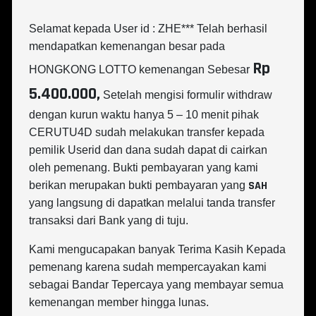
Selamat kepada User id : ZHE*** Telah berhasil
mendapatkan kemenangan besar pada
Rp
HONGKONG LOTTO kemenangan Sebesar
5.400.000,
Setelah mengisi formulir withdraw
dengan kurun waktu hanya 5 – 10 menit pihak
CERUTU4D sudah melakukan transfer kepada
pemilik Userid dan dana sudah dapat di cairkan
oleh pemenang. Bukti pembayaran yang kami
SAH
berikan merupakan bukti pembayaran yang
yang langsung di dapatkan melalui tanda transfer
transaksi dari Bank yang di tuju.
Kami mengucapakan banyak Terima Kasih Kepada
pemenang karena sudah mempercayakan kami
sebagai Bandar Tepercaya yang membayar semua
kemenangan member hingga lunas.