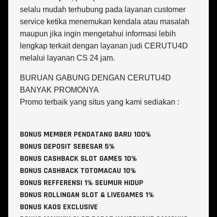
selalu mudah terhubung pada layanan customer
service ketika menemukan kendala atau masalah
maupun jika ingin mengetahui informasi lebih
lengkap terkait dengan layanan judi CERUTU4D
melalui layanan CS 24 jam.
BURUAN GABUNG DENGAN CERUTU4D
BANYAK PROMONYA
Promo terbaik yang situs yang kami sediakan :
BONUS MEMBER PENDATANG BARU 100%
BONUS DEPOSIT SEBESAR 5%
BONUS CASHBACK SLOT GAMES 10%
BONUS CASHBACK TOTOMACAU 10%
BONUS REFFERENSI 1% SEUMUR HIDUP
BONUS ROLLINGAN SLOT & LIVEGAMES 1%
BONUS KAOS EXCLUSIVE