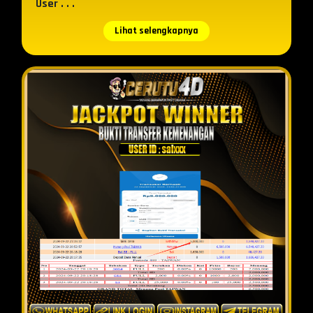
User . . .
Lihat selengkapnya