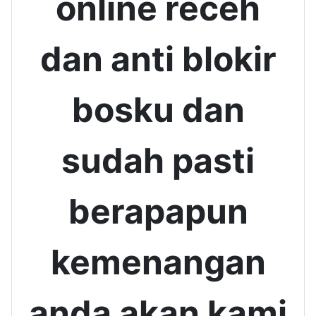
online receh
dan anti blokir
bosku dan
sudah pasti
berapapun
kemenangan
anda akan kami