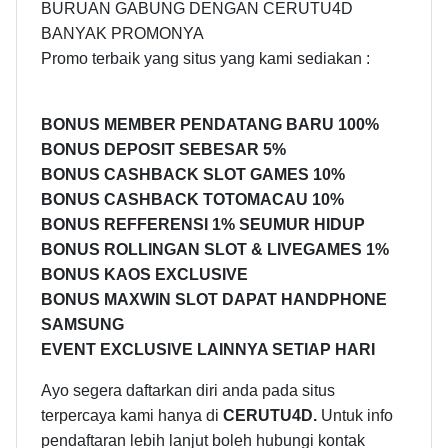
BURUAN GABUNG DENGAN CERUTU4D
BANYAK PROMONYA
Promo terbaik yang situs yang kami sediakan :
BONUS MEMBER PENDATANG BARU 100%
BONUS DEPOSIT SEBESAR 5%
BONUS CASHBACK SLOT GAMES 10%
BONUS CASHBACK TOTOMACAU 10%
BONUS REFFERENSI 1% SEUMUR HIDUP
BONUS ROLLINGAN SLOT & LIVEGAMES 1%
BONUS KAOS EXCLUSIVE
BONUS MAXWIN SLOT DAPAT HANDPHONE
SAMSUNG
EVENT EXCLUSIVE LAINNYA SETIAP HARI
Ayo segera daftarkan diri anda pada situs
terpercaya kami hanya di
CERUTU4D.
Untuk info
pendaftaran lebih lanjut boleh hubungi kontak