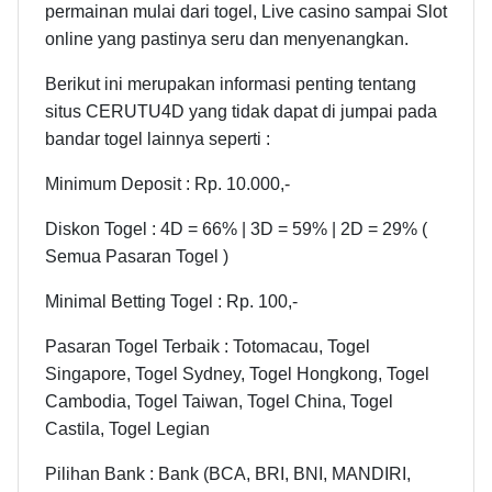
permainan mulai dari togel, Live casino sampai Slot
online yang pastinya seru dan menyenangkan.
Berikut ini merupakan informasi penting tentang
situs CERUTU4D yang tidak dapat di jumpai pada
bandar togel lainnya seperti :
Minimum Deposit : Rp. 10.000,-
Diskon Togel : 4D = 66% | 3D = 59% | 2D = 29% (
Semua Pasaran Togel )
Minimal Betting Togel : Rp. 100,-
Pasaran Togel Terbaik : Totomacau, Togel
Singapore, Togel Sydney, Togel Hongkong, Togel
Cambodia, Togel Taiwan, Togel China, Togel
Castila, Togel Legian
Pilihan Bank : Bank (BCA, BRI, BNI, MANDIRI,