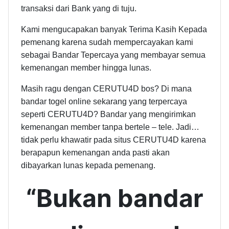
transaksi dari Bank yang di tuju.
Kami mengucapakan banyak Terima Kasih Kepada
pemenang karena sudah mempercayakan kami
sebagai Bandar Tepercaya yang membayar semua
kemenangan member hingga lunas.
Masih ragu dengan CERUTU4D bos? Di mana
bandar togel online sekarang yang terpercaya
seperti CERUTU4D? Bandar yang mengirimkan
kemenangan member tanpa bertele – tele. Jadi…
tidak perlu khawatir pada situs CERUTU4D karena
berapapun kemenangan anda pasti akan
dibayarkan lunas kepada pemenang.
“Bukan bandar