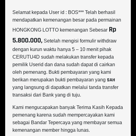
Selamat kepada User id : BOS*** Telah berhasil
mendapatkan kemenangan besar pada permainan
Rp
HONGKONG LOTTO kemenangan Sebesar
5.800.000,
Setelah mengisi formulir withdraw
dengan kurun waktu hanya 5 – 10 menit pihak
CERUTU4D sudah melakukan transfer kepada
pemilik Userid dan dana sudah dapat di cairkan
oleh pemenang. Bukti pembayaran yang kami
SAH
berikan merupakan bukti pembayaran yang
yang langsung di dapatkan melalui tanda transfer
transaksi dari Bank yang di tuju.
Kami mengucapakan banyak Terima Kasih Kepada
pemenang karena sudah mempercayakan kami
sebagai Bandar Tepercaya yang membayar semua
kemenangan member hingga lunas.