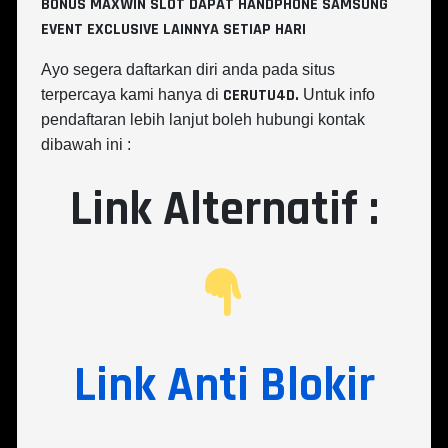
BONUS MAXWIN SLOT DAPAT HANDPHONE SAMSUNG
EVENT EXCLUSIVE LAINNYA SETIAP HARI
Ayo segera daftarkan diri anda pada situs
CERUTU4D.
terpercaya kami hanya di
Untuk info
pendaftaran lebih lanjut boleh hubungi kontak
dibawah ini :
Link Alternatif :
Link Anti Blokir