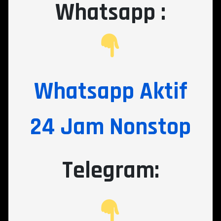
Whatsapp :
Whatsapp Aktif
24 Jam Nonstop
Telegram: