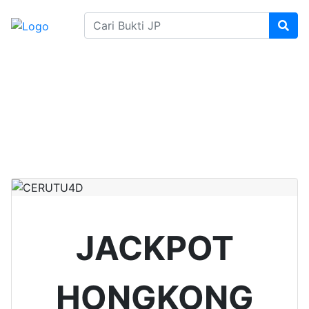
SELAMAT DATANG DI CERUTU4D BANDAR TOGEL, LIVE
JACKPOT HONGKONG LOTTO RP
5.400.000.,
Senin, 19 Mei 2025 WIB
|
11:19 PM WIB
JACKPOT
HONGKONG