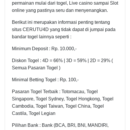
permainan mulai dari togel, Live casino sampai Slot
online yang pastinya seru dan menyenangkan.
Berikut ini merupakan informasi penting tentang
situs CERUTU4D yang tidak dapat di jumpai pada
bandar togel lainnya seperti :
Minimum Deposit : Rp. 10.000,-
Diskon Togel : 4D = 66% | 3D = 59% | 2D = 29% (
Semua Pasaran Togel )
Minimal Betting Togel : Rp. 100,-
Pasaran Togel Terbaik : Totomacau, Togel
Singapore, Togel Sydney, Togel Hongkong, Togel
Cambodia, Togel Taiwan, Togel China, Togel
Castila, Togel Legian
Pilihan Bank : Bank (BCA, BRI, BNI, MANDIRI,