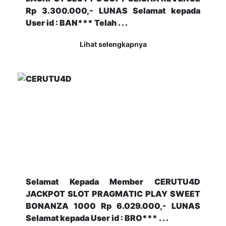
Rp 3.300.000,- LUNAS Selamat kepada
User id : BAN*** Telah . . .
Lihat selengkapnya
SELAMAT KEPADA MEMBER
CERUTU4D JACKPOT SLOT
PRAGMATIC PLAY SWEET
BONANZA 1000 RP 6.029.000,-
LUNAS
RABU, 14 AGUSTUS 2024
09:41 PM WIB
Selamat Kepada Member CERUTU4D
JACKPOT SLOT PRAGMATIC PLAY SWEET
BONANZA 1000 Rp 6.029.000,- LUNAS
Selamat kepada User id : BRO*** . . .