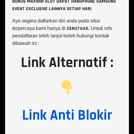
BONUS MAXWIN SLOT DAPAT HANDPHONE SAMSUNG
EVENT EXCLUSIVE LAINNYA SETIAP HARI
Ayo segera daftarkan diri anda pada situs
CERUTU4D.
terpercaya kami hanya di
Untuk info
pendaftaran lebih lanjut boleh hubungi kontak
dibawah ini :
Link Alternatif :
Link Anti Blokir