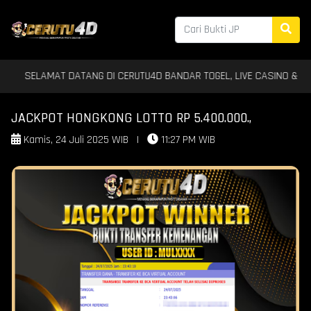
ELAMAT DATANG DI CERUTU4D BANDAR TOGEL, LIVE CASINO & SLOT TER
JACKPOT HONGKONG LOTTO RP 5.400.000.,
Kamis, 24 Juli 2025 WIB
|
11:27 PM WIB