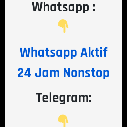
Whatsapp :
Whatsapp Aktif
24 Jam Nonstop
Telegram: