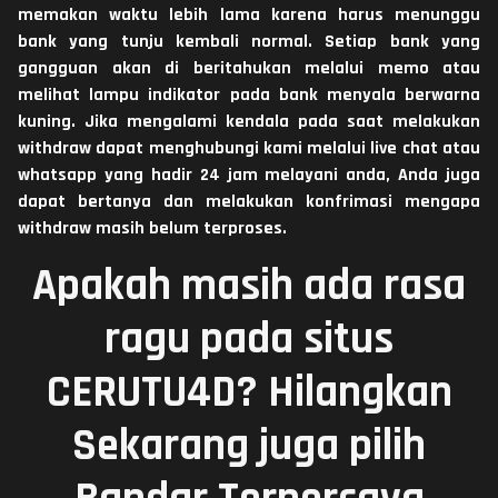
memakan waktu lebih lama karena harus menunggu
bank yang tunju kembali normal. Setiap bank yang
gangguan akan di beritahukan melalui memo atau
melihat lampu indikator pada bank menyala berwarna
kuning. Jika mengalami kendala pada saat melakukan
withdraw dapat menghubungi kami melalui live chat atau
whatsapp yang hadir 24 jam melayani anda, Anda juga
dapat bertanya dan melakukan konfrimasi mengapa
withdraw masih belum terproses.
Apakah masih ada rasa
ragu pada situs
CERUTU4D? Hilangkan
Sekarang juga pilih