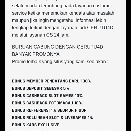
selalu mudah terhubung pada layanan customer
service ketika menemukan kendala atau masalah
maupun jika ingin mengetahui informasi lebih
lengkap terkait dengan layanan judi CERUTU4D
melalui layanan CS 24 jam.
BURUAN GABUNG DENGAN CERUTU4D
BANYAK PROMONYA
Promo terbaik yang situs yang kami sediakan :
BONUS MEMBER PENDATANG BARU 100%
BONUS DEPOSIT SEBESAR 5%
BONUS CASHBACK SLOT GAMES 10%
BONUS CASHBACK TOTOMACAU 10%
BONUS REFFERENSI 1% SEUMUR HIDUP
BONUS ROLLINGAN SLOT & LIVEGAMES 1%
BONUS KAOS EXCLUSIVE