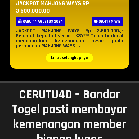
JACKPOT MAHJONG WAYS RP
3.500.000,00
RABU, 14 AGUSTUS 2024
09:41 PM WIB
JACKPOT MAHJONG WAYS Rp 3.500.000.,-
Selamat kepada User id : K3Y*** Telah berhasil
mendapatkan kemenangan besar pada
permainan MAHJONG WAYS . . .
Lihat selengkapnya
CERUTU4D – Bandar
Togel pasti membayar
kemenangan member