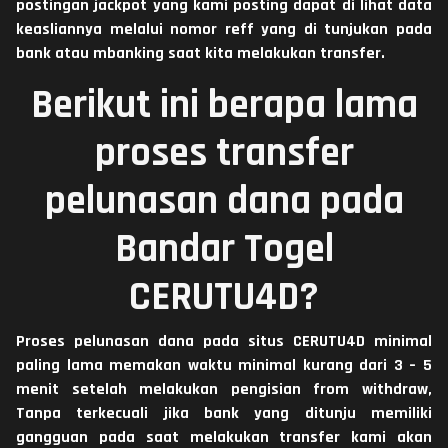
postingan jackpot yang kami posting dapat di lihat data
keasliannya melalui nomor reff yang di tunjukan pada
bank atau mbanking saat kita melakukan transfer.
Berikut ini berapa lama
proses transfer
pelunasan dana pada
Bandar Togel
CERUTU4D?
Proses pelunasan dana pada situs CERUTU4D minimal
paling lama memakan waktu minimal kurang dari 3 – 5
menit setelah melakukan pengisian from withdraw,
Tanpa terkecuali jika bank yang ditunju memiliki
gangguan pada saat melakukan transfer kami akan