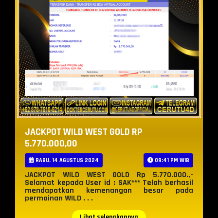
JACKPOT WILD WEST GOLD RP
5.770.000,00
RABU, 14 AGUSTUS 2024
09:41 PM WIB
JACKPOT WILD WEST GOLD Rp 5.770.000.,-
Selamat kepada User id : SAK*** Telah berhasil
mendapatkan kemenangan besar pada
permainan WILD . . .
Lihat selengkapnya