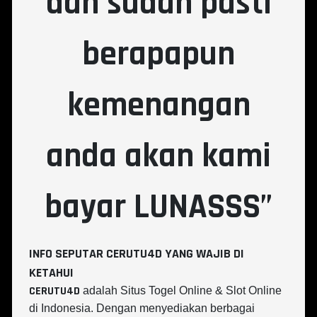
dan sudah pasti
berapapun
kemenangan
anda akan kami
bayar LUNASSS”
INFO SEPUTAR CERUTU4D YANG WAJIB DI
KETAHUI
CERUTU4D
adalah Situs Togel Online & Slot Online
di Indonesia. Dengan menyediakan berbagai