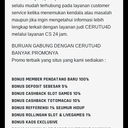
selalu mudah terhubung pada layanan customer
service ketika menemukan kendala atau masalah
maupun jika ingin mengetahui informasi lebih
lengkap terkait dengan layanan judi CERUTU4D
melalui layanan CS 24 jam.
BURUAN GABUNG DENGAN CERUTU4D
BANYAK PROMONYA
Promo terbaik yang situs yang kami sediakan :
BONUS MEMBER PENDATANG BARU 100%
BONUS DEPOSIT SEBESAR 5%
BONUS CASHBACK SLOT GAMES 10%
BONUS CASHBACK TOTOMACAU 10%
BONUS REFFERENSI 1% SEUMUR HIDUP
BONUS ROLLINGAN SLOT & LIVEGAMES 1%
BONUS KAOS EXCLUSIVE