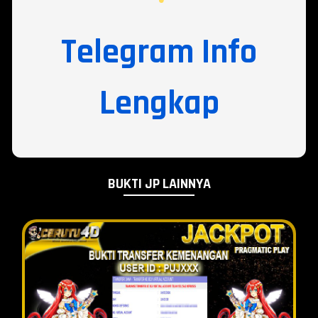
Telegram Info
Lengkap
BUKTI JP LAINNYA