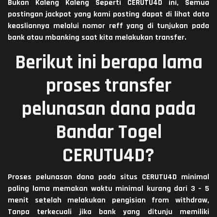
Bukan Kaleng Kaleng
Seperti CERUTU4D ini, Semua
postingan jackpot yang kami posting dapat di lihat data
keasliannya melalui nomor reff yang di tunjukan pada
bank atau mbanking saat kita melakukan transfer.
Berikut ini berapa lama
proses transfer
pelunasan dana pada
Bandar Togel
CERUTU4D?
Proses pelunasan dana pada situs CERUTU4D minimal
paling lama memakan waktu minimal kurang dari 3 – 5
menit setelah melakukan pengisian from withdraw,
Tanpa terkecuali jika bank yang ditunju memiliki