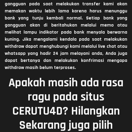
gangguan pada saat melakukan transfer kami akan
memakan waktu lebih lama karena harus menunggu
bank yang tunju kembali normal. Setiap bank yang
gangguan akan di beritahukan melalui memo atau
melihat lampu indikator pada bank menyala berwarna
kuning. Jika mengalami kendala pada saat melakukan
withdraw dapat menghubungi kami melalui live chat atau
whatsapp yang hadir 24 jam melayani anda, Anda juga
dapat bertanya dan melakukan konfrimasi mengapa
withdraw masih belum terproses.
Apakah masih ada rasa
ragu pada situs
CERUTU4D? Hilangkan
Sekarang juga pilih