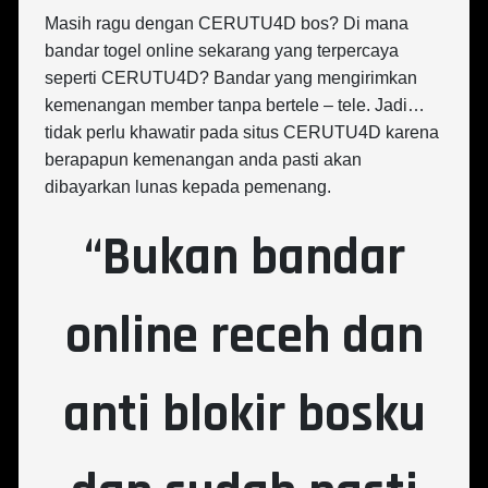
Masih ragu dengan CERUTU4D bos? Di mana
bandar togel online sekarang yang terpercaya
seperti CERUTU4D? Bandar yang mengirimkan
kemenangan member tanpa bertele – tele. Jadi…
tidak perlu khawatir pada situs CERUTU4D karena
berapapun kemenangan anda pasti akan
dibayarkan lunas kepada pemenang.
“Bukan bandar
online receh dan
anti blokir bosku