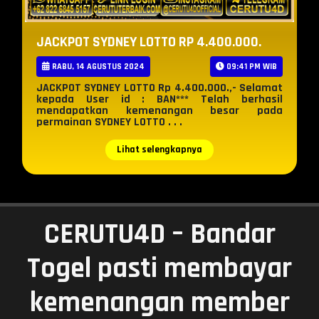
JACKPOT SYDNEY LOTTO RP 4.400.000.
RABU, 14 AGUSTUS 2024
09:41 PM WIB
JACKPOT SYDNEY LOTTO Rp 4.400.000.,- Selamat
kepada User id : BAN*** Telah berhasil
mendapatkan kemenangan besar pada
permainan SYDNEY LOTTO . . .
Lihat selengkapnya
CERUTU4D – Bandar
Togel pasti membayar
kemenangan member