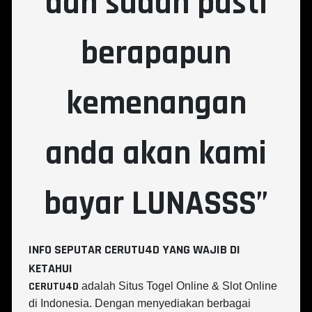
dan sudah pasti
berapapun
kemenangan
anda akan kami
bayar LUNASSS”
INFO SEPUTAR CERUTU4D YANG WAJIB DI
KETAHUI
CERUTU4D
adalah Situs Togel Online & Slot Online
di Indonesia. Dengan menyediakan berbagai