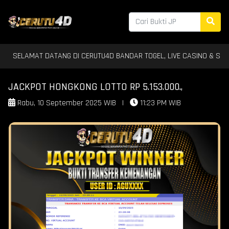
AMAT DATANG DI CERUTU4D BANDAR TOGEL, LIVE CASINO & SLOT TERBA
JACKPOT HONGKONG LOTTO RP 5.153.000.,
Rabu, 10 September 2025 WIB
|
11:23 PM WIB