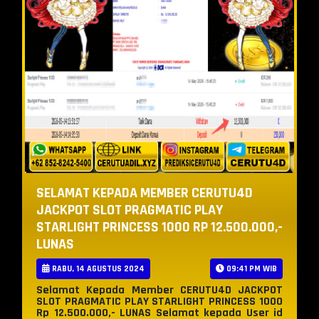
SELAMAT KEPADA MEMBER CERUTU4D
JACKPOT SLOT PRAGMATIC PLAY
STARLIGHT PRINCESS 1000 RP 12.500.000,-
LUNAS
RABU, 14 AGUSTUS 2024
09:41 PM WIB
Selamat Kepada Member CERUTU4D JACKPOT
SLOT PRAGMATIC PLAY STARLIGHT PRINCESS 1000
Rp 12.500.000,- LUNAS Selamat kepada User id