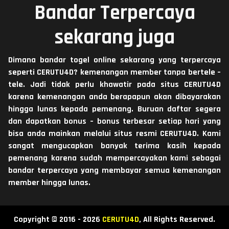
Bandar Terpercaya
sekarang juga
Dimana bandar togel online sekarang yang terpercaya
seperti CERUTU4D? kemenangan member tanpa bertele –
tele. Jadi tidak perlu khawatir pada situs CERUTU4D
karena kemenangan anda berapapun akan dibayarakan
hingga lunas kepada pemenang. Buruan daftar segera
dan dapatkan bonus – bonus terbesar setiap hari yang
bisa anda mainkan melalui situs resmi CERUTU4D. Kami
sangat mengucapkan banyak terima kasih kepada
pemenang karena sudah mempercayakan kami sebagai
bandar terpercaya yang membayar semua kemenangan
member hingga lunas.
Copyright © 2016 - 2026
CERUTU4D
, All Rights Reserved.