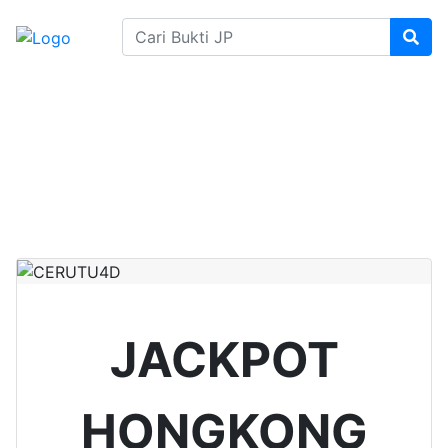
SELAMAT DATANG DI CERUTU4D BANDAR TOGEL, LIVE
JACKPOT HONGKONG LOTTO RP
5.012.000.
Senin, 18 November 2024 WIB
|
01:36 AM WIB
JACKPOT
HONGKONG