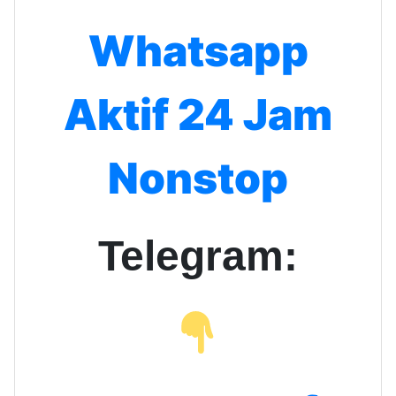
Whatsapp
Aktif 24 Jam
Nonstop
Telegram: