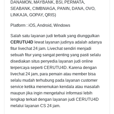
DANAMON, MAYBANK, BSI, PERMATA,
SEABANK, CIMBNIAGA, PANIN, DANA, OVO,
LINKAJA, GOPAY, QRIS)
Platform : iOS, Android, Windows
Salah satu layanan judi terbaik yang diunggulkan
CERUTU4D
lewat layanan judinya adalah adanya
fitur livechat 24 jam. Livechat sendiri menjadi
sebuah fitur yang sangat penting yang pasti selalu
disediakan situs penyedia layanan judi online
terpercaya seperti CERUTU4D. Karena dengan
livechat 24 jam, para pemain atau member bisa
selalu mudah terhubung pada layanan customer
service ketika menemukan kendala atau masalah
maupun jika ingin mengetahui informasi lebih
lengkap terkait dengan layanan judi CERUTU4D
melalui layanan CS 24 jam.