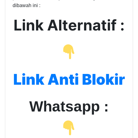
dibawah ini :
Link Alternatif :
Link Anti Blokir
Whatsapp :