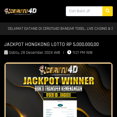
LAMAT DATANG DI CERUTU4D BANDAR TOGEL, LIVE CASINO & SLOT TERB
JACKPOT HONGKONG LOTTO RP 5.000.000,00
Sabtu, 28 Desember 2024 WIB
|
11:21 PM WIB