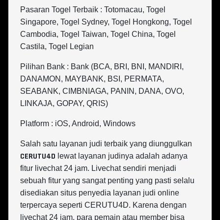
Pasaran Togel Terbaik : Totomacau, Togel
Singapore, Togel Sydney, Togel Hongkong, Togel
Cambodia, Togel Taiwan, Togel China, Togel
Castila, Togel Legian
Pilihan Bank : Bank (BCA, BRI, BNI, MANDIRI,
DANAMON, MAYBANK, BSI, PERMATA,
SEABANK, CIMBNIAGA, PANIN, DANA, OVO,
LINKAJA, GOPAY, QRIS)
Platform : iOS, Android, Windows
Salah satu layanan judi terbaik yang diunggulkan
CERUTU4D
lewat layanan judinya adalah adanya
fitur livechat 24 jam. Livechat sendiri menjadi
sebuah fitur yang sangat penting yang pasti selalu
disediakan situs penyedia layanan judi online
terpercaya seperti CERUTU4D. Karena dengan
livechat 24 jam, para pemain atau member bisa