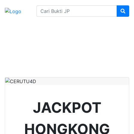
SELAMAT DATANG DI CERUTU4D BANDAR TOGEL, LIVE
JACKPOT HONGKONG LOTTO RP
5.000.000.,
Selasa, 01 Juli 2025 WIB
|
11:23 PM WIB
JACKPOT
HONGKONG