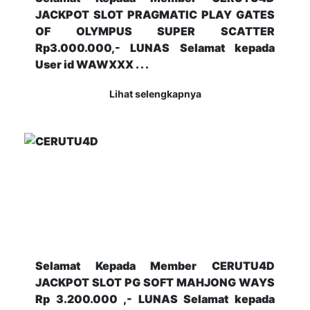
JACKPOT SLOT PRAGMATIC PLAY GATES
OF OLYMPUS SUPER SCATTER
Rp3.000.000,- LUNAS Selamat kepada
User id WAWXXX . . .
Lihat selengkapnya
SELAMAT KEPADA MEMBER
CERUTU4D JACKPOT SLOT PG
SOFT MAHJONG WAYS RP
3.200.000 ,- LUNAS
RABU, 14 AGUSTUS 2024
09:41 PM WIB
Selamat Kepada Member CERUTU4D
JACKPOT SLOT PG SOFT MAHJONG WAYS
Rp 3.200.000 ,- LUNAS Selamat kepada