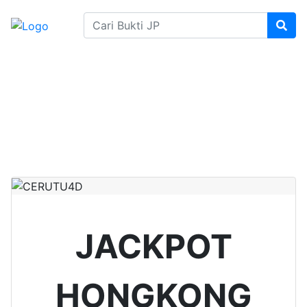
SELAMAT DATANG DI CERUTU4D BANDAR TOGEL, LIVE
JACKPOT HONGKONG LOTTO RP
4.800.000.,
Rabu, 09 Juli 2025 WIB
|
11:19 PM WIB
JACKPOT
HONGKONG