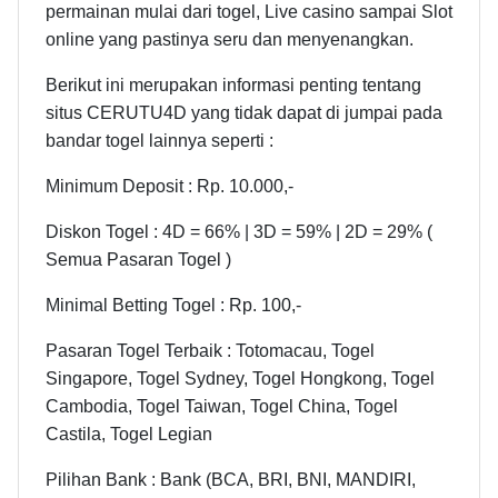
permainan mulai dari togel, Live casino sampai Slot
online yang pastinya seru dan menyenangkan.
Berikut ini merupakan informasi penting tentang
situs CERUTU4D yang tidak dapat di jumpai pada
bandar togel lainnya seperti :
Minimum Deposit : Rp. 10.000,-
Diskon Togel : 4D = 66% | 3D = 59% | 2D = 29% (
Semua Pasaran Togel )
Minimal Betting Togel : Rp. 100,-
Pasaran Togel Terbaik : Totomacau, Togel
Singapore, Togel Sydney, Togel Hongkong, Togel
Cambodia, Togel Taiwan, Togel China, Togel
Castila, Togel Legian
Pilihan Bank : Bank (BCA, BRI, BNI, MANDIRI,