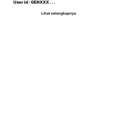
User id : GENXXX . . .
Lihat selengkapnya
CERUTU4D – Bandar
Togel pasti
membayar
kemenangan member
hingga lunas
Bandar togel CERUTU4D merupakan bandar togel
dan slot online yang membayar semua kemenangan